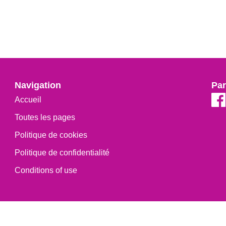
Navigation
Par
Accueil
Toutes les pages
Politique de cookies
Politique de confidentialité
Conditions of use