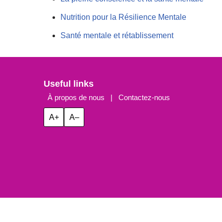
Nutrition pour la Résilience Mentale
Santé mentale et rétablissement
Useful links
À propos de nous
|
Contactez-nous
A+
A–