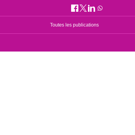
Toutes les publications