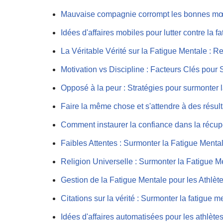
Mauvaise compagnie corrompt les bonnes mœurs
Idées d'affaires mobiles pour lutter contre la 
La Véritable Vérité sur la Fatigue Mentale : 
Motivation vs Discipline : Facteurs Clés pour
Opposé à la peur : Stratégies pour surmonter l
Faire la même chose et s'attendre à des résulta
Comment instaurer la confiance dans la récupéra
Faibles Attentes : Surmonter la Fatigue Ment
Religion Universelle : Surmonter la Fatigue 
Gestion de la Fatigue Mentale pour les Athlète
Citations sur la vérité : Surmonter la fatigue
Idées d'affaires automatisées pour les athlètes