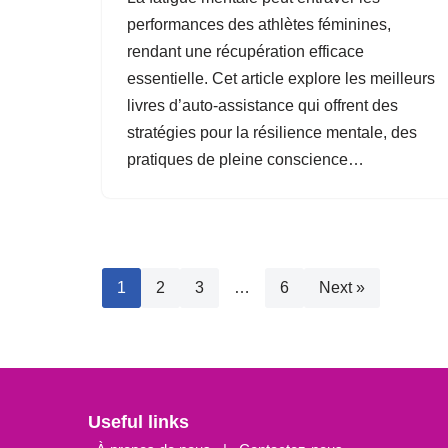
performances des athlètes féminines,
rendant une récupération efficace
essentielle. Cet article explore les meilleurs
livres d’auto-assistance qui offrent des
stratégies pour la résilience mentale, des
pratiques de pleine conscience…
1
2
3
…
6
Next »
Useful links