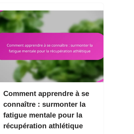
Comment apprendre à se
connaître : surmonter la
fatigue mentale pour la
récupération athlétique