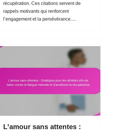
récupération. Ces citations servent de
rappels motivants qui renforcent
l’engagement et la persévérance.…
L’amour sans attentes :