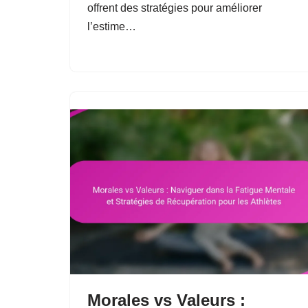
offrent des stratégies pour améliorer
l’estime…
Morales vs Valeurs :