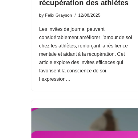
récupération des athlètes
by
Felix Grayson
12/08/2025
Les invites de journal peuvent
considérablement améliorer l’amour de soi
chez les athlètes, renforçant la résilience
mentale et aidant à la récupération. Cet
article explore des invites efficaces qui
favorisent la conscience de soi,
l’expression…