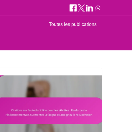
Toutes les publications