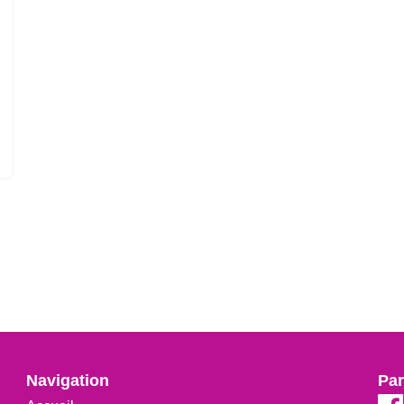
Navigation
Par