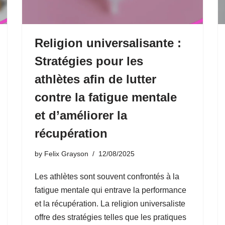
Religion universalisante :
Stratégies pour les
athlètes afin de lutter
contre la fatigue mentale
et d’améliorer la
récupération
by
Felix Grayson
12/08/2025
Les athlètes sont souvent confrontés à la
fatigue mentale qui entrave la performance
et la récupération. La religion universaliste
offre des stratégies telles que les pratiques