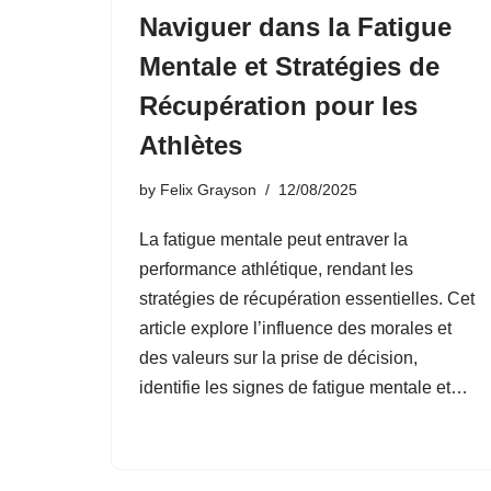
Naviguer dans la Fatigue
Mentale et Stratégies de
Récupération pour les
Athlètes
by
Felix Grayson
12/08/2025
La fatigue mentale peut entraver la
performance athlétique, rendant les
stratégies de récupération essentielles. Cet
article explore l’influence des morales et
des valeurs sur la prise de décision,
identifie les signes de fatigue mentale et…