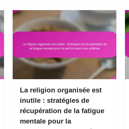
La religion organisée est
inutile : stratégies de
récupération de la fatigue
mentale pour la