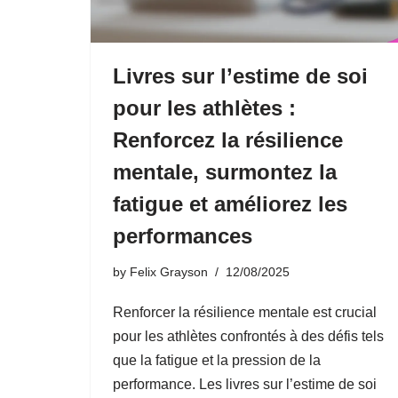
Livres sur l’estime de soi
pour les athlètes :
Renforcez la résilience
mentale, surmontez la
fatigue et améliorez les
performances
by
Felix Grayson
12/08/2025
Renforcer la résilience mentale est crucial
pour les athlètes confrontés à des défis tels
que la fatigue et la pression de la
performance. Les livres sur l’estime de soi