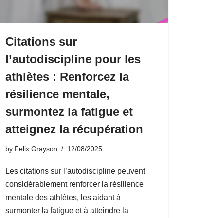
Citations sur
l’autodiscipline pour les
athlètes : Renforcez la
résilience mentale,
surmontez la fatigue et
atteignez la récupération
by
Felix Grayson
12/08/2025
Les citations sur l’autodiscipline peuvent
considérablement renforcer la résilience
mentale des athlètes, les aidant à
surmonter la fatigue et à atteindre la