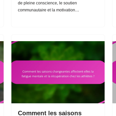
de pleine conscience, le soutien
communautaire et la motivation…
Comment les saisons