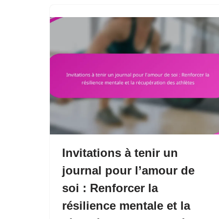
Invitations à tenir un
journal pour l’amour de
soi : Renforcer la
résilience mentale et la