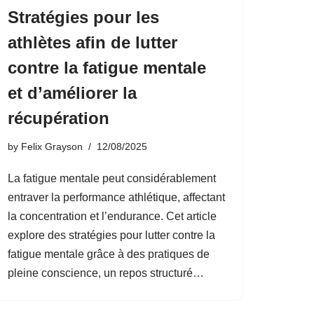
Stratégies pour les
athlètes afin de lutter
contre la fatigue mentale
et d’améliorer la
récupération
by
Felix Grayson
12/08/2025
La fatigue mentale peut considérablement
entraver la performance athlétique, affectant
la concentration et l’endurance. Cet article
explore des stratégies pour lutter contre la
fatigue mentale grâce à des pratiques de
pleine conscience, un repos structuré…