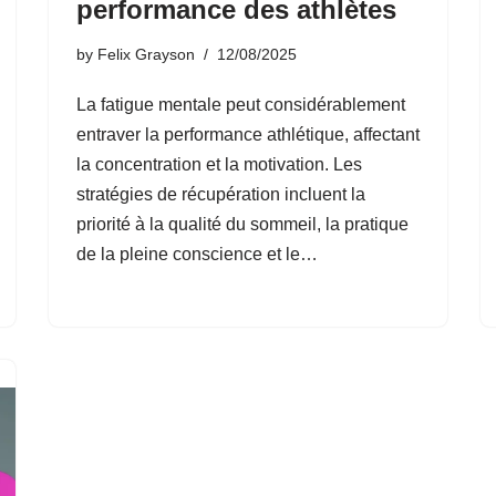
performance des athlètes
by
Felix Grayson
12/08/2025
La fatigue mentale peut considérablement
entraver la performance athlétique, affectant
la concentration et la motivation. Les
stratégies de récupération incluent la
priorité à la qualité du sommeil, la pratique
de la pleine conscience et le…