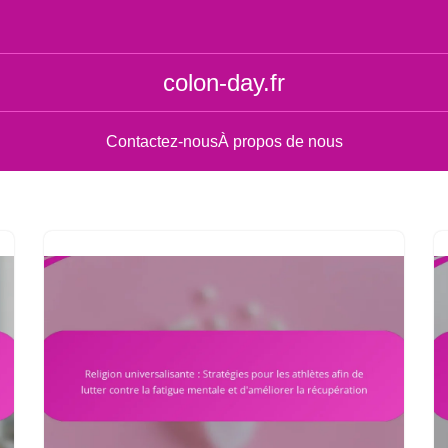
colon-day.fr
Contactez-nous
À propos de nous