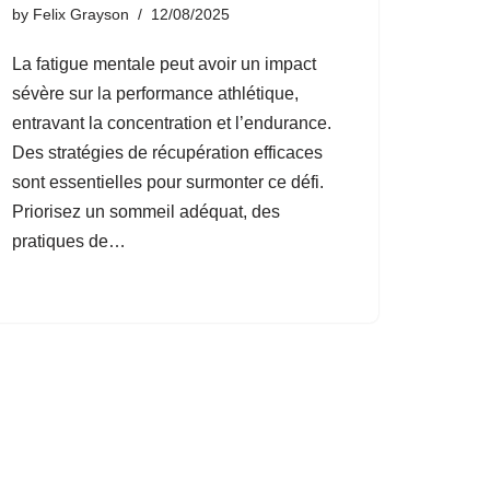
by
Felix Grayson
12/08/2025
La fatigue mentale peut avoir un impact
sévère sur la performance athlétique,
entravant la concentration et l’endurance.
Des stratégies de récupération efficaces
sont essentielles pour surmonter ce défi.
Priorisez un sommeil adéquat, des
pratiques de…