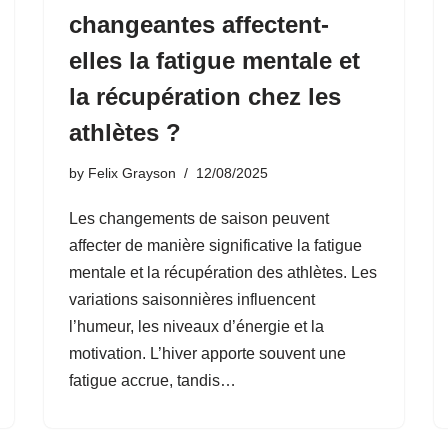
changeantes affectent-
elles la fatigue mentale et
la récupération chez les
athlètes ?
by
Felix Grayson
12/08/2025
Les changements de saison peuvent
affecter de manière significative la fatigue
mentale et la récupération des athlètes. Les
variations saisonnières influencent
l’humeur, les niveaux d’énergie et la
motivation. L’hiver apporte souvent une
fatigue accrue, tandis…