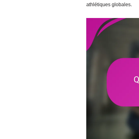
athlétiques globales.