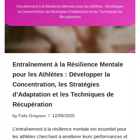
Entraînement à la Résilience Mentale
pour les Athlètes : Développer la
Concentration, les Stratégies
d’Adaptation et les Techniques de
Récupération
by
Felix Grayson
12/08/2025
L’entraînement à la résilience mentale est essentiel pour
les athlètes cherchant à améliorer leurs performances et