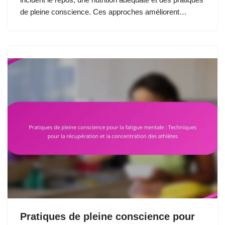
de pleine conscience. Ces approches améliorent…
Pratiques de pleine conscience pour