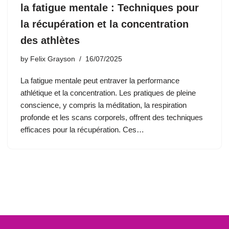
la fatigue mentale : Techniques pour
la récupération et la concentration
des athlètes
by
Felix Grayson
16/07/2025
La fatigue mentale peut entraver la performance
athlétique et la concentration. Les pratiques de pleine
conscience, y compris la méditation, la respiration
profonde et les scans corporels, offrent des techniques
efficaces pour la récupération. Ces…