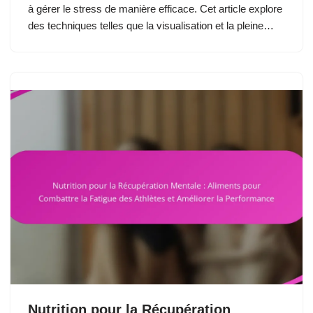
à gérer le stress de manière efficace. Cet article explore
des techniques telles que la visualisation et la pleine…
Nutrition pour la Récupération