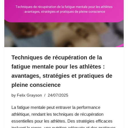
Techniques de récupération de la
fatigue mentale pour les athlètes :
avantages, stratégies et pratiques de
pleine conscience
by
Felix Grayson
24/07/2025
La fatigue mentale peut entraver la performance
athlétique, rendant les techniques de récupération
essentielles pour les athlètes. Des stratégies efficaces
incluent le repos, une nutrition adéquate et des pratiques