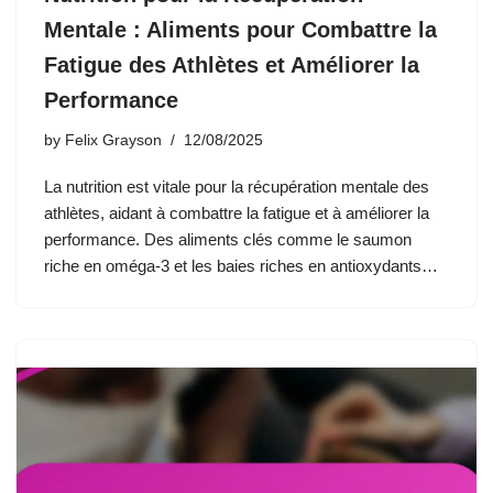
Mentale : Aliments pour Combattre la
Fatigue des Athlètes et Améliorer la
Performance
by
Felix Grayson
12/08/2025
La nutrition est vitale pour la récupération mentale des
athlètes, aidant à combattre la fatigue et à améliorer la
performance. Des aliments clés comme le saumon
riche en oméga-3 et les baies riches en antioxydants…