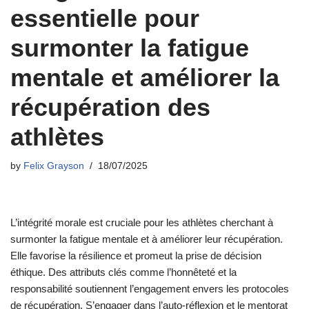
essentielle pour
surmonter la fatigue
mentale et améliorer la
récupération des
athlètes
by
Felix Grayson
18/07/2025
L’intégrité morale est cruciale pour les athlètes cherchant à
surmonter la fatigue mentale et à améliorer leur récupération.
Elle favorise la résilience et promeut la prise de décision
éthique. Des attributs clés comme l’honnêteté et la
responsabilité soutiennent l’engagement envers les protocoles
de récupération. S’engager dans l’auto-réflexion et le mentorat