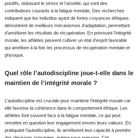
positifs, réduisant le stress et l’anxiété, qui sont des
contributeurs courants à la fatigue mentale. Des recherches
indiquent que les individus ayant de fortes croyances éthiques
démontrent de meilleurs mécanismes d’adaptation, permettant
d’améliorer les résultats de récupération. En priorisant l’intégrité
morale, les athlètes peuvent cultiver un état d’esprit favorable
qui améliore à la fois les processus de récupération mentale et
physique.
Quel rôle l’autodiscipline joue-t-elle dans le
maintien de l’intégrité morale ?
L’autodiscipline est cruciale pour maintenir l’intégrité morale car
elle favorise la cohérence dans le comportement éthique. Les
athlètes font souvent face à la fatigue mentale, ce qui peut
remettre en question leur engagement envers leurs valeurs. En
pratiquant l’autodiscipline, ils améliorent leur capacité à prendre
des décisions principées, même sous pression. Cet