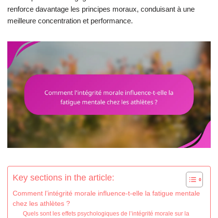
renforce davantage les principes moraux, conduisant à une
meilleure concentration et performance.
Key sections in the article:
Comment l’intégrité morale influence-t-elle la fatigue mentale
chez les athlètes ?
Quels sont les effets psychologiques de l’intégrité morale sur la