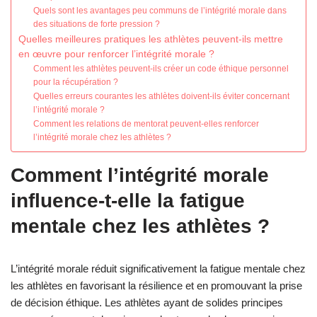
Quels sont les avantages peu communs de l’intégrité morale dans
des situations de forte pression ?
Quelles meilleures pratiques les athlètes peuvent-ils mettre
en œuvre pour renforcer l’intégrité morale ?
Comment les athlètes peuvent-ils créer un code éthique personnel
pour la récupération ?
Quelles erreurs courantes les athlètes doivent-ils éviter concernant
l’intégrité morale ?
Comment les relations de mentorat peuvent-elles renforcer
l’intégrité morale chez les athlètes ?
Comment l’intégrité morale
influence-t-elle la fatigue
mentale chez les athlètes ?
L’intégrité morale réduit significativement la fatigue mentale chez
les athlètes en favorisant la résilience et en promouvant la prise
de décision éthique. Les athlètes ayant de solides principes