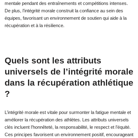
mentale pendant des entraînements et compétitions intenses.
De plus, l’intégrité morale construit la confiance au sein des
équipes, favorisant un environnement de soutien qui aide à la
récupération et à la résilience.
Quels sont les attributs
universels de l’intégrité morale