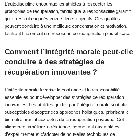
l’importance de l’intégrité morale pour favoriser la résilience et
promouvoir la récupération dans le sport.
Quels attributs rares de
l’intégrité morale peuvent
améliorer la récupération des