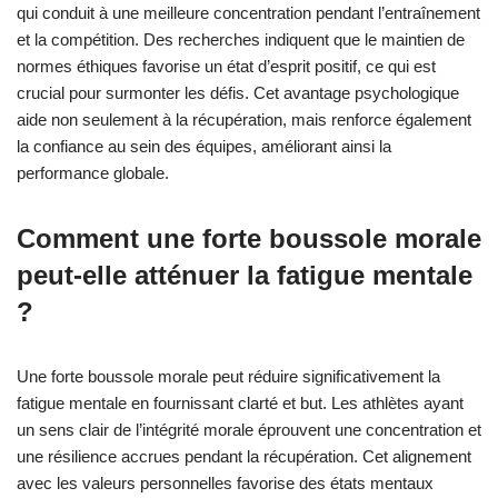
qui conduit à une meilleure concentration pendant l’entraînement
et la compétition. Des recherches indiquent que le maintien de
normes éthiques favorise un état d’esprit positif, ce qui est
crucial pour surmonter les défis. Cet avantage psychologique
aide non seulement à la récupération, mais renforce également
la confiance au sein des équipes, améliorant ainsi la
performance globale.
Comment une forte boussole morale
peut-elle atténuer la fatigue mentale
?
Une forte boussole morale peut réduire significativement la
fatigue mentale en fournissant clarté et but. Les athlètes ayant
un sens clair de l’intégrité morale éprouvent une concentration et
une résilience accrues pendant la récupération. Cet alignement
avec les valeurs personnelles favorise des états mentaux