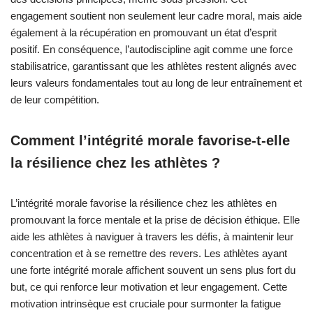
engagement soutient non seulement leur cadre moral, mais aide
également à la récupération en promouvant un état d’esprit
positif. En conséquence, l’autodiscipline agit comme une force
stabilisatrice, garantissant que les athlètes restent alignés avec
leurs valeurs fondamentales tout au long de leur entraînement et
de leur compétition.
Comment l’intégrité morale favorise-t-elle
la résilience chez les athlètes ?
L’intégrité morale favorise la résilience chez les athlètes en
promouvant la force mentale et la prise de décision éthique. Elle
aide les athlètes à naviguer à travers les défis, à maintenir leur
concentration et à se remettre des revers. Les athlètes ayant
une forte intégrité morale affichent souvent un sens plus fort du
but, ce qui renforce leur motivation et leur engagement. Cette
motivation intrinsèque est cruciale pour surmonter la fatigue