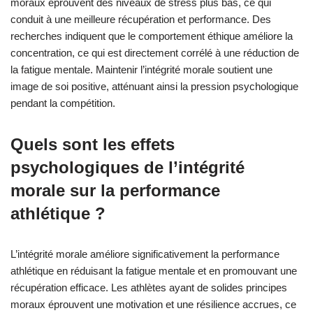
moraux éprouvent des niveaux de stress plus bas, ce qui
conduit à une meilleure récupération et performance. Des
recherches indiquent que le comportement éthique améliore la
concentration, ce qui est directement corrélé à une réduction de
la fatigue mentale. Maintenir l’intégrité morale soutient une
image de soi positive, atténuant ainsi la pression psychologique
pendant la compétition.
Quels sont les effets
psychologiques de l’intégrité
morale sur la performance
athlétique ?
L’intégrité morale améliore significativement la performance
athlétique en réduisant la fatigue mentale et en promouvant une
récupération efficace. Les athlètes ayant de solides principes
moraux éprouvent une motivation et une résilience accrues, ce