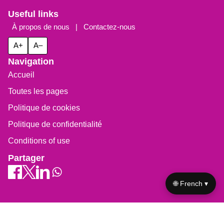
Useful links
À propos de nous
|
Contactez-nous
A+
A–
Navigation
Accueil
Toutes les pages
Politique de cookies
Politique de confidentialité
Conditions of use
Partager
🌐 French ▾