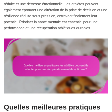
réduite et une détresse émotionnelle. Les athlètes peuvent
également éprouver une altération de la prise de décision et une
résilience réduite sous pression, entravant finalement leur
potentiel. Prioriser la santé mentale est essentiel pour une
performance et une récupération athlétiques durables.
Quelles meilleures pratiques