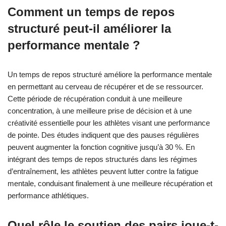
Comment un temps de repos
structuré peut-il améliorer la
performance mentale ?
Un temps de repos structuré améliore la performance mentale
en permettant au cerveau de récupérer et de se ressourcer.
Cette période de récupération conduit à une meilleure
concentration, à une meilleure prise de décision et à une
créativité essentielle pour les athlètes visant une performance
de pointe. Des études indiquent que des pauses régulières
peuvent augmenter la fonction cognitive jusqu’à 30 %. En
intégrant des temps de repos structurés dans les régimes
d’entraînement, les athlètes peuvent lutter contre la fatigue
mentale, conduisant finalement à une meilleure récupération et
performance athlétiques.
Quel rôle le soutien des pairs joue-t-