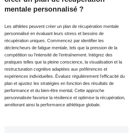
mentale personnalisé ?
Les athlètes peuvent créer un plan de récupération mentale
personnalisé en évaluant leurs stress et besoins de
récupération uniques. Commencez par identifier les
déclencheurs de fatigue mentale, tels que la pression de la
compétition ou l’intensité de l’entraînement. Intégrez des
pratiques telles que la pleine conscience, la visualisation et la
restructuration cognitive adaptées aux préférences et
expériences individuelles. Évaluez régulièrement l’efficacité du
plan et ajustez les stratégies en fonction des résultats de
performance et du bien-être mental. Cette approche
personnalisée favorise la résilience et optimise la récupération,
améliorant ainsi la performance athlétique globale.