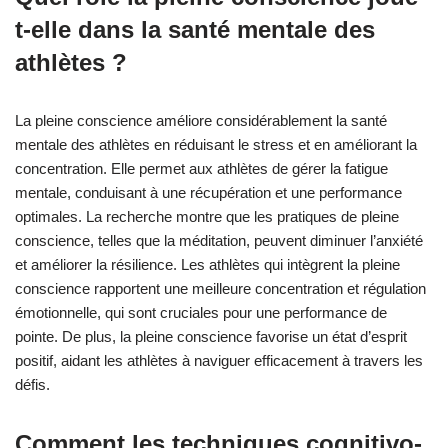
t-elle dans la santé mentale des
athlètes ?
La pleine conscience améliore considérablement la santé
mentale des athlètes en réduisant le stress et en améliorant la
concentration. Elle permet aux athlètes de gérer la fatigue
mentale, conduisant à une récupération et une performance
optimales. La recherche montre que les pratiques de pleine
conscience, telles que la méditation, peuvent diminuer l’anxiété
et améliorer la résilience. Les athlètes qui intègrent la pleine
conscience rapportent une meilleure concentration et régulation
émotionnelle, qui sont cruciales pour une performance de
pointe. De plus, la pleine conscience favorise un état d’esprit
positif, aidant les athlètes à naviguer efficacement à travers les
défis.
Comment les techniques cognitivo-