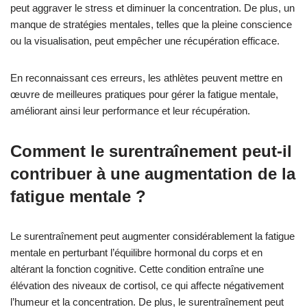
peut aggraver le stress et diminuer la concentration. De plus, un
manque de stratégies mentales, telles que la pleine conscience
ou la visualisation, peut empêcher une récupération efficace.
En reconnaissant ces erreurs, les athlètes peuvent mettre en
œuvre de meilleures pratiques pour gérer la fatigue mentale,
améliorant ainsi leur performance et leur récupération.
Comment le surentraînement peut-il
contribuer à une augmentation de la
fatigue mentale ?
Le surentraînement peut augmenter considérablement la fatigue
mentale en perturbant l’équilibre hormonal du corps et en
altérant la fonction cognitive. Cette condition entraîne une
élévation des niveaux de cortisol, ce qui affecte négativement
l’humeur et la concentration. De plus, le surentraînement peut