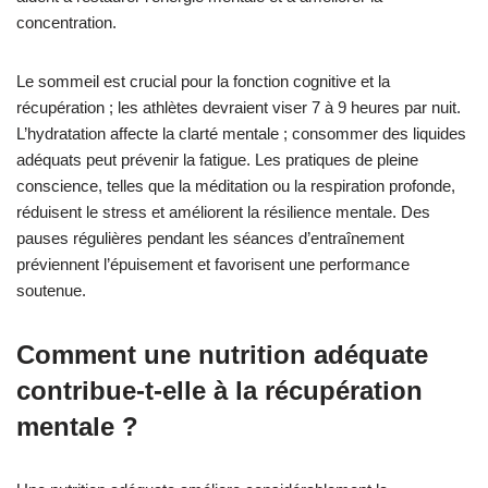
concentration.
Le sommeil est crucial pour la fonction cognitive et la
récupération ; les athlètes devraient viser 7 à 9 heures par nuit.
L’hydratation affecte la clarté mentale ; consommer des liquides
adéquats peut prévenir la fatigue. Les pratiques de pleine
conscience, telles que la méditation ou la respiration profonde,
réduisent le stress et améliorent la résilience mentale. Des
pauses régulières pendant les séances d’entraînement
préviennent l’épuisement et favorisent une performance
soutenue.
Comment une nutrition adéquate
contribue-t-elle à la récupération
mentale ?