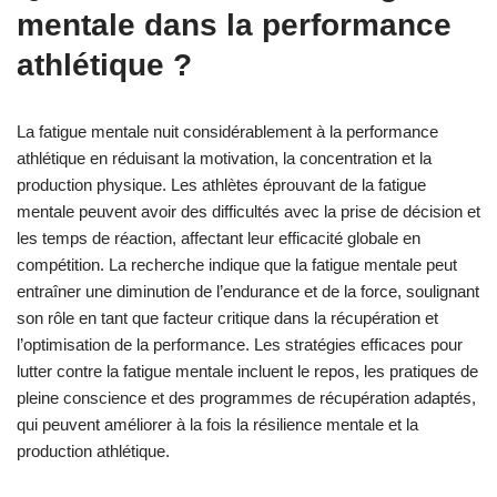
mentale dans la performance
athlétique ?
La fatigue mentale nuit considérablement à la performance
athlétique en réduisant la motivation, la concentration et la
production physique. Les athlètes éprouvant de la fatigue
mentale peuvent avoir des difficultés avec la prise de décision et
les temps de réaction, affectant leur efficacité globale en
compétition. La recherche indique que la fatigue mentale peut
entraîner une diminution de l’endurance et de la force, soulignant
son rôle en tant que facteur critique dans la récupération et
l’optimisation de la performance. Les stratégies efficaces pour
lutter contre la fatigue mentale incluent le repos, les pratiques de
pleine conscience et des programmes de récupération adaptés,
qui peuvent améliorer à la fois la résilience mentale et la
production athlétique.