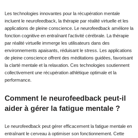
Les technologies innovantes pour la récupération mentale
incluent le neurofeedback, la thérapie par réalité virtuelle et les
applications de pleine conscience. Le neurofeedback améliore la
fonction cognitive en entraînant l’activité cérébrale. La thérapie
par réalité virtuelle immerge les utilisateurs dans des
environnements apaisants, réduisant le stress. Les applications
de pleine conscience offrent des méditations guidées, favorisant
la clarté mentale et la relaxation. Ces technologies soutiennent
collectivement une récupération athlétique optimale et la
performance.
Comment le neurofeedback peut-il
aider à gérer la fatigue mentale ?
Le neurofeedback peut gérer efficacement la fatigue mentale en
entraînant le cerveau à optimiser son fonctionnement. Cette