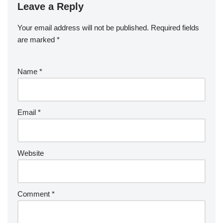
Leave a Reply
Your email address will not be published.
Required fields
are marked
*
Name
*
Email
*
Website
Comment
*