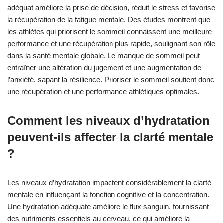
adéquat améliore la prise de décision, réduit le stress et favorise
la récupération de la fatigue mentale. Des études montrent que
les athlètes qui priorisent le sommeil connaissent une meilleure
performance et une récupération plus rapide, soulignant son rôle
dans la santé mentale globale. Le manque de sommeil peut
entraîner une altération du jugement et une augmentation de
l’anxiété, sapant la résilience. Prioriser le sommeil soutient donc
une récupération et une performance athlétiques optimales.
Comment les niveaux d’hydratation
peuvent-ils affecter la clarté mentale
?
Les niveaux d’hydratation impactent considérablement la clarté
mentale en influençant la fonction cognitive et la concentration.
Une hydratation adéquate améliore le flux sanguin, fournissant
des nutriments essentiels au cerveau, ce qui améliore la