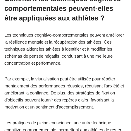
comportementales peuvent-elles
être appliquées aux athlètes ?
Les techniques cognitivo-comportementales peuvent améliorer
la résilience mentale et la récupération des athlètes. Ces
techniques aident les athlètes à identifier et à modifier les
schémas de pensée négatifs, conduisant à une meilleure
concentration et performance.
Par exemple, la visualisation peut être utilisée pour répéter
mentalement des performances réussies, réduisant l’anxiété et
améliorant la confiance. De plus, des stratégies de fixation
d’objectifs peuvent fournir des repères clairs, favorisant la
motivation et un sentiment d’accomplissement.
Les pratiques de pleine conscience, une autre technique
cognitivo-comportementale, permettent aux athlètes de rester