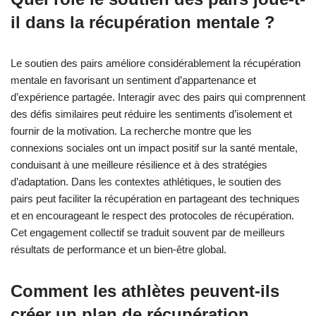
il dans la récupération mentale ?
Le soutien des pairs améliore considérablement la récupération
mentale en favorisant un sentiment d’appartenance et
d’expérience partagée. Interagir avec des pairs qui comprennent
des défis similaires peut réduire les sentiments d’isolement et
fournir de la motivation. La recherche montre que les
connexions sociales ont un impact positif sur la santé mentale,
conduisant à une meilleure résilience et à des stratégies
d’adaptation. Dans les contextes athlétiques, le soutien des
pairs peut faciliter la récupération en partageant des techniques
et en encourageant le respect des protocoles de récupération.
Cet engagement collectif se traduit souvent par de meilleurs
résultats de performance et un bien-être global.
Comment les athlètes peuvent-ils
créer un plan de récupération