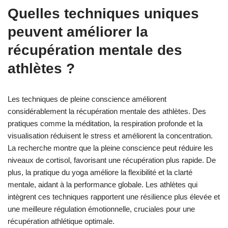
Quelles techniques uniques
peuvent améliorer la
récupération mentale des
athlètes ?
Les techniques de pleine conscience améliorent
considérablement la récupération mentale des athlètes. Des
pratiques comme la méditation, la respiration profonde et la
visualisation réduisent le stress et améliorent la concentration.
La recherche montre que la pleine conscience peut réduire les
niveaux de cortisol, favorisant une récupération plus rapide. De
plus, la pratique du yoga améliore la flexibilité et la clarté
mentale, aidant à la performance globale. Les athlètes qui
intègrent ces techniques rapportent une résilience plus élevée et
une meilleure régulation émotionnelle, cruciales pour une
récupération athlétique optimale.