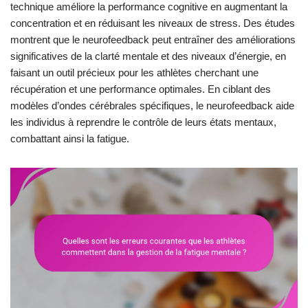
technique améliore la performance cognitive en augmentant la
concentration et en réduisant les niveaux de stress. Des études
montrent que le neurofeedback peut entraîner des améliorations
significatives de la clarté mentale et des niveaux d’énergie, en
faisant un outil précieux pour les athlètes cherchant une
récupération et une performance optimales. En ciblant des
modèles d’ondes cérébrales spécifiques, le neurofeedback aide
les individus à reprendre le contrôle de leurs états mentaux,
combattant ainsi la fatigue.