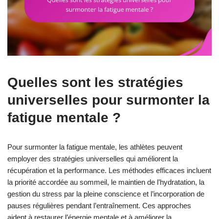
Quelles sont les stratégies
universelles pour surmonter la
fatigue mentale ?
Pour surmonter la fatigue mentale, les athlètes peuvent
employer des stratégies universelles qui améliorent la
récupération et la performance. Les méthodes efficaces incluent
la priorité accordée au sommeil, le maintien de l’hydratation, la
gestion du stress par la pleine conscience et l’incorporation de
pauses régulières pendant l’entraînement. Ces approches
aident à restaurer l’énergie mentale et à améliorer la