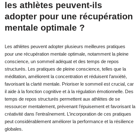
les athlètes peuvent-ils
adopter pour une récupération
mentale optimale ?
Les athlètes peuvent adopter plusieurs meilleures pratiques
pour une récupération mentale optimale, notamment la pleine
conscience, un sommeil adéquat et des temps de repos
structurés. Les pratiques de pleine conscience, telles que la
méditation, améliorent la concentration et réduisent l’anxiété,
favorisant la clarté mentale. Prioriser le sommeil est crucial, car
il aide à la fonction cognitive et à la régulation émotionnelle. Des
temps de repos structurés permettent aux athlètes de se
ressourcer mentalement, prévenant l’épuisement et favorisant la
créativité dans l’entraînement. L’incorporation de ces pratiques
peut considérablement améliorer la performance et la résilience
globales.