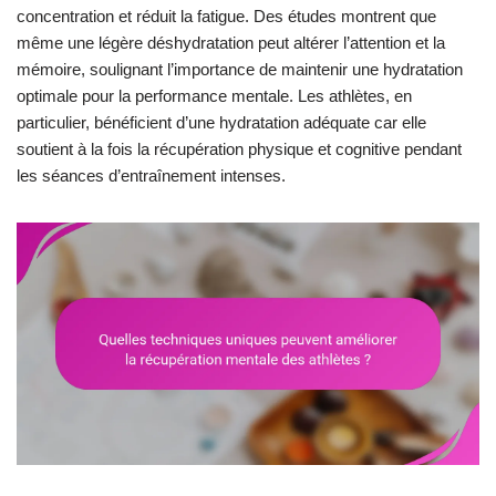
concentration et réduit la fatigue. Des études montrent que
même une légère déshydratation peut altérer l’attention et la
mémoire, soulignant l’importance de maintenir une hydratation
optimale pour la performance mentale. Les athlètes, en
particulier, bénéficient d’une hydratation adéquate car elle
soutient à la fois la récupération physique et cognitive pendant
les séances d’entraînement intenses.