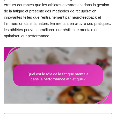
erreurs courantes que les athlètes commettent dans la gestion
de la fatigue et présente des méthodes de récupération
innovantes telles que l’entraînement par neurofeedback et
l’immersion dans la nature. En mettant en œuvre ces pratiques,
les athlètes peuvent améliorer leur résilience mentale et
optimiser leur performance.