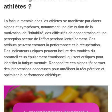
athlètes ?
La fatigue mentale chez les athlètes se manifeste par divers
signes et symptômes, notamment une diminution de la
motivation, de l’irritabilité, des difficultés de concentration et une
perception accrue de l’effort pendant l’entraînement. Ces
attributs peuvent entraver la performance et la récupération.
Des indicateurs uniques peuvent inclure des troubles du
sommeil et un épuisement émotionnel, qui sont critiques pour
identifier la fatigue mentale. Reconnaître ces signes tôt permet
des interventions opportunes pour améliorer la récupération et
optimiser la performance athlétique.