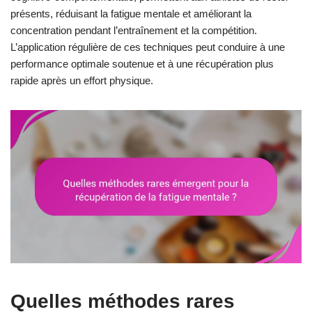
présents, réduisant la fatigue mentale et améliorant la
concentration pendant l’entraînement et la compétition.
L’application régulière de ces techniques peut conduire à une
performance optimale soutenue et à une récupération plus
rapide après un effort physique.
Quelles méthodes rares