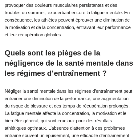
provoquer des douleurs musculaires persistantes et des
troubles du sommeil, exacerbant encore la fatigue mentale. En
conséquence, les athlètes peuvent éprouver une diminution de
la motivation et de la concentration, entravant leur performance
et leur récupération globales.
Quels sont les pièges de la
négligence de la santé mentale dans
les régimes d’entraînement ?
Négliger la santé mentale dans les régimes d’entraînement peut
entraîner une diminution de la performance, une augmentation
du risque de blessure et des temps de récupération prolongés.
La fatigue mentale affecte la concentration, la motivation et le
bien-être général, qui sont cruciaux pour des résultats
athlétiques optimaux. L’absence d’attention à ces problèmes
entraîne souvent un épuisement, une efficacité d’entraînement