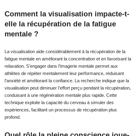
Comment la visualisation impacte-t-
elle la récupération de la fatigue
mentale ?
La visualisation aide considérablement à la récupération de la
fatigue mentale en améliorant la concentration et en favorisant la
relaxation. S’engager dans l’imagerie mentale permet aux
athlètes de répéter mentalement leur performance, réduisant
l’anxiété et améliorant la confiance. La recherche indique que la
visualisation peut diminuer l’effort perçu pendant la récupération,
conduisant à une régénération mentale plus rapide. Cette
technique exploite la capacité du cerveau à simuler des
expériences, facilitant un processus de récupération plus
profond.
Quel rôle la pleine conscience joue-