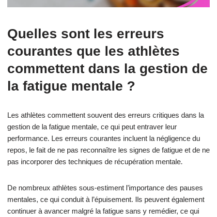
Quelles sont les erreurs
courantes que les athlètes
commettent dans la gestion de
la fatigue mentale ?
Les athlètes commettent souvent des erreurs critiques dans la
gestion de la fatigue mentale, ce qui peut entraver leur
performance. Les erreurs courantes incluent la négligence du
repos, le fait de ne pas reconnaître les signes de fatigue et de ne
pas incorporer des techniques de récupération mentale.
De nombreux athlètes sous-estiment l’importance des pauses
mentales, ce qui conduit à l’épuisement. Ils peuvent également
continuer à avancer malgré la fatigue sans y remédier, ce qui