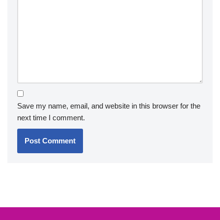
Save my name, email, and website in this browser for the
next time I comment.