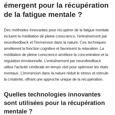
émergent pour la récupération
de la fatigue mentale ?
Des méthodes innovantes pour récupérer de la fatigue mentale
incluent la méditation de pleine conscience, l’entraînement par
neurofeedback et l’immersion dans la nature. Ces techniques
améliorent la fonction cognitive et favorisent la relaxation. La
méditation de pleine conscience améliore la concentration et la
régulation émotionnelle. L’entraînement par neurofeedback
utilise l’activité cérébrale en temps réel pour optimiser les états
mentaux. L’immersion dans la nature réduit le stress et stimule
la créativité, offrant une approche unique de la récupération.
Quelles technologies innovantes
sont utilisées pour la récupération
mentale ?