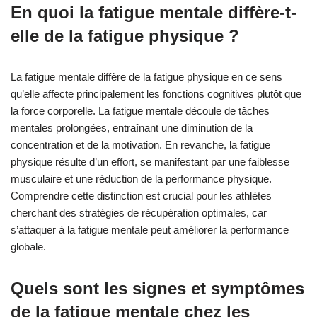
En quoi la fatigue mentale diffère-t-
elle de la fatigue physique ?
La fatigue mentale diffère de la fatigue physique en ce sens
qu’elle affecte principalement les fonctions cognitives plutôt que
la force corporelle. La fatigue mentale découle de tâches
mentales prolongées, entraînant une diminution de la
concentration et de la motivation. En revanche, la fatigue
physique résulte d’un effort, se manifestant par une faiblesse
musculaire et une réduction de la performance physique.
Comprendre cette distinction est crucial pour les athlètes
cherchant des stratégies de récupération optimales, car
s’attaquer à la fatigue mentale peut améliorer la performance
globale.
Quels sont les signes et symptômes
de la fatigue mentale chez les