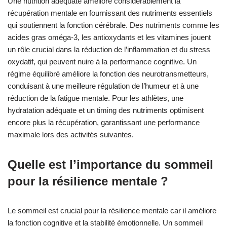
Une nutrition adéquate améliore considérablement la
récupération mentale en fournissant des nutriments essentiels
qui soutiennent la fonction cérébrale. Des nutriments comme les
acides gras oméga-3, les antioxydants et les vitamines jouent
un rôle crucial dans la réduction de l’inflammation et du stress
oxydatif, qui peuvent nuire à la performance cognitive. Un
régime équilibré améliore la fonction des neurotransmetteurs,
conduisant à une meilleure régulation de l’humeur et à une
réduction de la fatigue mentale. Pour les athlètes, une
hydratation adéquate et un timing des nutriments optimisent
encore plus la récupération, garantissant une performance
maximale lors des activités suivantes.
Quelle est l’importance du sommeil
pour la résilience mentale ?
Le sommeil est crucial pour la résilience mentale car il améliore
la fonction cognitive et la stabilité émotionnelle. Un sommeil