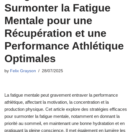
Surmonter la Fatigue
Mentale pour une
Récupération et une
Performance Athlétique
Optimales
by
Felix Grayson
28/07/2025
La fatigue mentale peut gravement entraver la performance
athlétique, affectant la motivation, la concentration et la
production physique. Cet article explore des stratégies efficaces
pour surmonter la fatigue mentale, notamment en donnant la
priorité au sommeil, en maintenant une bonne hydratation et en
pratiquant la pleine conscience. Il met également en lumière les