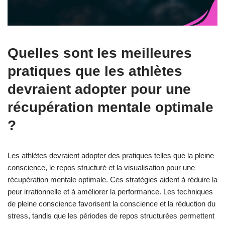
Quelles sont les meilleures
pratiques que les athlètes
devraient adopter pour une
récupération mentale optimale
?
Les athlètes devraient adopter des pratiques telles que la pleine
conscience, le repos structuré et la visualisation pour une
récupération mentale optimale. Ces stratégies aident à réduire la
peur irrationnelle et à améliorer la performance. Les techniques
de pleine conscience favorisent la conscience et la réduction du
stress, tandis que les périodes de repos structurées permettent