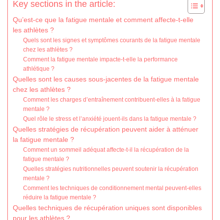
Key sections in the article:
Qu’est-ce que la fatigue mentale et comment affecte-t-elle
les athlètes ?
Quels sont les signes et symptômes courants de la fatigue mentale
chez les athlètes ?
Comment la fatigue mentale impacte-t-elle la performance
athlétique ?
Quelles sont les causes sous-jacentes de la fatigue mentale
chez les athlètes ?
Comment les charges d’entraînement contribuent-elles à la fatigue
mentale ?
Quel rôle le stress et l’anxiété jouent-ils dans la fatigue mentale ?
Quelles stratégies de récupération peuvent aider à atténuer
la fatigue mentale ?
Comment un sommeil adéquat affecte-t-il la récupération de la
fatigue mentale ?
Quelles stratégies nutritionnelles peuvent soutenir la récupération
mentale ?
Comment les techniques de conditionnement mental peuvent-elles
réduire la fatigue mentale ?
Quelles techniques de récupération uniques sont disponibles
pour les athlètes ?