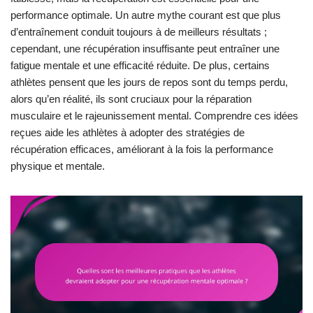
performance optimale. Un autre mythe courant est que plus
d’entraînement conduit toujours à de meilleurs résultats ;
cependant, une récupération insuffisante peut entraîner une
fatigue mentale et une efficacité réduite. De plus, certains
athlètes pensent que les jours de repos sont du temps perdu,
alors qu’en réalité, ils sont cruciaux pour la réparation
musculaire et le rajeunissement mental. Comprendre ces idées
reçues aide les athlètes à adopter des stratégies de
récupération efficaces, améliorant à la fois la performance
physique et mentale.