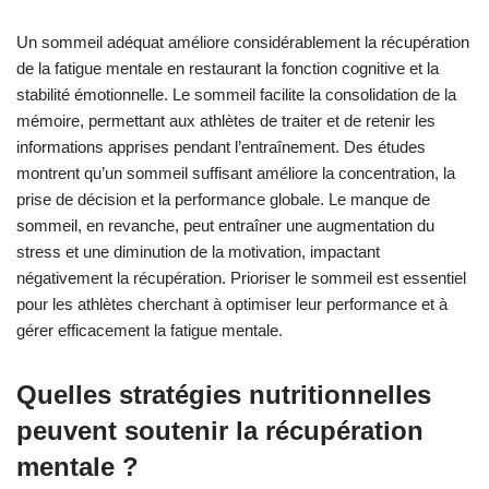
Un sommeil adéquat améliore considérablement la récupération
de la fatigue mentale en restaurant la fonction cognitive et la
stabilité émotionnelle. Le sommeil facilite la consolidation de la
mémoire, permettant aux athlètes de traiter et de retenir les
informations apprises pendant l’entraînement. Des études
montrent qu’un sommeil suffisant améliore la concentration, la
prise de décision et la performance globale. Le manque de
sommeil, en revanche, peut entraîner une augmentation du
stress et une diminution de la motivation, impactant
négativement la récupération. Prioriser le sommeil est essentiel
pour les athlètes cherchant à optimiser leur performance et à
gérer efficacement la fatigue mentale.
Quelles stratégies nutritionnelles
peuvent soutenir la récupération
mentale ?