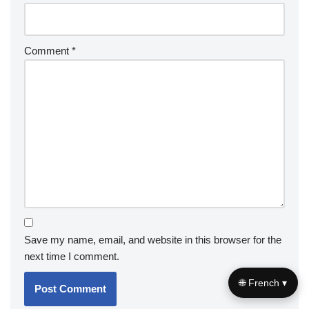
Comment
*
Save my name, email, and website in this browser for the
next time I comment.
🌐 French ▾