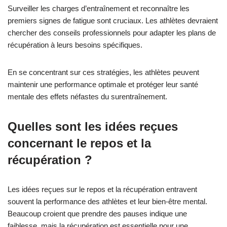
Surveiller les charges d’entraînement et reconnaître les
premiers signes de fatigue sont cruciaux. Les athlètes devraient
chercher des conseils professionnels pour adapter les plans de
récupération à leurs besoins spécifiques.
En se concentrant sur ces stratégies, les athlètes peuvent
maintenir une performance optimale et protéger leur santé
mentale des effets néfastes du surentraînement.
Quelles sont les idées reçues
concernant le repos et la
récupération ?
Les idées reçues sur le repos et la récupération entravent
souvent la performance des athlètes et leur bien-être mental.
Beaucoup croient que prendre des pauses indique une
faiblesse, mais la récupération est essentielle pour une