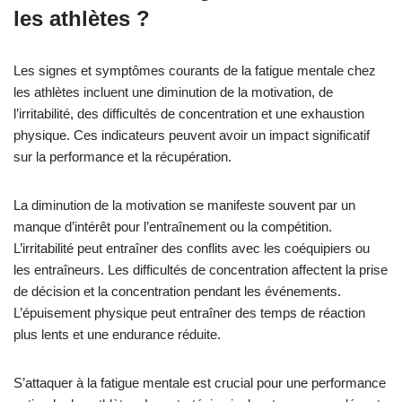
les athlètes ?
Les signes et symptômes courants de la fatigue mentale chez
les athlètes incluent une diminution de la motivation, de
l’irritabilité, des difficultés de concentration et une exhaustion
physique. Ces indicateurs peuvent avoir un impact significatif
sur la performance et la récupération.
La diminution de la motivation se manifeste souvent par un
manque d’intérêt pour l’entraînement ou la compétition.
L’irritabilité peut entraîner des conflits avec les coéquipiers ou
les entraîneurs. Les difficultés de concentration affectent la prise
de décision et la concentration pendant les événements.
L’épuisement physique peut entraîner des temps de réaction
plus lents et une endurance réduite.
S’attaquer à la fatigue mentale est crucial pour une performance