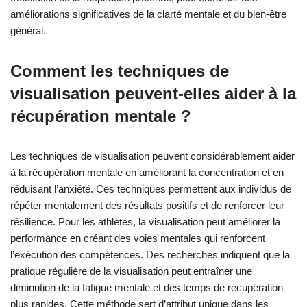
améliorations significatives de la clarté mentale et du bien-être
général.
Comment les techniques de
visualisation peuvent-elles aider à la
récupération mentale ?
Les techniques de visualisation peuvent considérablement aider
à la récupération mentale en améliorant la concentration et en
réduisant l’anxiété. Ces techniques permettent aux individus de
répéter mentalement des résultats positifs et de renforcer leur
résilience. Pour les athlètes, la visualisation peut améliorer la
performance en créant des voies mentales qui renforcent
l’exécution des compétences. Des recherches indiquent que la
pratique régulière de la visualisation peut entraîner une
diminution de la fatigue mentale et des temps de récupération
plus rapides. Cette méthode sert d’attribut unique dans les