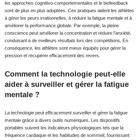
les approches cognitivo-comportementales et le biofeedback
sont de plus en plus adoptées. Ces pratiques aident les athlètes
à gérer les peurs irrationnelles, à réduire la fatigue mentale et à
améliorer la performance globale. Par exemple, la pleine
conscience peut améliorer la concentration et réduire l’anxiété,
conduisant à de meilleurs résultats lors des compétitions. En
conséquence, les athlètes sont mieux équipés pour gérer la
pression et récupérer efficacement des revers.
Comment la technologie peut-elle
aider à surveiller et gérer la fatigue
mentale ?
La technologie peut efficacement surveiller et gérer la fatigue
mentale grâce à divers outils numériques. Les dispositifs
portables suivent les indicateurs physiologiques tels que la
fréquence cardiaque et les habitudes de sommeil, fournissant