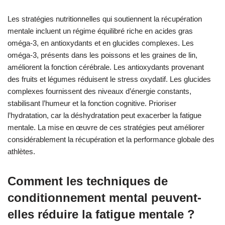
Les stratégies nutritionnelles qui soutiennent la récupération
mentale incluent un régime équilibré riche en acides gras
oméga-3, en antioxydants et en glucides complexes. Les
oméga-3, présents dans les poissons et les graines de lin,
améliorent la fonction cérébrale. Les antioxydants provenant
des fruits et légumes réduisent le stress oxydatif. Les glucides
complexes fournissent des niveaux d’énergie constants,
stabilisant l’humeur et la fonction cognitive. Prioriser
l’hydratation, car la déshydratation peut exacerber la fatigue
mentale. La mise en œuvre de ces stratégies peut améliorer
considérablement la récupération et la performance globale des
athlètes.
Comment les techniques de
conditionnement mental peuvent-
elles réduire la fatigue mentale ?