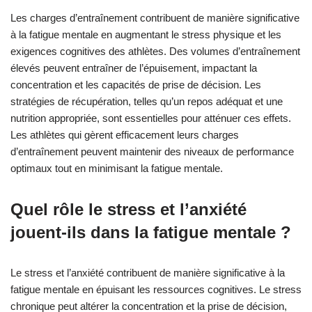
Les charges d’entraînement contribuent de manière significative
à la fatigue mentale en augmentant le stress physique et les
exigences cognitives des athlètes. Des volumes d’entraînement
élevés peuvent entraîner de l’épuisement, impactant la
concentration et les capacités de prise de décision. Les
stratégies de récupération, telles qu’un repos adéquat et une
nutrition appropriée, sont essentielles pour atténuer ces effets.
Les athlètes qui gèrent efficacement leurs charges
d’entraînement peuvent maintenir des niveaux de performance
optimaux tout en minimisant la fatigue mentale.
Quel rôle le stress et l’anxiété
jouent-ils dans la fatigue mentale ?
Le stress et l’anxiété contribuent de manière significative à la
fatigue mentale en épuisant les ressources cognitives. Le stress
chronique peut altérer la concentration et la prise de décision,