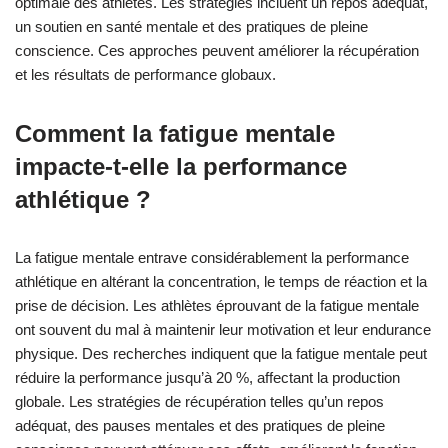
optimale des athlètes. Les stratégies incluent un repos adéquat,
un soutien en santé mentale et des pratiques de pleine
conscience. Ces approches peuvent améliorer la récupération
et les résultats de performance globaux.
Comment la fatigue mentale
impacte-t-elle la performance
athlétique ?
La fatigue mentale entrave considérablement la performance
athlétique en altérant la concentration, le temps de réaction et la
prise de décision. Les athlètes éprouvant de la fatigue mentale
ont souvent du mal à maintenir leur motivation et leur endurance
physique. Des recherches indiquent que la fatigue mentale peut
réduire la performance jusqu’à 20 %, affectant la production
globale. Les stratégies de récupération telles qu’un repos
adéquat, des pauses mentales et des pratiques de pleine