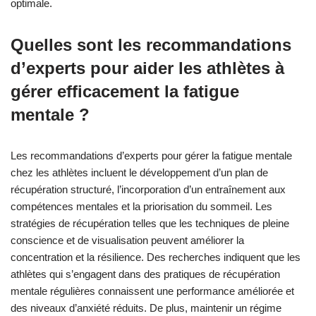
optimale.
Quelles sont les recommandations
d’experts pour aider les athlètes à
gérer efficacement la fatigue
mentale ?
Les recommandations d’experts pour gérer la fatigue mentale
chez les athlètes incluent le développement d’un plan de
récupération structuré, l’incorporation d’un entraînement aux
compétences mentales et la priorisation du sommeil. Les
stratégies de récupération telles que les techniques de pleine
conscience et de visualisation peuvent améliorer la
concentration et la résilience. Des recherches indiquent que les
athlètes qui s’engagent dans des pratiques de récupération
mentale régulières connaissent une performance améliorée et
des niveaux d’anxiété réduits. De plus, maintenir un régime