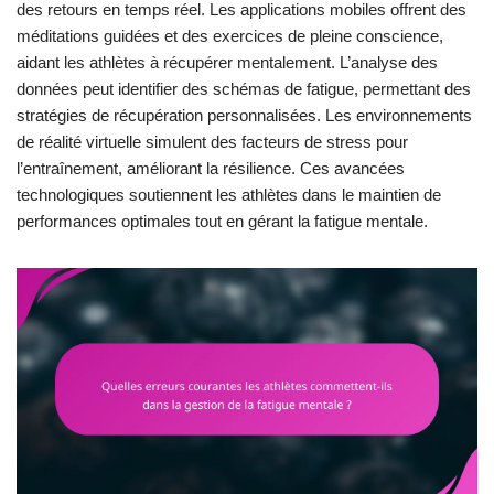
des retours en temps réel. Les applications mobiles offrent des
méditations guidées et des exercices de pleine conscience,
aidant les athlètes à récupérer mentalement. L’analyse des
données peut identifier des schémas de fatigue, permettant des
stratégies de récupération personnalisées. Les environnements
de réalité virtuelle simulent des facteurs de stress pour
l’entraînement, améliorant la résilience. Ces avancées
technologiques soutiennent les athlètes dans le maintien de
performances optimales tout en gérant la fatigue mentale.