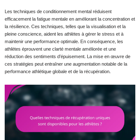
Les techniques de conditionnement mental réduisent
efficacement la fatigue mentale en améliorant la concentration et
la résilience. Ces techniques, telles que la visualisation et la
pleine conscience, aident les athlètes à gérer le stress et à
maintenir une performance optimale. En conséquence, les
athlètes éprouvent une clarté mentale améliorée et une
réduction des sentiments d’épuisement. La mise en œuvre de
ces stratégies peut entraîner une augmentation notable de la
performance athlétique globale et de la récupération.