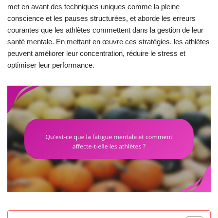
met en avant des techniques uniques comme la pleine
conscience et les pauses structurées, et aborde les erreurs
courantes que les athlètes commettent dans la gestion de leur
santé mentale. En mettant en œuvre ces stratégies, les athlètes
peuvent améliorer leur concentration, réduire le stress et
optimiser leur performance.