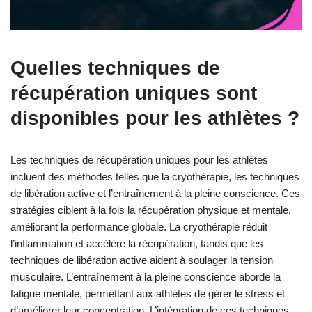
Quelles techniques de
récupération uniques sont
disponibles pour les athlètes ?
Les techniques de récupération uniques pour les athlètes
incluent des méthodes telles que la cryothérapie, les techniques
de libération active et l’entraînement à la pleine conscience. Ces
stratégies ciblent à la fois la récupération physique et mentale,
améliorant la performance globale. La cryothérapie réduit
l’inflammation et accélère la récupération, tandis que les
techniques de libération active aident à soulager la tension
musculaire. L’entraînement à la pleine conscience aborde la
fatigue mentale, permettant aux athlètes de gérer le stress et
d’améliorer leur concentration. L’intégration de ces techniques