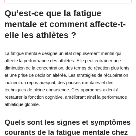
Qu’est-ce que la fatigue
mentale et comment affecte-t-
elle les athlètes ?
La fatigue mentale désigne un état d’épuisement mental qui
affecte la performance des athlètes. Elle peut entraîner une
diminution de la concentration, des temps de réaction plus lents
et une prise de décision altérée. Les stratégies de récupération
incluent un repos adéquat, des pauses mentales et des
techniques de pleine conscience. Ces approches aident à
restaurer la fonction cognitive, améliorant ainsi la performance
athlétique globale.
Quels sont les signes et symptômes
courants de la fatigue mentale chez