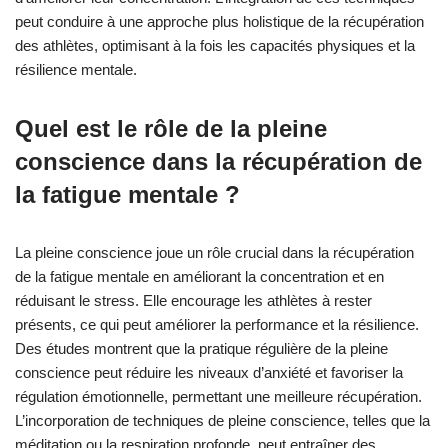
peut conduire à une approche plus holistique de la récupération
des athlètes, optimisant à la fois les capacités physiques et la
résilience mentale.
Quel est le rôle de la pleine
conscience dans la récupération de
la fatigue mentale ?
La pleine conscience joue un rôle crucial dans la récupération
de la fatigue mentale en améliorant la concentration et en
réduisant le stress. Elle encourage les athlètes à rester
présents, ce qui peut améliorer la performance et la résilience.
Des études montrent que la pratique régulière de la pleine
conscience peut réduire les niveaux d’anxiété et favoriser la
régulation émotionnelle, permettant une meilleure récupération.
L’incorporation de techniques de pleine conscience, telles que la
méditation ou la respiration profonde, peut entraîner des