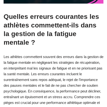
Quelles erreurs courantes les
athlètes commettent-ils dans
la gestion de la fatigue
mentale ?
Les athlètes commettent souvent des erreurs dans la gestion de
la fatigue mentale en négligeant les stratégies de récupération,
en interprétant mal les signaux de fatigue et en ne priorisant pas
la santé mentale. Les erreurs courantes incluent le
surentraînement sans repos adéquat, le rejet de l’importance
des pauses mentales et le fait de ne pas chercher de soutien
psychologique. En conséquence, la performance peut décliner,
entraînant un épuisement et un stress accru. Comprendre ces
pièges est crucial pour une performance athlétique optimale et