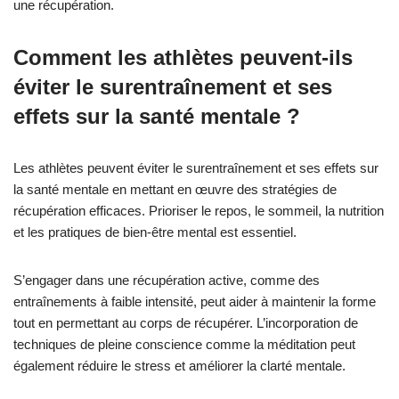
une récupération.
Comment les athlètes peuvent-ils
éviter le surentraînement et ses
effets sur la santé mentale ?
Les athlètes peuvent éviter le surentraînement et ses effets sur
la santé mentale en mettant en œuvre des stratégies de
récupération efficaces. Prioriser le repos, le sommeil, la nutrition
et les pratiques de bien-être mental est essentiel.
S’engager dans une récupération active, comme des
entraînements à faible intensité, peut aider à maintenir la forme
tout en permettant au corps de récupérer. L’incorporation de
techniques de pleine conscience comme la méditation peut
également réduire le stress et améliorer la clarté mentale.