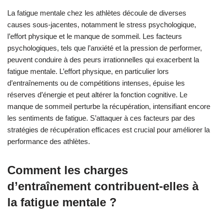
La fatigue mentale chez les athlètes découle de diverses
causes sous-jacentes, notamment le stress psychologique,
l’effort physique et le manque de sommeil. Les facteurs
psychologiques, tels que l’anxiété et la pression de performer,
peuvent conduire à des peurs irrationnelles qui exacerbent la
fatigue mentale. L’effort physique, en particulier lors
d’entraînements ou de compétitions intenses, épuise les
réserves d’énergie et peut altérer la fonction cognitive. Le
manque de sommeil perturbe la récupération, intensifiant encore
les sentiments de fatigue. S’attaquer à ces facteurs par des
stratégies de récupération efficaces est crucial pour améliorer la
performance des athlètes.
Comment les charges
d’entraînement contribuent-elles à
la fatigue mentale ?