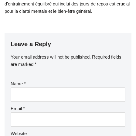
d’entraînement équilibré qui inclut des jours de repos est crucial
pour la clarté mentale et le bien-être général.
Leave a Reply
Your email address will not be published.
Required fields
are marked
*
Name
*
Email
*
Website