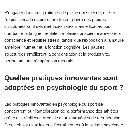
S’engager dans des pratiques de pleine conscience, utiliser
l’exposition à la nature et mettre en œuvre des pauses
structurées sont des méthodes rares mais efficaces pour
combattre la fatigue mentale. La pleine conscience améliore la
conscience et réduit le stress, tandis que l’exposition à la nature
améliore l’humeur et la fonction cognitive. Les pauses
structurées améliorent la concentration et la productivité,
permettant une récupération mentale.
Quelles pratiques innovantes sont
adoptées en psychologie du sport ?
Les pratiques innovantes en psychologie du sport se
concentrent sur l’amélioration de la performance des athlètes
grâce à la résilience mentale et aux stratégies de récupération.
Des techniques telles que l’entraînement à la pleine conscience,