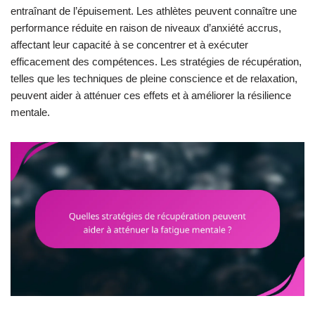
entraînant de l’épuisement. Les athlètes peuvent connaître une
performance réduite en raison de niveaux d’anxiété accrus,
affectant leur capacité à se concentrer et à exécuter
efficacement des compétences. Les stratégies de récupération,
telles que les techniques de pleine conscience et de relaxation,
peuvent aider à atténuer ces effets et à améliorer la résilience
mentale.