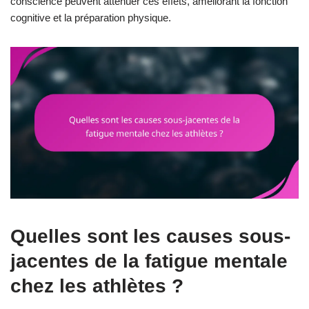
conscience peuvent atténuer ces effets, améliorant la fonction
cognitive et la préparation physique.
Quelles sont les causes sous-
jacentes de la fatigue mentale
chez les athlètes ?