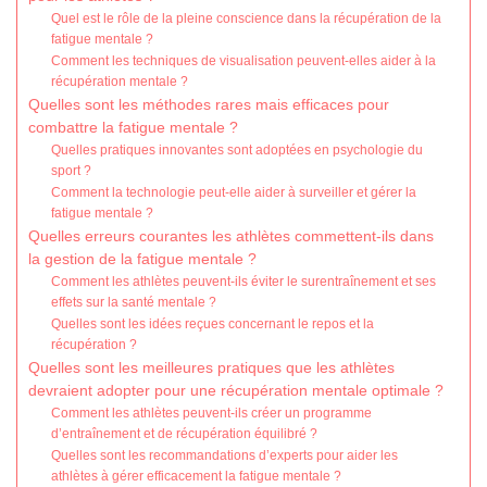
Quel est le rôle de la pleine conscience dans la récupération de la
fatigue mentale ?
Comment les techniques de visualisation peuvent-elles aider à la
récupération mentale ?
Quelles sont les méthodes rares mais efficaces pour
combattre la fatigue mentale ?
Quelles pratiques innovantes sont adoptées en psychologie du
sport ?
Comment la technologie peut-elle aider à surveiller et gérer la
fatigue mentale ?
Quelles erreurs courantes les athlètes commettent-ils dans
la gestion de la fatigue mentale ?
Comment les athlètes peuvent-ils éviter le surentraînement et ses
effets sur la santé mentale ?
Quelles sont les idées reçues concernant le repos et la
récupération ?
Quelles sont les meilleures pratiques que les athlètes
devraient adopter pour une récupération mentale optimale ?
Comment les athlètes peuvent-ils créer un programme
d’entraînement et de récupération équilibré ?
Quelles sont les recommandations d’experts pour aider les
athlètes à gérer efficacement la fatigue mentale ?