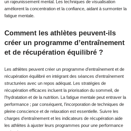
un rajeunissement mental. Les techniques de visualisation
améliorent la concentration et la confiance, aidant à surmonter la
fatigue mentale.
Comment les athlètes peuvent-ils
créer un programme d’entraînement
et de récupération équilibré ?
Les athlètes peuvent créer un programme d’entraînement et de
récupération équilibré en intégrant des séances d’entraînement
structurées avec un repos adéquat. Les stratégies de
récupération efficaces incluent la priorisation du sommeil, de
l’hydratation et de la nutrition. La fatigue mentale peut entraver la
performance ; par conséquent, l’incorporation de techniques de
pleine conscience et de relaxation est essentielle. Suivre les
charges d’entraînement et les indicateurs de récupération aide
les athlètes à ajuster leurs programmes pour une performance