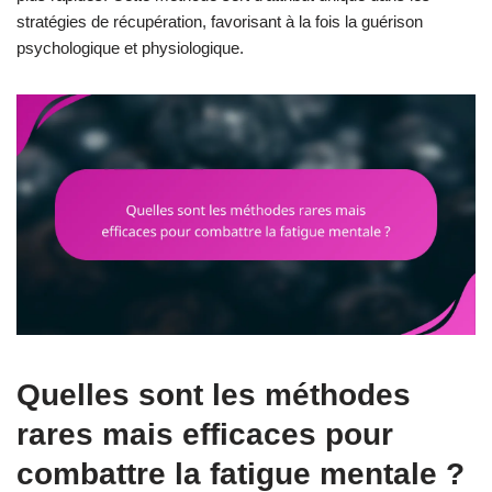
stratégies de récupération, favorisant à la fois la guérison
psychologique et physiologique.
Quelles sont les méthodes
rares mais efficaces pour
combattre la fatigue mentale ?