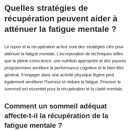
Quelles stratégies de
récupération peuvent aider à
atténuer la fatigue mentale ?
Le repos et la récupération active sont des stratégies clés pour
atténuer la fatigue mentale. L’incorporation de techniques telles
que la pleine conscience, une nutrition appropriée et des pauses
programmées améliore la performance cognitive et le bien-être
général. S’engager dans une activité physique légère peut
également améliorer l’humeur et réduire la fatigue. Prioriser le
sommeil est essentiel pour la récupération et la clarté mentale.
Comment un sommeil adéquat
affecte-t-il la récupération de la
fatigue mentale ?