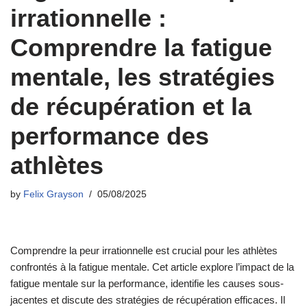
irrationnelle :
Comprendre la fatigue
mentale, les stratégies
de récupération et la
performance des
athlètes
by
Felix Grayson
05/08/2025
Comprendre la peur irrationnelle est crucial pour les athlètes
confrontés à la fatigue mentale. Cet article explore l’impact de la
fatigue mentale sur la performance, identifie les causes sous-
jacentes et discute des stratégies de récupération efficaces. Il