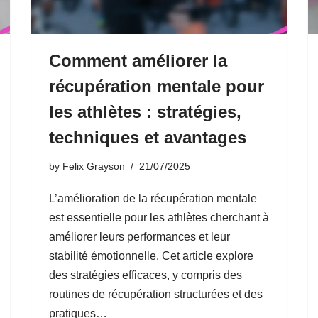
Comment améliorer la
récupération mentale pour
les athlètes : stratégies,
techniques et avantages
by
Felix Grayson
21/07/2025
L’amélioration de la récupération mentale
est essentielle pour les athlètes cherchant à
améliorer leurs performances et leur
stabilité émotionnelle. Cet article explore
des stratégies efficaces, y compris des
routines de récupération structurées et des
pratiques…