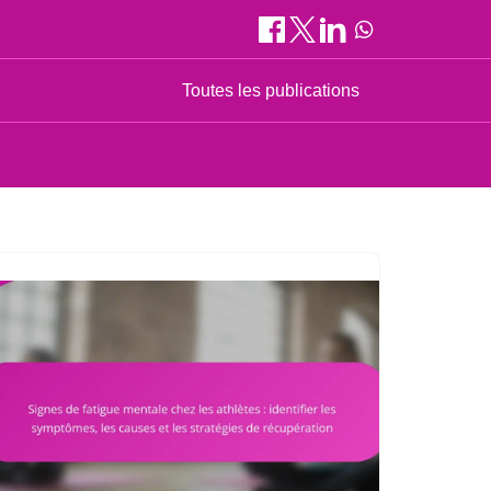
Toutes les publications