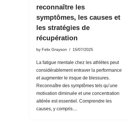
reconnaître les
symptômes, les causes et
les stratégies de
récupération
by
Felix Grayson
15/07/2025
La fatigue mentale chez les athlètes peut
considérablement entraver la performance
et augmenter le risque de blessures.
Reconnaître des symptômes tels qu’une
motivation diminuée et une concentration
altérée est essentiel. Comprendre les
causes, y compris…