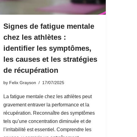
Signes de fatigue mentale
chez les athlètes :
identifier les symptômes,
les causes et les stratégies
de récupération
by
Felix Grayson
17/07/2025
La fatigue mentale chez les athlètes peut
gravement entraver la performance et la
récupération. Reconnaître des symptômes
tels qu’une concentration diminuée et de
l’irritabilité est essentiel. Comprendre les