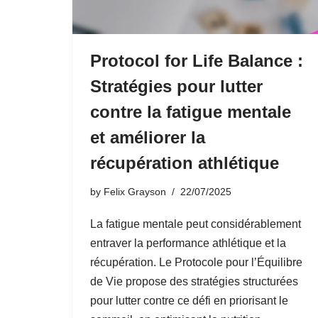
Protocol for Life Balance :
Stratégies pour lutter
contre la fatigue mentale
et améliorer la
récupération athlétique
by
Felix Grayson
22/07/2025
La fatigue mentale peut considérablement
entraver la performance athlétique et la
récupération. Le Protocole pour l’Équilibre
de Vie propose des stratégies structurées
pour lutter contre ce défi en priorisant le