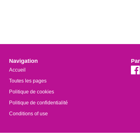
Navigation
Par
Accueil
Toutes les pages
Politique de cookies
Politique de confidentialité
Conditions of use