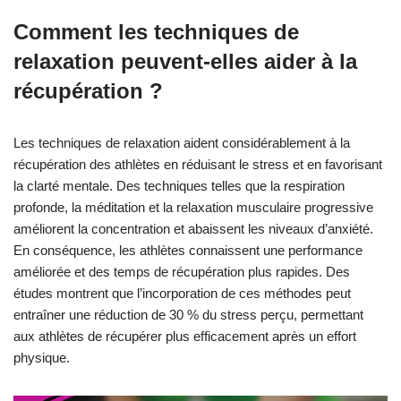
Comment les techniques de
relaxation peuvent-elles aider à la
récupération ?
Les techniques de relaxation aident considérablement à la
récupération des athlètes en réduisant le stress et en favorisant
la clarté mentale. Des techniques telles que la respiration
profonde, la méditation et la relaxation musculaire progressive
améliorent la concentration et abaissent les niveaux d’anxiété.
En conséquence, les athlètes connaissent une performance
améliorée et des temps de récupération plus rapides. Des
études montrent que l’incorporation de ces méthodes peut
entraîner une réduction de 30 % du stress perçu, permettant
aux athlètes de récupérer plus efficacement après un effort
physique.