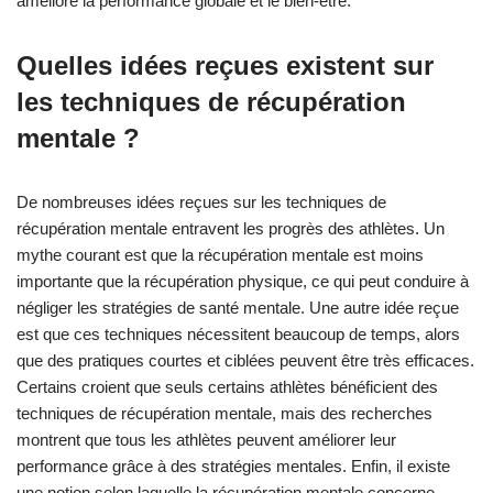
améliore la performance globale et le bien-être.
Quelles idées reçues existent sur
les techniques de récupération
mentale ?
De nombreuses idées reçues sur les techniques de
récupération mentale entravent les progrès des athlètes. Un
mythe courant est que la récupération mentale est moins
importante que la récupération physique, ce qui peut conduire à
négliger les stratégies de santé mentale. Une autre idée reçue
est que ces techniques nécessitent beaucoup de temps, alors
que des pratiques courtes et ciblées peuvent être très efficaces.
Certains croient que seuls certains athlètes bénéficient des
techniques de récupération mentale, mais des recherches
montrent que tous les athlètes peuvent améliorer leur
performance grâce à des stratégies mentales. Enfin, il existe
une notion selon laquelle la récupération mentale concerne