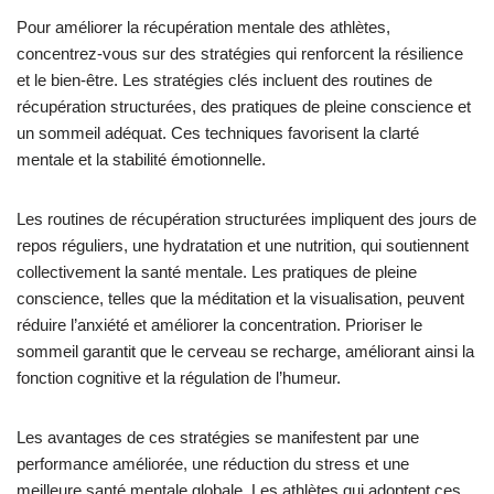
Pour améliorer la récupération mentale des athlètes,
concentrez-vous sur des stratégies qui renforcent la résilience
et le bien-être. Les stratégies clés incluent des routines de
récupération structurées, des pratiques de pleine conscience et
un sommeil adéquat. Ces techniques favorisent la clarté
mentale et la stabilité émotionnelle.
Les routines de récupération structurées impliquent des jours de
repos réguliers, une hydratation et une nutrition, qui soutiennent
collectivement la santé mentale. Les pratiques de pleine
conscience, telles que la méditation et la visualisation, peuvent
réduire l’anxiété et améliorer la concentration. Prioriser le
sommeil garantit que le cerveau se recharge, améliorant ainsi la
fonction cognitive et la régulation de l’humeur.
Les avantages de ces stratégies se manifestent par une
performance améliorée, une réduction du stress et une
meilleure santé mentale globale. Les athlètes qui adoptent ces