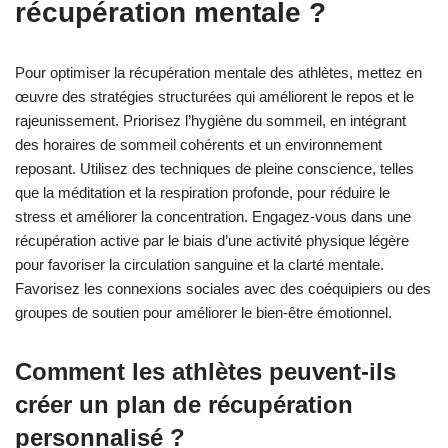
récupération mentale ?
Pour optimiser la récupération mentale des athlètes, mettez en
œuvre des stratégies structurées qui améliorent le repos et le
rajeunissement. Priorisez l’hygiène du sommeil, en intégrant
des horaires de sommeil cohérents et un environnement
reposant. Utilisez des techniques de pleine conscience, telles
que la méditation et la respiration profonde, pour réduire le
stress et améliorer la concentration. Engagez-vous dans une
récupération active par le biais d’une activité physique légère
pour favoriser la circulation sanguine et la clarté mentale.
Favorisez les connexions sociales avec des coéquipiers ou des
groupes de soutien pour améliorer le bien-être émotionnel.
Comment les athlètes peuvent-ils
créer un plan de récupération
personnalisé ?