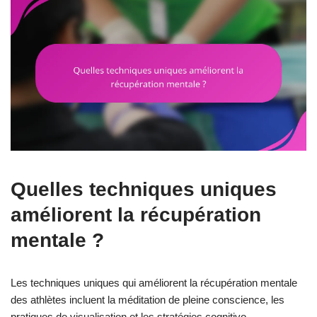
Quelles techniques uniques
améliorent la récupération
mentale ?
Les techniques uniques qui améliorent la récupération mentale
des athlètes incluent la méditation de pleine conscience, les
pratiques de visualisation et les stratégies cognitivo-