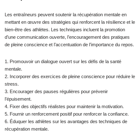
Les entraîneurs peuvent soutenir la récupération mentale en
mettant en œuvre des stratégies qui renforcent la résilience et le
bien-être des athlètes. Les techniques incluent la promotion
d’une communication ouverte, l’encouragement des pratiques
de pleine conscience et l’accentuation de l’importance du repos.
1. Promouvoir un dialogue ouvert sur les défis de la santé
mentale.
2. Incorporer des exercices de pleine conscience pour réduire le
stress.
3. Encourager des pauses régulières pour prévenir
l’épuisement.
4. Fixer des objectifs réalistes pour maintenir la motivation.
5. Fournir un renforcement positif pour renforcer la confiance.
6. Éduquer les athlètes sur les avantages des techniques de
récupération mentale.