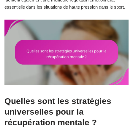
essentielle dans les situations de haute pression dans le sport.
Quelles sont les stratégies
universelles pour la
récupération mentale ?