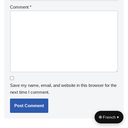
Comment
*
Save my name, email, and website in this browser for the
next time I comment.
🌐 French ▾