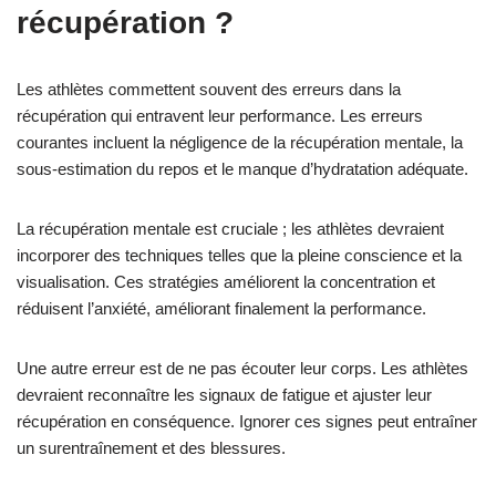
récupération ?
Les athlètes commettent souvent des erreurs dans la
récupération qui entravent leur performance. Les erreurs
courantes incluent la négligence de la récupération mentale, la
sous-estimation du repos et le manque d’hydratation adéquate.
La récupération mentale est cruciale ; les athlètes devraient
incorporer des techniques telles que la pleine conscience et la
visualisation. Ces stratégies améliorent la concentration et
réduisent l’anxiété, améliorant finalement la performance.
Une autre erreur est de ne pas écouter leur corps. Les athlètes
devraient reconnaître les signaux de fatigue et ajuster leur
récupération en conséquence. Ignorer ces signes peut entraîner
un surentraînement et des blessures.