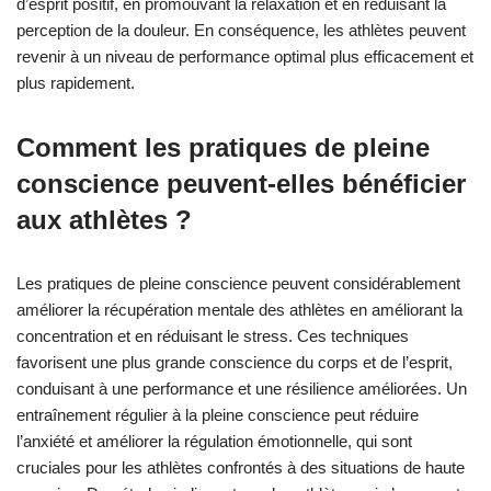
d’esprit positif, en promouvant la relaxation et en réduisant la
perception de la douleur. En conséquence, les athlètes peuvent
revenir à un niveau de performance optimal plus efficacement et
plus rapidement.
Comment les pratiques de pleine
conscience peuvent-elles bénéficier
aux athlètes ?
Les pratiques de pleine conscience peuvent considérablement
améliorer la récupération mentale des athlètes en améliorant la
concentration et en réduisant le stress. Ces techniques
favorisent une plus grande conscience du corps et de l’esprit,
conduisant à une performance et une résilience améliorées. Un
entraînement régulier à la pleine conscience peut réduire
l’anxiété et améliorer la régulation émotionnelle, qui sont
cruciales pour les athlètes confrontés à des situations de haute