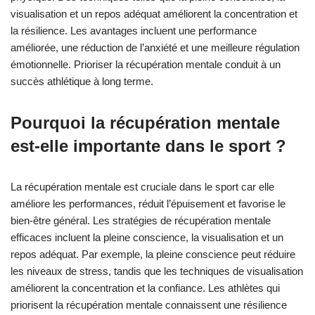
visualisation et un repos adéquat améliorent la concentration et
la résilience. Les avantages incluent une performance
améliorée, une réduction de l’anxiété et une meilleure régulation
émotionnelle. Prioriser la récupération mentale conduit à un
succès athlétique à long terme.
Pourquoi la récupération mentale
est-elle importante dans le sport ?
La récupération mentale est cruciale dans le sport car elle
améliore les performances, réduit l’épuisement et favorise le
bien-être général. Les stratégies de récupération mentale
efficaces incluent la pleine conscience, la visualisation et un
repos adéquat. Par exemple, la pleine conscience peut réduire
les niveaux de stress, tandis que les techniques de visualisation
améliorent la concentration et la confiance. Les athlètes qui
priorisent la récupération mentale connaissent une résilience