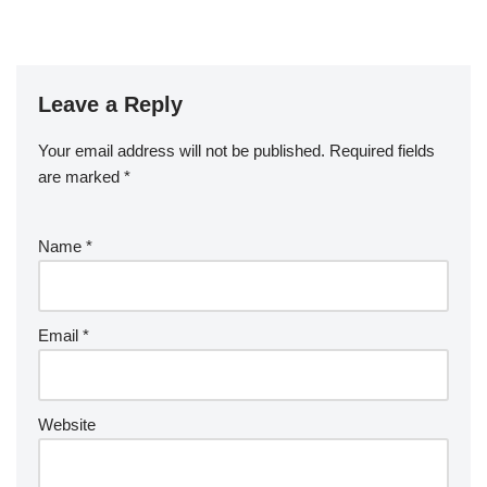
Leave a Reply
Your email address will not be published.
Required fields
are marked
*
Name
*
Email
*
Website