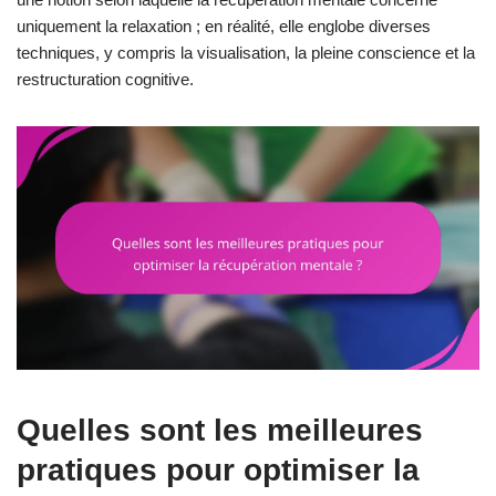
uniquement la relaxation ; en réalité, elle englobe diverses
techniques, y compris la visualisation, la pleine conscience et la
restructuration cognitive.
Quelles sont les meilleures
pratiques pour optimiser la