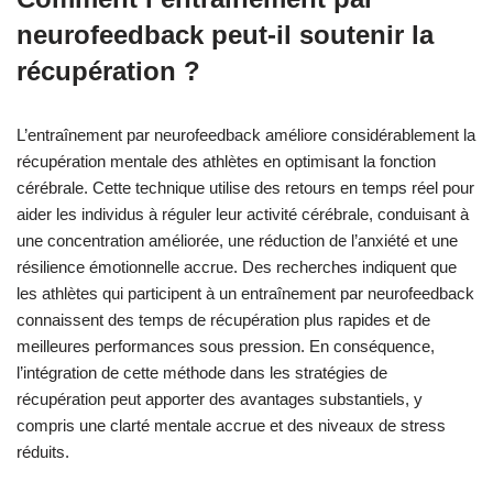
neurofeedback peut-il soutenir la
récupération ?
L’entraînement par neurofeedback améliore considérablement la
récupération mentale des athlètes en optimisant la fonction
cérébrale. Cette technique utilise des retours en temps réel pour
aider les individus à réguler leur activité cérébrale, conduisant à
une concentration améliorée, une réduction de l’anxiété et une
résilience émotionnelle accrue. Des recherches indiquent que
les athlètes qui participent à un entraînement par neurofeedback
connaissent des temps de récupération plus rapides et de
meilleures performances sous pression. En conséquence,
l’intégration de cette méthode dans les stratégies de
récupération peut apporter des avantages substantiels, y
compris une clarté mentale accrue et des niveaux de stress
réduits.