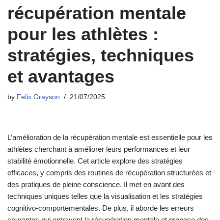
récupération mentale
pour les athlètes :
stratégies, techniques
et avantages
by
Felix Grayson
21/07/2025
L’amélioration de la récupération mentale est essentielle pour les
athlètes cherchant à améliorer leurs performances et leur
stabilité émotionnelle. Cet article explore des stratégies
efficaces, y compris des routines de récupération structurées et
des pratiques de pleine conscience. Il met en avant des
techniques uniques telles que la visualisation et les stratégies
cognitivo-comportementales. De plus, il aborde les erreurs
courantes qui entravent la récupération mentale et propose des