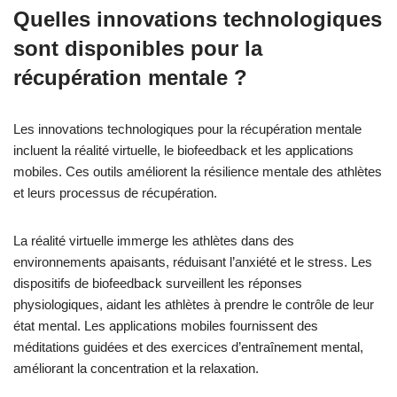
Quelles innovations technologiques
sont disponibles pour la
récupération mentale ?
Les innovations technologiques pour la récupération mentale
incluent la réalité virtuelle, le biofeedback et les applications
mobiles. Ces outils améliorent la résilience mentale des athlètes
et leurs processus de récupération.
La réalité virtuelle immerge les athlètes dans des
environnements apaisants, réduisant l’anxiété et le stress. Les
dispositifs de biofeedback surveillent les réponses
physiologiques, aidant les athlètes à prendre le contrôle de leur
état mental. Les applications mobiles fournissent des
méditations guidées et des exercices d’entraînement mental,
améliorant la concentration et la relaxation.