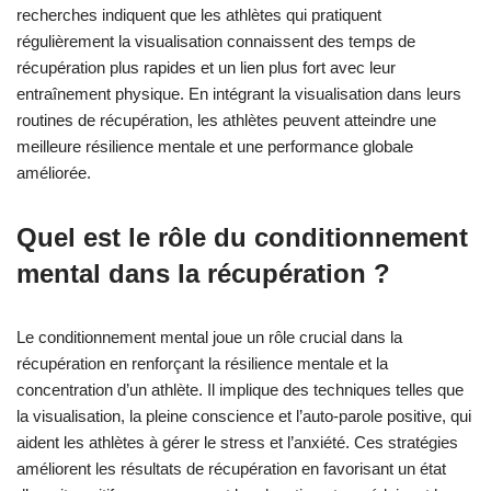
recherches indiquent que les athlètes qui pratiquent
régulièrement la visualisation connaissent des temps de
récupération plus rapides et un lien plus fort avec leur
entraînement physique. En intégrant la visualisation dans leurs
routines de récupération, les athlètes peuvent atteindre une
meilleure résilience mentale et une performance globale
améliorée.
Quel est le rôle du conditionnement
mental dans la récupération ?
Le conditionnement mental joue un rôle crucial dans la
récupération en renforçant la résilience mentale et la
concentration d’un athlète. Il implique des techniques telles que
la visualisation, la pleine conscience et l’auto-parole positive, qui
aident les athlètes à gérer le stress et l’anxiété. Ces stratégies
améliorent les résultats de récupération en favorisant un état