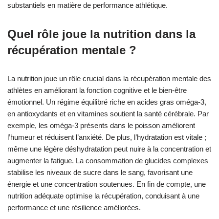
substantiels en matière de performance athlétique.
Quel rôle joue la nutrition dans la
récupération mentale ?
La nutrition joue un rôle crucial dans la récupération mentale des
athlètes en améliorant la fonction cognitive et le bien-être
émotionnel. Un régime équilibré riche en acides gras oméga-3,
en antioxydants et en vitamines soutient la santé cérébrale. Par
exemple, les oméga-3 présents dans le poisson améliorent
l’humeur et réduisent l’anxiété. De plus, l’hydratation est vitale ;
même une légère déshydratation peut nuire à la concentration et
augmenter la fatigue. La consommation de glucides complexes
stabilise les niveaux de sucre dans le sang, favorisant une
énergie et une concentration soutenues. En fin de compte, une
nutrition adéquate optimise la récupération, conduisant à une
performance et une résilience améliorées.