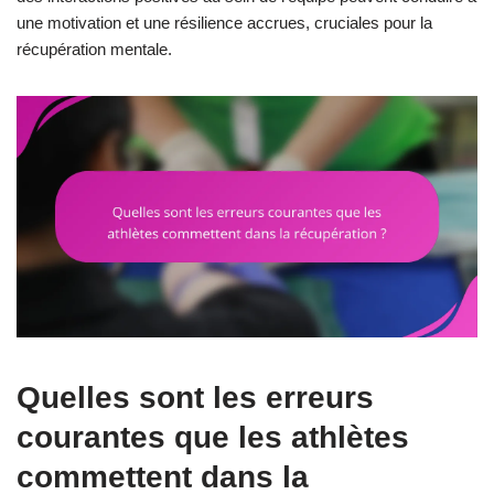
une motivation et une résilience accrues, cruciales pour la
récupération mentale.
Quelles sont les erreurs
courantes que les athlètes
commettent dans la