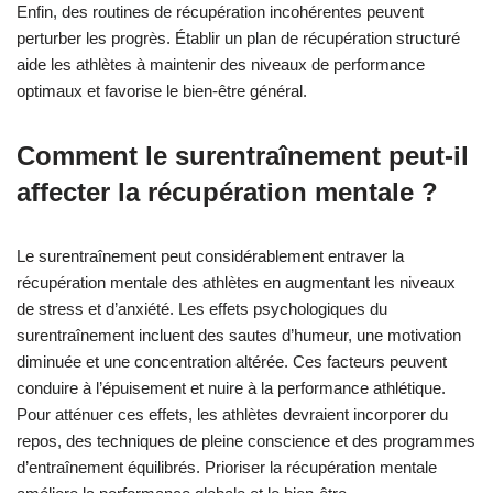
Enfin, des routines de récupération incohérentes peuvent
perturber les progrès. Établir un plan de récupération structuré
aide les athlètes à maintenir des niveaux de performance
optimaux et favorise le bien-être général.
Comment le surentraînement peut-il
affecter la récupération mentale ?
Le surentraînement peut considérablement entraver la
récupération mentale des athlètes en augmentant les niveaux
de stress et d’anxiété. Les effets psychologiques du
surentraînement incluent des sautes d’humeur, une motivation
diminuée et une concentration altérée. Ces facteurs peuvent
conduire à l’épuisement et nuire à la performance athlétique.
Pour atténuer ces effets, les athlètes devraient incorporer du
repos, des techniques de pleine conscience et des programmes
d’entraînement équilibrés. Prioriser la récupération mentale