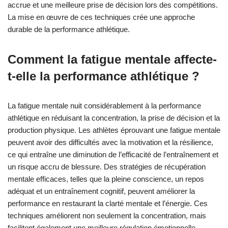
accrue et une meilleure prise de décision lors des compétitions.
La mise en œuvre de ces techniques crée une approche
durable de la performance athlétique.
Comment la fatigue mentale affecte-
t-elle la performance athlétique ?
La fatigue mentale nuit considérablement à la performance
athlétique en réduisant la concentration, la prise de décision et la
production physique. Les athlètes éprouvant une fatigue mentale
peuvent avoir des difficultés avec la motivation et la résilience,
ce qui entraîne une diminution de l’efficacité de l’entraînement et
un risque accru de blessure. Des stratégies de récupération
mentale efficaces, telles que la pleine conscience, un repos
adéquat et un entraînement cognitif, peuvent améliorer la
performance en restaurant la clarté mentale et l’énergie. Ces
techniques améliorent non seulement la concentration, mais
facilitent également une meilleure régulation émotionnelle,