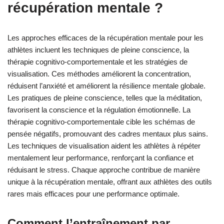
récupération mentale ?
Les approches efficaces de la récupération mentale pour les
athlètes incluent les techniques de pleine conscience, la
thérapie cognitivo-comportementale et les stratégies de
visualisation. Ces méthodes améliorent la concentration,
réduisent l’anxiété et améliorent la résilience mentale globale.
Les pratiques de pleine conscience, telles que la méditation,
favorisent la conscience et la régulation émotionnelle. La
thérapie cognitivo-comportementale cible les schémas de
pensée négatifs, promouvant des cadres mentaux plus sains.
Les techniques de visualisation aident les athlètes à répéter
mentalement leur performance, renforçant la confiance et
réduisant le stress. Chaque approche contribue de manière
unique à la récupération mentale, offrant aux athlètes des outils
rares mais efficaces pour une performance optimale.
Comment l’entraînement par