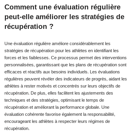
Comment une évaluation régulière
peut-elle améliorer les stratégies de
récupération ?
Une évaluation régulière améliore considérablement les
stratégies de récupération pour les athlètes en identifiant les
forces et les faiblesses. Ce processus permet des interventions
personnalisées, garantissant que les plans de récupération sont
efficaces et réactifs aux besoins individuels. Les évaluations
régulières peuvent révéler des indicateurs de progrès, aidant les
athlètes à rester motivés et concentrés sur leurs objectifs de
récupération. De plus, elles facilitent les ajustements des
techniques et des stratégies, optimisant le temps de
récupération et améliorant la performance globale. Une
évaluation cohérente favorise également la responsabilité,
encourageant les athlètes à respecter leurs régimes de
récupération.