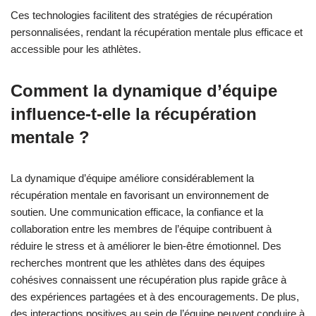
Ces technologies facilitent des stratégies de récupération
personnalisées, rendant la récupération mentale plus efficace et
accessible pour les athlètes.
Comment la dynamique d’équipe
influence-t-elle la récupération
mentale ?
La dynamique d’équipe améliore considérablement la
récupération mentale en favorisant un environnement de
soutien. Une communication efficace, la confiance et la
collaboration entre les membres de l’équipe contribuent à
réduire le stress et à améliorer le bien-être émotionnel. Des
recherches montrent que les athlètes dans des équipes
cohésives connaissent une récupération plus rapide grâce à
des expériences partagées et à des encouragements. De plus,
des interactions positives au sein de l’équipe peuvent conduire à