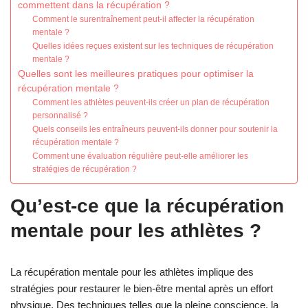
commettent dans la récupération ?
Comment le surentraînement peut-il affecter la récupération
mentale ?
Quelles idées reçues existent sur les techniques de récupération
mentale ?
Quelles sont les meilleures pratiques pour optimiser la
récupération mentale ?
Comment les athlètes peuvent-ils créer un plan de récupération
personnalisé ?
Quels conseils les entraîneurs peuvent-ils donner pour soutenir la
récupération mentale ?
Comment une évaluation régulière peut-elle améliorer les
stratégies de récupération ?
Qu’est-ce que la récupération
mentale pour les athlètes ?
La récupération mentale pour les athlètes implique des
stratégies pour restaurer le bien-être mental après un effort
physique. Des techniques telles que la pleine conscience, la