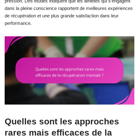
pression. Des études indiquent que les athlètes qui s’engagent
dans la pleine conscience rapportent de meilleures expériences
de récupération et une plus grande satisfaction dans leur
performance.
Quelles sont les approches
rares mais efficaces de la