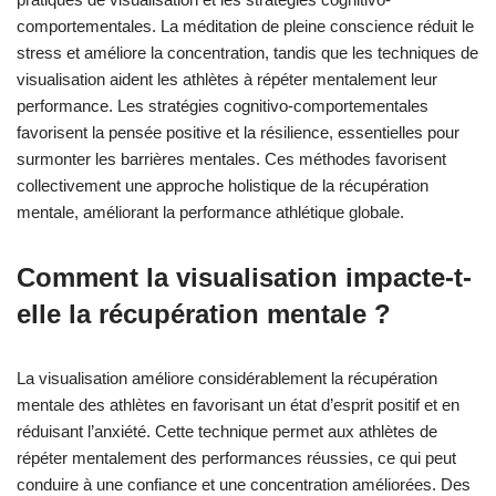
comportementales. La méditation de pleine conscience réduit le
stress et améliore la concentration, tandis que les techniques de
visualisation aident les athlètes à répéter mentalement leur
performance. Les stratégies cognitivo-comportementales
favorisent la pensée positive et la résilience, essentielles pour
surmonter les barrières mentales. Ces méthodes favorisent
collectivement une approche holistique de la récupération
mentale, améliorant la performance athlétique globale.
Comment la visualisation impacte-t-
elle la récupération mentale ?
La visualisation améliore considérablement la récupération
mentale des athlètes en favorisant un état d’esprit positif et en
réduisant l’anxiété. Cette technique permet aux athlètes de
répéter mentalement des performances réussies, ce qui peut
conduire à une confiance et une concentration améliorées. Des