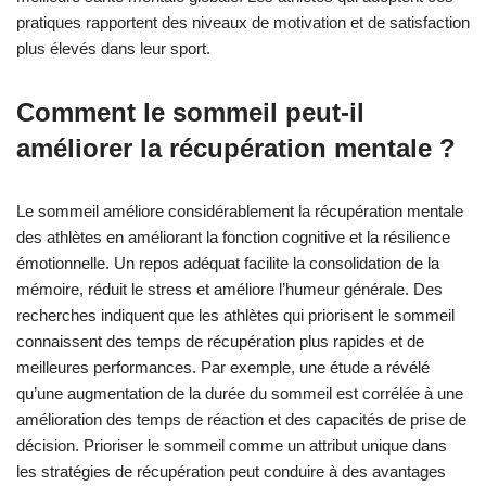
pratiques rapportent des niveaux de motivation et de satisfaction
plus élevés dans leur sport.
Comment le sommeil peut-il
améliorer la récupération mentale ?
Le sommeil améliore considérablement la récupération mentale
des athlètes en améliorant la fonction cognitive et la résilience
émotionnelle. Un repos adéquat facilite la consolidation de la
mémoire, réduit le stress et améliore l’humeur générale. Des
recherches indiquent que les athlètes qui priorisent le sommeil
connaissent des temps de récupération plus rapides et de
meilleures performances. Par exemple, une étude a révélé
qu’une augmentation de la durée du sommeil est corrélée à une
amélioration des temps de réaction et des capacités de prise de
décision. Prioriser le sommeil comme un attribut unique dans
les stratégies de récupération peut conduire à des avantages