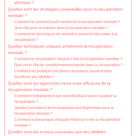
athlétique ?
Quelles sont les stratégies universelles pour la récupération
mentale ?
Comment le sommeil peut-il améliorer la récupération mentale ?
Quel rôle joue la nutrition dans la récupération mentale ?
Comment les techniques de relaxation peuvent-elles aider à la
récupération ?
Quelles techniques uniques améliorent la récupération
mentale ?
Comment la visualisation impacte-t-elle la récupération mentale ?
Quel est le rôle du conditionnement mental dans la récupération ?
Comment les pratiques de pleine conscience peuvent-elles
bénéficier aux athlètes ?
Quelles sont les approches rares mais efficaces de la
récupération mentale ?
Comment l’entraînement par neurofeedback peut-il soutenir la
récupération ?
Quelles innovations technologiques sont disponibles pour la
récupération mentale ?
Comment la dynamique d’équipe influence-t-elle la récupération
mentale ?
Quelles sont les erreurs courantes que les athlètes