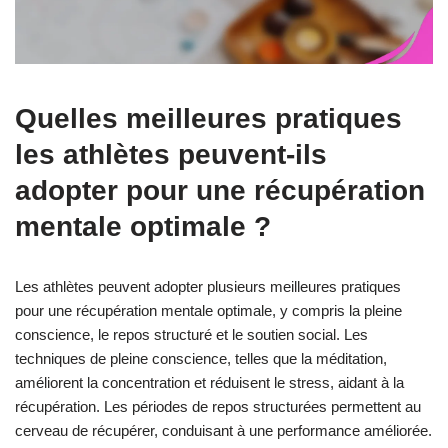
Quelles meilleures pratiques
les athlètes peuvent-ils
adopter pour une récupération
mentale optimale ?
Les athlètes peuvent adopter plusieurs meilleures pratiques
pour une récupération mentale optimale, y compris la pleine
conscience, le repos structuré et le soutien social. Les
techniques de pleine conscience, telles que la méditation,
améliorent la concentration et réduisent le stress, aidant à la
récupération. Les périodes de repos structurées permettent au
cerveau de récupérer, conduisant à une performance améliorée.