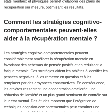
états mentaux et physiques permet d’élaborer des plans de
récupération sur mesure, optimisant les résultats.
Comment les stratégies cognitivo-
comportementales peuvent-elles
aider à la récupération mentale ?
Les stratégies cognitivo-comportementales peuvent
considérablement améliorer la récupération mentale en
favorisant des schémas de pensée positifs et en réduisant la
fatigue mentale. Ces stratégies aident les athlètes à identifier les
pensées négatives, à les remettre en question et à les
remplacer par des croyances constructives. En conséquence,
les athlètes ressentent une concentration améliorée, une
réduction de l’anxiété et un plus grand sentiment de contrôle sur
leur état mental. Des études montrent que l’intégration de
techniques cognitivo-comportementales peut entraîner une