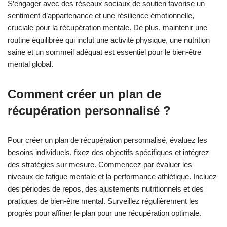
S’engager avec des réseaux sociaux de soutien favorise un
sentiment d’appartenance et une résilience émotionnelle,
cruciale pour la récupération mentale. De plus, maintenir une
routine équilibrée qui inclut une activité physique, une nutrition
saine et un sommeil adéquat est essentiel pour le bien-être
mental global.
Comment créer un plan de
récupération personnalisé ?
Pour créer un plan de récupération personnalisé, évaluez les
besoins individuels, fixez des objectifs spécifiques et intégrez
des stratégies sur mesure. Commencez par évaluer les
niveaux de fatigue mentale et la performance athlétique. Incluez
des périodes de repos, des ajustements nutritionnels et des
pratiques de bien-être mental. Surveillez régulièrement les
progrès pour affiner le plan pour une récupération optimale.