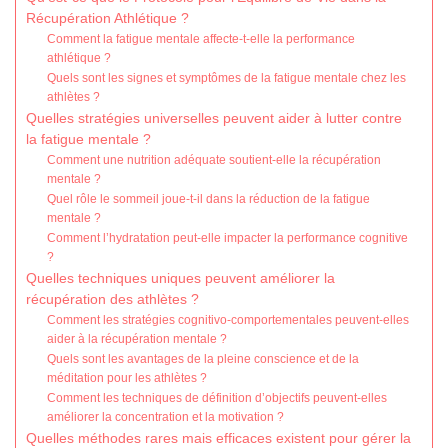
Récupération Athlétique ?
Comment la fatigue mentale affecte-t-elle la performance
athlétique ?
Quels sont les signes et symptômes de la fatigue mentale chez les
athlètes ?
Quelles stratégies universelles peuvent aider à lutter contre
la fatigue mentale ?
Comment une nutrition adéquate soutient-elle la récupération
mentale ?
Quel rôle le sommeil joue-t-il dans la réduction de la fatigue
mentale ?
Comment l’hydratation peut-elle impacter la performance cognitive
?
Quelles techniques uniques peuvent améliorer la
récupération des athlètes ?
Comment les stratégies cognitivo-comportementales peuvent-elles
aider à la récupération mentale ?
Quels sont les avantages de la pleine conscience et de la
méditation pour les athlètes ?
Comment les techniques de définition d’objectifs peuvent-elles
améliorer la concentration et la motivation ?
Quelles méthodes rares mais efficaces existent pour gérer la