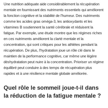
Une nutrition adéquate aide considérablement la récupération
mentale en fournissant des nutriments essentiels qui améliorent
la fonction cognitive et la stabilité de l’humeur. Des nutriments
comme les acides gras oméga-3, les antioxydants et les
vitamines B soutiennent la santé cérébrale et réduisent la
fatigue. Par exemple, une étude montre que les régimes riches
en ces nutriments améliorent la clarté mentale et la
concentration, qui sont critiques pour les athlètes pendant la
récupération. De plus, l’hydratation joue un rôle clé dans le
maintien de la performance cognitive, car même une légère
déshydratation peut nuire à la concentration. Prioriser un régime
équilibré peut conduire à des temps de récupération plus
rapides et à une résilience mentale globale améliorée.
Quel rôle le sommeil joue-t-il dans
la réduction de la fatigue mentale ?