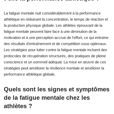
La fatigue mentale nuit considérablement à la performance
athlétique en réduisant la concentration, le temps de réaction et
la production physique globale. Les athlètes éprouvant de la
fatigue mentale peuvent faire face à une diminution de la
motivation et à une perception accrue de l’effort, ce qui entraîne
des résultats d’entraînement et de compétition sous-optimaux.
Les stratégies pour lutter contre la fatigue mentale incluent des
protocoles de récupération structurés, des pratiques de pleine
conscience et un sommeil adéquat. La mise en œuvre de ces
stratégies peut améliorer la résilience mentale et améliorer la
performance athlétique globale.
Quels sont les signes et symptômes
de la fatigue mentale chez les
athlètes ?