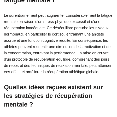
fatigue mentale ?
Le surentraînement peut augmenter considérablement la fatigue
mentale en raison d’un stress physique excessif et d’une
récupération inadéquate. Ce déséquilibre perturbe les niveaux
hormonaux, en particulier le cortisol, entraînant une anxiété
accrue et une fonction cognitive réduite. En conséquence, les
athlètes peuvent ressentir une diminution de la motivation et de
la concentration, entravant la performance. La mise en œuvre
d’un protocole de récupération équilibré, comprenant des jours
de repos et des techniques de relaxation mentale, peut atténuer
ces effets et améliorer la récupération athlétique globale.
Quelles idées reçues existent sur
les stratégies de récupération
mentale ?