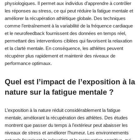
physiologiques. Il permet aux individus d’apprendre à contrôler
les réponses au stress, ce qui peut réduire la fatigue mentale et
améliorer la récupération athlétique globale. Des techniques
comme l’entraînement à la variabilité de la fréquence cardiaque
et le neurofeedback fournissent des données en temps réel,
permettant des interventions ciblées qui favorisent la relaxation
et la clarté mentale. En conséquence, les athlètes peuvent
récupérer plus rapidement et maintenir des niveaux de
performance optimaux.
Quel est l’impact de l’exposition à la
nature sur la fatigue mentale ?
L’exposition à la nature réduit considérablement la fatigue
mentale, améliorant la récupération des athlètes. Des études
montrent que passer du temps à l’extérieur peut abaisser les
niveaux de stress et améliorer l’humeur. Les environnements