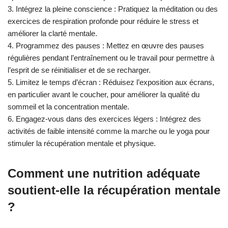
3. Intégrez la pleine conscience : Pratiquez la méditation ou des
exercices de respiration profonde pour réduire le stress et
améliorer la clarté mentale.
4. Programmez des pauses : Mettez en œuvre des pauses
régulières pendant l’entraînement ou le travail pour permettre à
l’esprit de se réinitialiser et de se recharger.
5. Limitez le temps d’écran : Réduisez l’exposition aux écrans,
en particulier avant le coucher, pour améliorer la qualité du
sommeil et la concentration mentale.
6. Engagez-vous dans des exercices légers : Intégrez des
activités de faible intensité comme la marche ou le yoga pour
stimuler la récupération mentale et physique.
Comment une nutrition adéquate
soutient-elle la récupération mentale
?