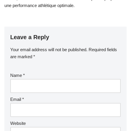
une performance athlétique optimale.
Leave a Reply
Your email address will not be published.
Required fields
are marked
*
Name
*
Email
*
Website