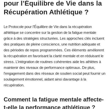
pour l’Équilibre de Vie dans la
Récupération Athlétique ?
Le Protocole pour l’Équilibre de Vie dans la récupération
athlétique se concentre sur la gestion de la fatigue mentale
grâce à des stratégies structurées. Les approches clés incluent
des pratiques de pleine conscience, une nutrition adéquate et
des périodes de repos programmées. Ces éléments améliorent
la récupération en favorisant la clarté mentale et en réduisant le
stress. L’intégration de routines cohérentes aide les athlètes à
maintenir des niveaux de performance optimaux. De plus,
l’engagement dans des réseaux de soutien social peut fournir un
soulagement émotionnel, aidant ainsi davantage à la
récupération.
Comment la fatigue mentale affecte-
t-elle la performance athlétique ?