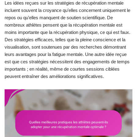
Les idées reçues sur les stratégies de récupération mentale
incluent souvent la croyance qu’elles concernent uniquement le
repos ou qu’elles manquent de soutien scientifique. De
nombreux athlètes pensent que la récupération mentale est
moins importante que la récupération physique, ce qui est faux.
Des stratégies efficaces, telles que la pleine conscience et la
visualisation, sont soutenues par des recherches démontrant
leurs avantages pour la fatigue mentale. Une autre idée reçue
est que ces stratégies nécessitent des engagements de temps
importants ; en réalité, même de courtes sessions ciblées
peuvent entraîner des améliorations significatives.