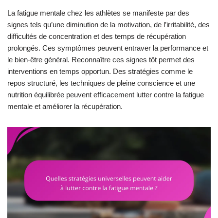
La fatigue mentale chez les athlètes se manifeste par des
signes tels qu’une diminution de la motivation, de l’irritabilité, des
difficultés de concentration et des temps de récupération
prolongés. Ces symptômes peuvent entraver la performance et
le bien-être général. Reconnaître ces signes tôt permet des
interventions en temps opportun. Des stratégies comme le
repos structuré, les techniques de pleine conscience et une
nutrition équilibrée peuvent efficacement lutter contre la fatigue
mentale et améliorer la récupération.