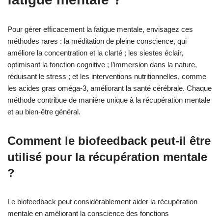
Pour gérer efficacement la fatigue mentale, envisagez ces
méthodes rares : la méditation de pleine conscience, qui
améliore la concentration et la clarté ; les siestes éclair,
optimisant la fonction cognitive ; l’immersion dans la nature,
réduisant le stress ; et les interventions nutritionnelles, comme
les acides gras oméga-3, améliorant la santé cérébrale. Chaque
méthode contribue de manière unique à la récupération mentale
et au bien-être général.
Comment le biofeedback peut-il être
utilisé pour la récupération mentale
?
Le biofeedback peut considérablement aider la récupération
mentale en améliorant la conscience des fonctions