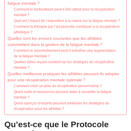
fatigue mentale ?
Comment le biofeedback peut-il être utilisé pour la récupération
mentale ?
Quel est l’impact de l’exposition à la nature sur la fatigue mentale ?
Comment la thérapie par l’art peut-elle contribuer à la récupération
athlétique ?
Quelles sont les erreurs courantes que les athlètes
commettent dans la gestion de la fatigue mentale ?
Comment le surentraînement peut-il entraîner une augmentation
de la fatigue mentale ?
Quelles idées reçues existent sur les stratégies de récupération
mentale ?
Quelles meilleures pratiques les athlètes peuvent-ils adopter
pour une récupération mentale optimale ?
Comment créer un plan de récupération personnalisé ?
Quels outils et ressources peuvent aider à surveiller la fatigue
mentale ?
Quels aperçus d’experts peuvent améliorer les stratégies de
récupération pour les athlètes ?
Qu’est-ce que le Protocole