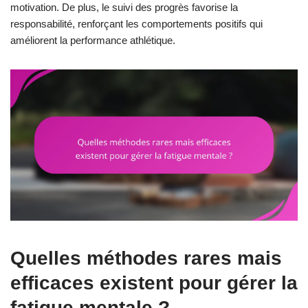
motivation. De plus, le suivi des progrès favorise la
responsabilité, renforçant les comportements positifs qui
améliorent la performance athlétique.
Quelles méthodes rares mais
efficaces existent pour gérer la
fatigue mentale ?