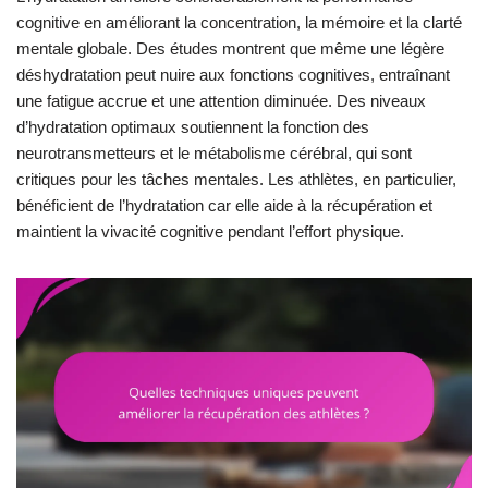
cognitive en améliorant la concentration, la mémoire et la clarté
mentale globale. Des études montrent que même une légère
déshydratation peut nuire aux fonctions cognitives, entraînant
une fatigue accrue et une attention diminuée. Des niveaux
d’hydratation optimaux soutiennent la fonction des
neurotransmetteurs et le métabolisme cérébral, qui sont
critiques pour les tâches mentales. Les athlètes, en particulier,
bénéficient de l’hydratation car elle aide à la récupération et
maintient la vivacité cognitive pendant l’effort physique.