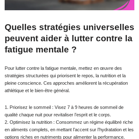
Quelles stratégies universelles
peuvent aider à lutter contre la
fatigue mentale ?
Pour lutter contre la fatigue mentale, mettez en œuvre des
stratégies structurées qui priorisent le repos, la nutrition et la
pleine conscience. Ces approches améliorent la récupération
athlétique et le bien-être général.
1. Priorisez le sommeil : Visez 7 à 9 heures de sommeil de
qualité chaque nuit pour revitaliser l’esprit et le corps.
2. Optimisez la nutrition : Consommez un régime équilibré riche
en aliments complets, en mettant l’accent sur l’hydratation et les
options riches en nutriments pour alimenter la performance.