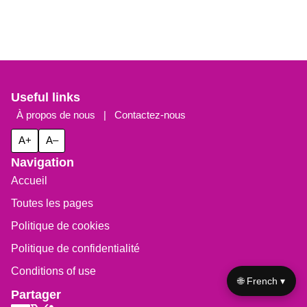
Useful links
À propos de nous
|
Contactez-nous
A+
A–
Navigation
Accueil
Toutes les pages
Politique de cookies
Politique de confidentialité
Conditions of use
🌐 French ▾
Partager