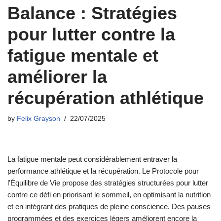
Balance : Stratégies
pour lutter contre la
fatigue mentale et
améliorer la
récupération athlétique
by
Felix Grayson
22/07/2025
La fatigue mentale peut considérablement entraver la
performance athlétique et la récupération. Le Protocole pour
l’Équilibre de Vie propose des stratégies structurées pour lutter
contre ce défi en priorisant le sommeil, en optimisant la nutrition
et en intégrant des pratiques de pleine conscience. Des pauses
programmées et des exercices légers améliorent encore la