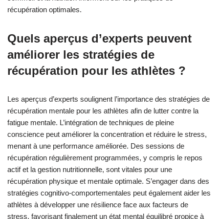
récupération optimales.
Quels aperçus d’experts peuvent
améliorer les stratégies de
récupération pour les athlètes ?
Les aperçus d’experts soulignent l’importance des stratégies de
récupération mentale pour les athlètes afin de lutter contre la
fatigue mentale. L’intégration de techniques de pleine
conscience peut améliorer la concentration et réduire le stress,
menant à une performance améliorée. Des sessions de
récupération régulièrement programmées, y compris le repos
actif et la gestion nutritionnelle, sont vitales pour une
récupération physique et mentale optimale. S’engager dans des
stratégies cognitivo-comportementales peut également aider les
athlètes à développer une résilience face aux facteurs de
stress, favorisant finalement un état mental équilibré propice à