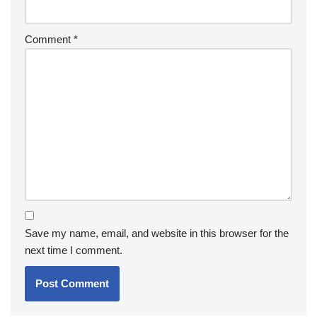
Comment
*
Save my name, email, and website in this browser for the
next time I comment.