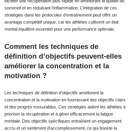
faciliter une récupération plus rapide en améliorant la qualité du
sommeil et en réduisant l’inflammation. L’intégration de ces
stratégies dans les protocoles d’entraînement peut offrir un
avantage compétitif unique, car les athlètes cultivent un état
mental équilibré essentiel pour une performance optimale.
Comment les techniques de
définition d’objectifs peuvent-elles
améliorer la concentration et la
motivation ?
Les techniques de définition d’objectifs améliorent la
concentration et la motivation en fournissant des objectifs clairs
et des progrès mesurables. Ces stratégies aident les athlètes à
prioriser la récupération et à gérer efficacement la fatigue
mentale. Des objectifs spécifiques entraînent un engagement
accru et un sentiment d’accomplissement, ce qui booste la