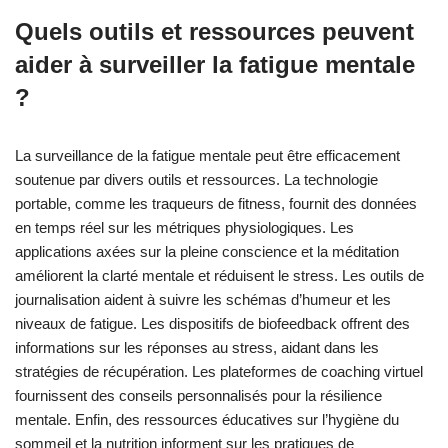
Quels outils et ressources peuvent
aider à surveiller la fatigue mentale
?
La surveillance de la fatigue mentale peut être efficacement
soutenue par divers outils et ressources. La technologie
portable, comme les traqueurs de fitness, fournit des données
en temps réel sur les métriques physiologiques. Les
applications axées sur la pleine conscience et la méditation
améliorent la clarté mentale et réduisent le stress. Les outils de
journalisation aident à suivre les schémas d’humeur et les
niveaux de fatigue. Les dispositifs de biofeedback offrent des
informations sur les réponses au stress, aidant dans les
stratégies de récupération. Les plateformes de coaching virtuel
fournissent des conseils personnalisés pour la résilience
mentale. Enfin, des ressources éducatives sur l’hygiène du
sommeil et la nutrition informent sur les pratiques de