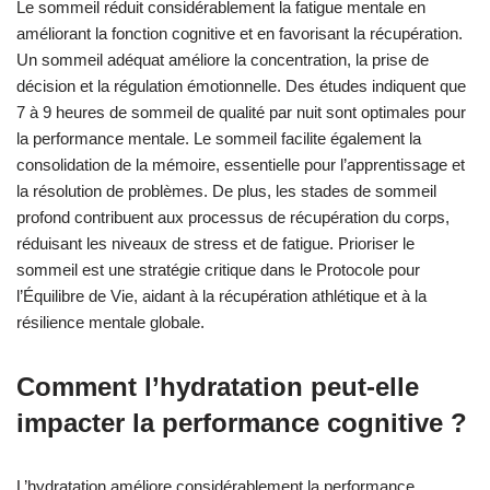
Le sommeil réduit considérablement la fatigue mentale en
améliorant la fonction cognitive et en favorisant la récupération.
Un sommeil adéquat améliore la concentration, la prise de
décision et la régulation émotionnelle. Des études indiquent que
7 à 9 heures de sommeil de qualité par nuit sont optimales pour
la performance mentale. Le sommeil facilite également la
consolidation de la mémoire, essentielle pour l’apprentissage et
la résolution de problèmes. De plus, les stades de sommeil
profond contribuent aux processus de récupération du corps,
réduisant les niveaux de stress et de fatigue. Prioriser le
sommeil est une stratégie critique dans le Protocole pour
l’Équilibre de Vie, aidant à la récupération athlétique et à la
résilience mentale globale.
Comment l’hydratation peut-elle
impacter la performance cognitive ?
L’hydratation améliore considérablement la performance