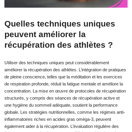
Quelles techniques uniques
peuvent améliorer la
récupération des athlètes ?
Utiliser des techniques uniques peut considérablement
améliorer la récupération des athlètes. L’intégration de pratiques
de pleine conscience, telles que la méditation et les exercices
de respiration profonde, réduit la fatigue mentale et améliore la
concentration. La mise en œuvre de protocoles de récupération
structurés, y compris des séances de récupération active et
une hygiène du sommeil adéquate, soutient la performance
globale. Les stratégies nutritionnelles, comme les régimes anti-
inflammatoires riches en acides gras oméga-3, peuvent
également aider à la récupération. L’évaluation régulière des