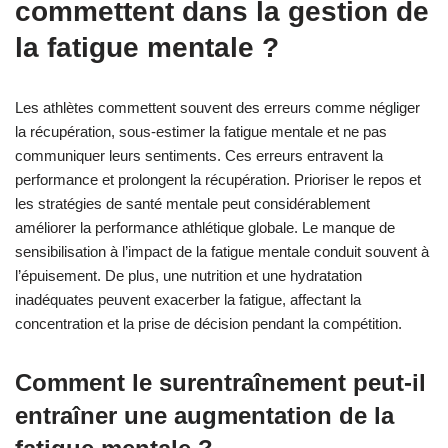
commettent dans la gestion de
la fatigue mentale ?
Les athlètes commettent souvent des erreurs comme négliger
la récupération, sous-estimer la fatigue mentale et ne pas
communiquer leurs sentiments. Ces erreurs entravent la
performance et prolongent la récupération. Prioriser le repos et
les stratégies de santé mentale peut considérablement
améliorer la performance athlétique globale. Le manque de
sensibilisation à l’impact de la fatigue mentale conduit souvent à
l’épuisement. De plus, une nutrition et une hydratation
inadéquates peuvent exacerber la fatigue, affectant la
concentration et la prise de décision pendant la compétition.
Comment le surentraînement peut-il
entraîner une augmentation de la