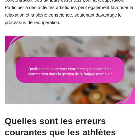
Participer à des activités artistiques peut également favoriser la
relaxation et la pleine conscience, soutenant davantage le
processus de récupération.
Quelles sont les erreurs
courantes que les athlètes