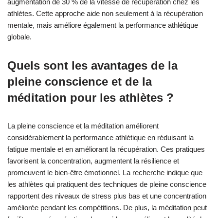
augmentation de 30 % de la vitesse de récupération chez les
athlètes. Cette approche aide non seulement à la récupération
mentale, mais améliore également la performance athlétique
globale.
Quels sont les avantages de la
pleine conscience et de la
méditation pour les athlètes ?
La pleine conscience et la méditation améliorent
considérablement la performance athlétique en réduisant la
fatigue mentale et en améliorant la récupération. Ces pratiques
favorisent la concentration, augmentent la résilience et
promeuvent le bien-être émotionnel. La recherche indique que
les athlètes qui pratiquent des techniques de pleine conscience
rapportent des niveaux de stress plus bas et une concentration
améliorée pendant les compétitions. De plus, la méditation peut