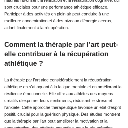
naturels favorisent la relaxation et la restauration cognitive, qui
sont cruciales pour une performance athlétique efficace.
Participer à des activités en plein air peut conduire à une
meilleure concentration et à des niveaux d’énergie accrus,
aidant finalement à la récupération.
Comment la thérapie par l’art peut-
elle contribuer à la récupération
athlétique ?
La thérapie par l’art aide considérablement la récupération
athlétique en s’attaquant à la fatigue mentale et en améliorant la
résilience émotionnelle. Elle offre aux athlètes des moyens
créatifs d’exprimer leurs sentiments, réduisant le stress et
l’anxiété. Cette approche thérapeutique favorise un état d’esprit
positif, crucial pour la guérison physique. Des études montrent
que la thérapie par l’art peut améliorer la motivation et la
concentration, des attributs essentiels pour la récupération.