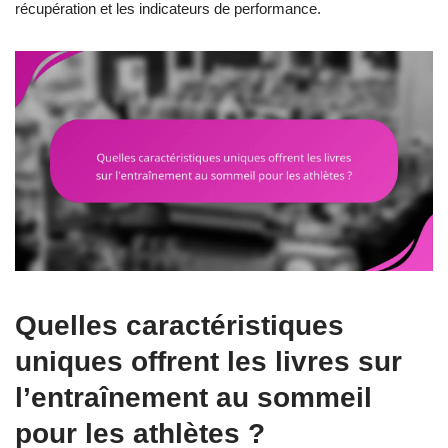
récupération et les indicateurs de performance.
Quelles caractéristiques
uniques offrent les livres sur
l’entraînement au sommeil
pour les athlètes ?