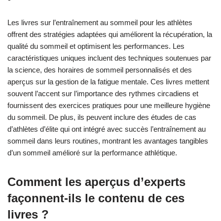
Les livres sur l’entraînement au sommeil pour les athlètes
offrent des stratégies adaptées qui améliorent la récupération, la
qualité du sommeil et optimisent les performances. Les
caractéristiques uniques incluent des techniques soutenues par
la science, des horaires de sommeil personnalisés et des
aperçus sur la gestion de la fatigue mentale. Ces livres mettent
souvent l’accent sur l’importance des rythmes circadiens et
fournissent des exercices pratiques pour une meilleure hygiène
du sommeil. De plus, ils peuvent inclure des études de cas
d’athlètes d’élite qui ont intégré avec succès l’entraînement au
sommeil dans leurs routines, montrant les avantages tangibles
d’un sommeil amélioré sur la performance athlétique.
Comment les aperçus d’experts
façonnent-ils le contenu de ces
livres ?