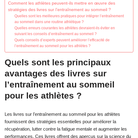
Comment les athlètes peuvent-ils mettre en œuvre des
stratégies des livres sur l’entraînement au sommeil ?
Quelles sont les meilleures pratiques pour intégrer l’entraînement
au sommeil dans une routine athlétique ?
Quelles erreurs courantes les athlètes devraient-ils éviter en
suivant les conseils d’entraînement au sommeil ?
Quels conseils d’experts peuvent améliorer l’efficacité de
l’entraînement au sommeil pour les athlètes ?
Quels sont les principaux
avantages des livres sur
l’entraînement au sommeil
pour les athlètes ?
Les livres sur l’entraînement au sommeil pour les athlètes
fournissent des stratégies essentielles pour améliorer la
récupération, lutter contre la fatigue mentale et augmenter les
performances. Ces livres offrent des aperçus sur la science du