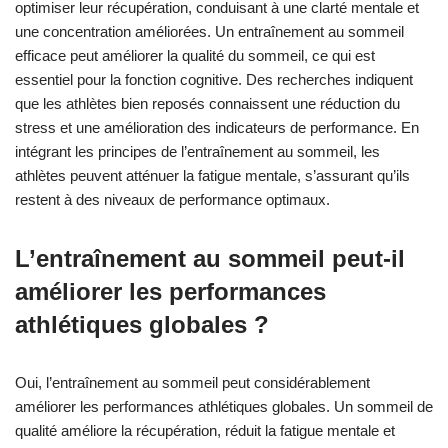
optimiser leur récupération, conduisant à une clarté mentale et
une concentration améliorées. Un entraînement au sommeil
efficace peut améliorer la qualité du sommeil, ce qui est
essentiel pour la fonction cognitive. Des recherches indiquent
que les athlètes bien reposés connaissent une réduction du
stress et une amélioration des indicateurs de performance. En
intégrant les principes de l’entraînement au sommeil, les
athlètes peuvent atténuer la fatigue mentale, s’assurant qu’ils
restent à des niveaux de performance optimaux.
L’entraînement au sommeil peut-il
améliorer les performances
athlétiques globales ?
Oui, l’entraînement au sommeil peut considérablement
améliorer les performances athlétiques globales. Un sommeil de
qualité améliore la récupération, réduit la fatigue mentale et