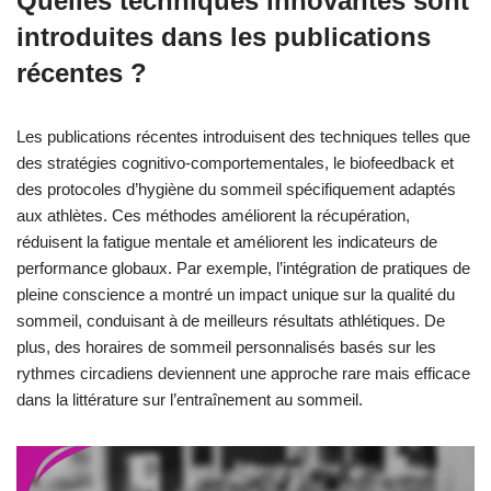
Quelles techniques innovantes sont
introduites dans les publications
récentes ?
Les publications récentes introduisent des techniques telles que
des stratégies cognitivo-comportementales, le biofeedback et
des protocoles d’hygiène du sommeil spécifiquement adaptés
aux athlètes. Ces méthodes améliorent la récupération,
réduisent la fatigue mentale et améliorent les indicateurs de
performance globaux. Par exemple, l’intégration de pratiques de
pleine conscience a montré un impact unique sur la qualité du
sommeil, conduisant à de meilleurs résultats athlétiques. De
plus, des horaires de sommeil personnalisés basés sur les
rythmes circadiens deviennent une approche rare mais efficace
dans la littérature sur l’entraînement au sommeil.