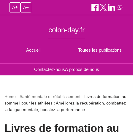
A+
A–
colon-day.fr
Accueil
Toutes les publications
Contactez-nous
À propos de nous
Home
-
Santé mentale et rétablissement
-
Livres de formation au
sommeil pour les athlètes : Améliorez la récupération, combattez
la fatigue mentale, boostez la performance
Livres de formation au