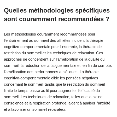
Quelles méthodologies spécifiques
sont couramment recommandées ?
Les méthodologies couramment recommandées pour
l’entraînement au sommeil des athlètes incluent la thérapie
cognitivo-comportementale pour l’insomnie, la thérapie de
restriction du sommeil et les techniques de relaxation. Ces
approches se concentrent sur l’amélioration de la qualité du
sommeil, la réduction de la fatigue mentale et, en fin de compte,
l’amélioration des performances athlétiques. La thérapie
cognitivo-comportementale cible les pensées négatives
concernant le sommeil, tandis que la restriction du sommeil
limite le temps passé au lit pour augmenter l’efficacité du
sommeil. Les techniques de relaxation, telles que la pleine
conscience et la respiration profonde, aident à apaiser l’anxiété
et à favoriser un sommeil réparateur.