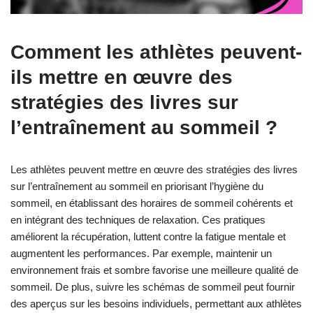
Comment les athlètes peuvent-
ils mettre en œuvre des
stratégies des livres sur
l’entraînement au sommeil ?
Les athlètes peuvent mettre en œuvre des stratégies des livres
sur l’entraînement au sommeil en priorisant l’hygiène du
sommeil, en établissant des horaires de sommeil cohérents et
en intégrant des techniques de relaxation. Ces pratiques
améliorent la récupération, luttent contre la fatigue mentale et
augmentent les performances. Par exemple, maintenir un
environnement frais et sombre favorise une meilleure qualité de
sommeil. De plus, suivre les schémas de sommeil peut fournir
des aperçus sur les besoins individuels, permettant aux athlètes