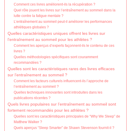
Comment ces livres améliorent-ils la récupération ?
Quel rôle jouent les livres sur l’entraînement au sommeil dans la
lutte contre la fatigue mentale ?
L’entraînement au sommeil peut-il améliorer les performances
athlétiques globales ?
Quelles caractéristiques uniques offrent les livres sur
l’entraînement au sommeil pour les athlètes ?
Comment les aperçus d’experts façonnent-ils le contenu de ces
livres ?
Quelles méthodologies spécifiques sont couramment
recommandées ?
Quelles sont les caractéristiques rares des livres efficaces
sur l’entraînement au sommeil ?
Comment les facteurs culturels influencent-ils l’approche de
l’entraînement au sommeil ?
Quelles techniques innovantes sont introduites dans les
publications récentes ?
Quels livres populaires sur l’entraînement au sommeil sont
fortement recommandés pour les athlètes ?
Quelles sont les caractéristiques principales de “Why We Sleep” de
Matthew Walker ?
Quels aperçus “Sleep Smarter” de Shawn Stevenson fournit-il ?