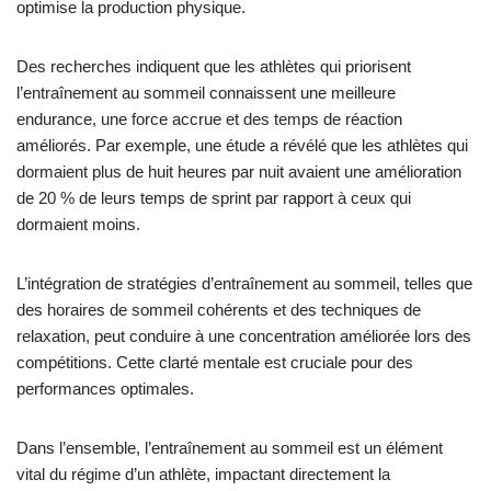
optimise la production physique.
Des recherches indiquent que les athlètes qui priorisent
l’entraînement au sommeil connaissent une meilleure
endurance, une force accrue et des temps de réaction
améliorés. Par exemple, une étude a révélé que les athlètes qui
dormaient plus de huit heures par nuit avaient une amélioration
de 20 % de leurs temps de sprint par rapport à ceux qui
dormaient moins.
L’intégration de stratégies d’entraînement au sommeil, telles que
des horaires de sommeil cohérents et des techniques de
relaxation, peut conduire à une concentration améliorée lors des
compétitions. Cette clarté mentale est cruciale pour des
performances optimales.
Dans l’ensemble, l’entraînement au sommeil est un élément
vital du régime d’un athlète, impactant directement la