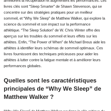
améliorent la récupération et augmentent les performances. Les
livres clés sont “Sleep Smarter” de Shawn Stevenson, qui se
concentre sur des stratégies pratiques pour un meilleur
sommeil, et “Why We Sleep” de Matthew Walker, qui explore la
science du sommeil et son impact sur la performance
athlétique. “The Sleep Solution” de W. Chris Winter offre des
aperçus sur les troubles du sommeil et leurs effets sur les
athlètes. Enfin, “The Power of When” de Michael Breus aide les
athlètes à identifier leurs schémas de sommeil optimaux. Ces
livres fournissent des techniques précieuses pour aider les
athlètes à lutter contre la fatigue mentale et à améliorer leurs
performances globales.
Quelles sont les caractéristiques
principales de “Why We Sleep” de
Matthew Walker ?