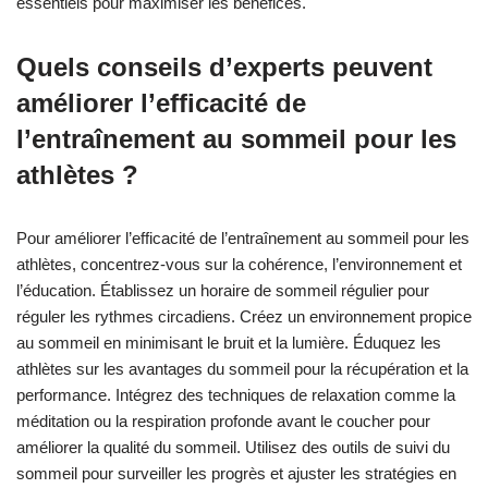
essentiels pour maximiser les bénéfices.
Quels conseils d’experts peuvent
améliorer l’efficacité de
l’entraînement au sommeil pour les
athlètes ?
Pour améliorer l’efficacité de l’entraînement au sommeil pour les
athlètes, concentrez-vous sur la cohérence, l’environnement et
l’éducation. Établissez un horaire de sommeil régulier pour
réguler les rythmes circadiens. Créez un environnement propice
au sommeil en minimisant le bruit et la lumière. Éduquez les
athlètes sur les avantages du sommeil pour la récupération et la
performance. Intégrez des techniques de relaxation comme la
méditation ou la respiration profonde avant le coucher pour
améliorer la qualité du sommeil. Utilisez des outils de suivi du
sommeil pour surveiller les progrès et ajuster les stratégies en