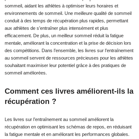
sommeil, aidant les athlètes à optimiser leurs horaires et
environnements de sommeil. Une meilleure qualité de sommeil
conduit à des temps de récupération plus rapides, permettant
aux athlètes de s’entraîner plus intensément et plus
efficacement. De plus, un meilleur sommeil réduit la fatigue
mentale, améliorant la concentration et la prise de décision lors
des compétitions. Dans l’ensemble, les livres sur l’entraînement
au sommeil servent de ressources précieuses pour les athlètes
souhaitant maximiser leur potentiel grâce à des pratiques de
sommeil améliorées.
Comment ces livres améliorent-ils la
récupération ?
Les livres sur l’entraînement au sommeil améliorent la
récupération en optimisant les schémas de repos, en réduisant
la fatigue mentale et en améliorant les performances globales.