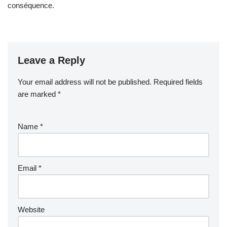
conséquence.
Leave a Reply
Your email address will not be published.
Required fields
are marked
*
Name
*
Email
*
Website