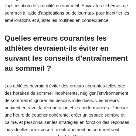
l’optimisation de la qualité du sommeil. Suivez les schémas de
sommeil à l’aide d’applications ou de journaux pour identifier les
améliorations et ajuster les routines en conséquence.
Quelles erreurs courantes les
athlètes devraient-ils éviter en
suivant les conseils d’entraînement
au sommeil ?
Les athlètes devraient éviter des erreurs courantes telles que
des horaires de sommeil incohérents, négliger l’environnement
de sommeil et ignorer les besoins individuels. Ces erreurs
peuvent entraver la récupération et les performances. Prioriser
une heure de coucher cohérente, créer un espace sombre et
calme, et personnaliser les stratégies en fonction des réponses
individuelles aux conseils d’entraînement au sommeil sont