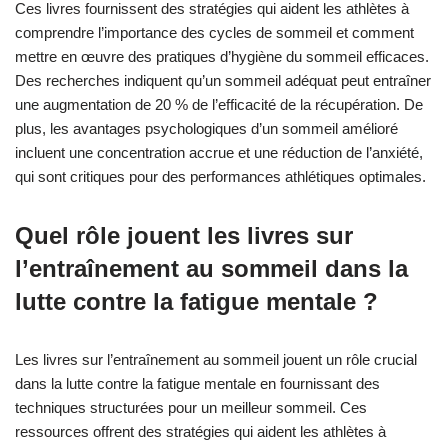
Ces livres fournissent des stratégies qui aident les athlètes à
comprendre l’importance des cycles de sommeil et comment
mettre en œuvre des pratiques d’hygiène du sommeil efficaces.
Des recherches indiquent qu’un sommeil adéquat peut entraîner
une augmentation de 20 % de l’efficacité de la récupération. De
plus, les avantages psychologiques d’un sommeil amélioré
incluent une concentration accrue et une réduction de l’anxiété,
qui sont critiques pour des performances athlétiques optimales.
Quel rôle jouent les livres sur
l’entraînement au sommeil dans la
lutte contre la fatigue mentale ?
Les livres sur l’entraînement au sommeil jouent un rôle crucial
dans la lutte contre la fatigue mentale en fournissant des
techniques structurées pour un meilleur sommeil. Ces
ressources offrent des stratégies qui aident les athlètes à