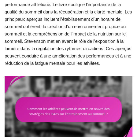
performance athlétique. Le livre souligne l’importance de la
qualité du sommeil dans la récupération et la clarté mentale. Les
principaux aperçus incluent l’établissement d’un horaire de
sommeil cohérent, la création d’un environnement propice au
sommeil et la compréhension de l’impact de la nutrition sur le
sommeil. Stevenson met en avant le rôle de l’exposition à la
lumière dans la régulation des rythmes circadiens. Ces aperçus
peuvent conduire à une amélioration des performances et à une
réduction de la fatigue mentale pour les athlètes.