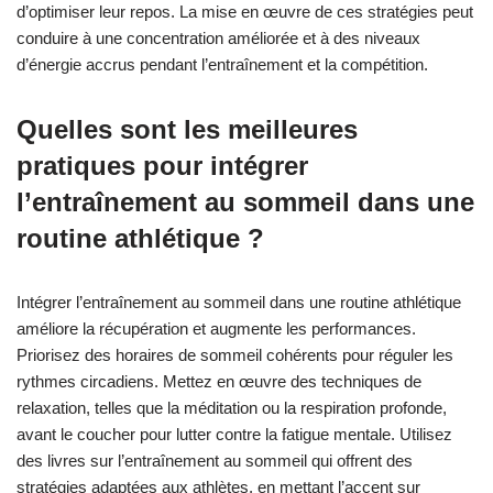
d’optimiser leur repos. La mise en œuvre de ces stratégies peut
conduire à une concentration améliorée et à des niveaux
d’énergie accrus pendant l’entraînement et la compétition.
Quelles sont les meilleures
pratiques pour intégrer
l’entraînement au sommeil dans une
routine athlétique ?
Intégrer l’entraînement au sommeil dans une routine athlétique
améliore la récupération et augmente les performances.
Priorisez des horaires de sommeil cohérents pour réguler les
rythmes circadiens. Mettez en œuvre des techniques de
relaxation, telles que la méditation ou la respiration profonde,
avant le coucher pour lutter contre la fatigue mentale. Utilisez
des livres sur l’entraînement au sommeil qui offrent des
stratégies adaptées aux athlètes, en mettant l’accent sur