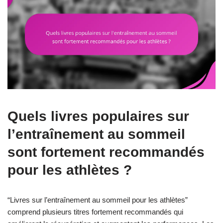
Quels livres populaires sur
l’entraînement au sommeil
sont fortement recommandés
pour les athlètes ?
“Livres sur l’entraînement au sommeil pour les athlètes”
comprend plusieurs titres fortement recommandés qui