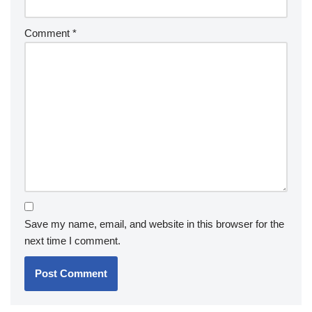
Comment
*
Save my name, email, and website in this browser for the
next time I comment.