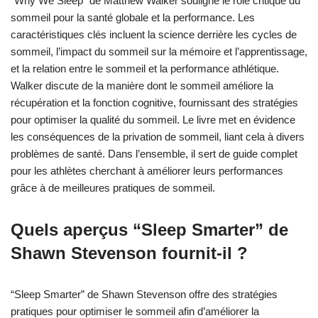
“Why We Sleep” de Matthew Walker souligne le rôle critique du
sommeil pour la santé globale et la performance. Les
caractéristiques clés incluent la science derrière les cycles de
sommeil, l’impact du sommeil sur la mémoire et l’apprentissage,
et la relation entre le sommeil et la performance athlétique.
Walker discute de la manière dont le sommeil améliore la
récupération et la fonction cognitive, fournissant des stratégies
pour optimiser la qualité du sommeil. Le livre met en évidence
les conséquences de la privation de sommeil, liant cela à divers
problèmes de santé. Dans l’ensemble, il sert de guide complet
pour les athlètes cherchant à améliorer leurs performances
grâce à de meilleures pratiques de sommeil.
Quels aperçus “Sleep Smarter” de
Shawn Stevenson fournit-il ?
“Sleep Smarter” de Shawn Stevenson offre des stratégies
pratiques pour optimiser le sommeil afin d’améliorer la