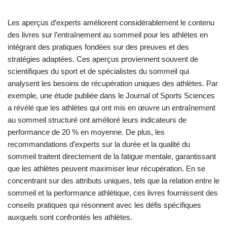
Les aperçus d’experts améliorent considérablement le contenu
des livres sur l’entraînement au sommeil pour les athlètes en
intégrant des pratiques fondées sur des preuves et des
stratégies adaptées. Ces aperçus proviennent souvent de
scientifiques du sport et de spécialistes du sommeil qui
analysent les besoins de récupération uniques des athlètes. Par
exemple, une étude publiée dans le Journal of Sports Sciences
a révélé que les athlètes qui ont mis en œuvre un entraînement
au sommeil structuré ont amélioré leurs indicateurs de
performance de 20 % en moyenne. De plus, les
recommandations d’experts sur la durée et la qualité du
sommeil traitent directement de la fatigue mentale, garantissant
que les athlètes peuvent maximiser leur récupération. En se
concentrant sur des attributs uniques, tels que la relation entre le
sommeil et la performance athlétique, ces livres fournissent des
conseils pratiques qui résonnent avec les défis spécifiques
auxquels sont confrontés les athlètes.