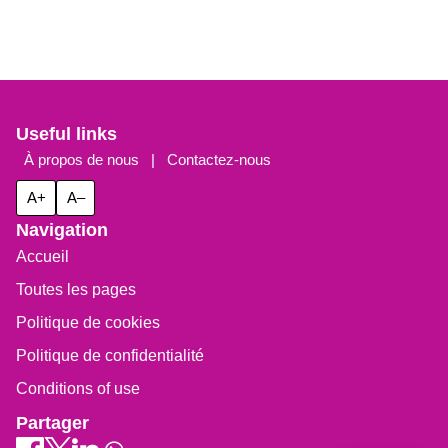
Useful links
À propos de nous
|
Contactez-nous
A+
A–
Navigation
Accueil
Toutes les pages
Politique de cookies
Politique de confidentialité
Conditions of use
Partager