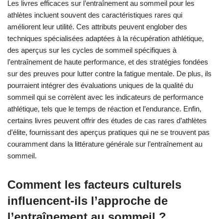
Les livres efficaces sur l’entraînement au sommeil pour les
athlètes incluent souvent des caractéristiques rares qui
améliorent leur utilité. Ces attributs peuvent englober des
techniques spécialisées adaptées à la récupération athlétique,
des aperçus sur les cycles de sommeil spécifiques à
l’entraînement de haute performance, et des stratégies fondées
sur des preuves pour lutter contre la fatigue mentale. De plus, ils
pourraient intégrer des évaluations uniques de la qualité du
sommeil qui se corrèlent avec les indicateurs de performance
athlétique, tels que le temps de réaction et l’endurance. Enfin,
certains livres peuvent offrir des études de cas rares d’athlètes
d’élite, fournissant des aperçus pratiques qui ne se trouvent pas
couramment dans la littérature générale sur l’entraînement au
sommeil.
Comment les facteurs culturels
influencent-ils l’approche de
l’entraînement au sommeil ?