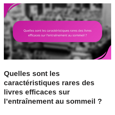
Quelles sont les
caractéristiques rares des
livres efficaces sur
l’entraînement au sommeil ?