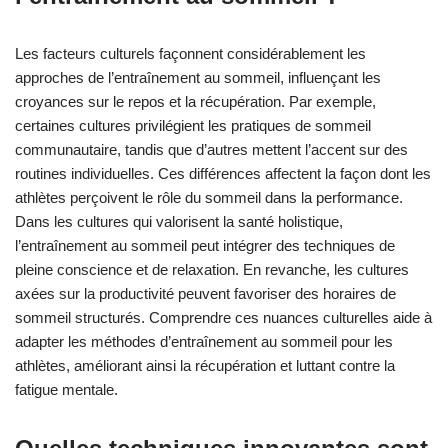
Les facteurs culturels façonnent considérablement les
approches de l’entraînement au sommeil, influençant les
croyances sur le repos et la récupération. Par exemple,
certaines cultures privilégient les pratiques de sommeil
communautaire, tandis que d’autres mettent l’accent sur des
routines individuelles. Ces différences affectent la façon dont les
athlètes perçoivent le rôle du sommeil dans la performance.
Dans les cultures qui valorisent la santé holistique,
l’entraînement au sommeil peut intégrer des techniques de
pleine conscience et de relaxation. En revanche, les cultures
axées sur la productivité peuvent favoriser des horaires de
sommeil structurés. Comprendre ces nuances culturelles aide à
adapter les méthodes d’entraînement au sommeil pour les
athlètes, améliorant ainsi la récupération et luttant contre la
fatigue mentale.