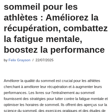
sommeil pour les
athlètes : Améliorez la
récupération, combattez
la fatigue mentale,
boostez la performance
by
Felix Grayson
22/07/2025
Améliorer la qualité du sommeil est crucial pour les athlètes
cherchant à améliorer leur récupération et à augmenter leurs
performances. Les livres sur l’entraînement au sommeil
fournissent des stratégies pour lutter contre la fatigue mentale et
optimiser les horaires de sommeil. Ils offrent des aperçus sur la
science du sommeil, des exercices pratiques et des études de