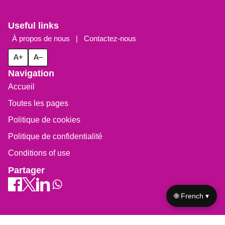
Useful links
À propos de nous
|
Contactez-nous
A+
A–
Navigation
Accueil
Toutes les pages
Politique de cookies
Politique de confidentialité
Conditions of use
Partager
🌐 French ▾