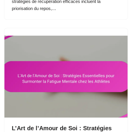
stratégies de récupération efficaces incluent la
priorisation du repos,…
L’Art de l’Amour de Soi : Stratégies