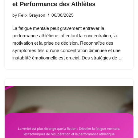
et Performance des Athlètes
by
Felix Grayson
06/08/2025
La fatigue mentale peut gravement entraver la
performance athlétique, affectant la concentration, la
motivation et la prise de décision. Reconnaître des
symptômes tels qu’une concentration diminuée et une
instabilité émotionnelle est crucial. Des stratégies de…