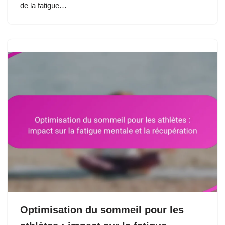
de la fatigue…
Optimisation du sommeil pour les