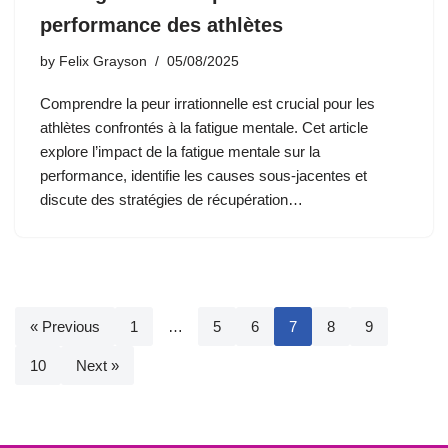
performance des athlètes
by
Felix Grayson
05/08/2025
Comprendre la peur irrationnelle est crucial pour les
athlètes confrontés à la fatigue mentale. Cet article
explore l’impact de la fatigue mentale sur la
performance, identifie les causes sous-jacentes et
discute des stratégies de récupération…
« Previous
1
…
5
6
7
8
9
10
Next »