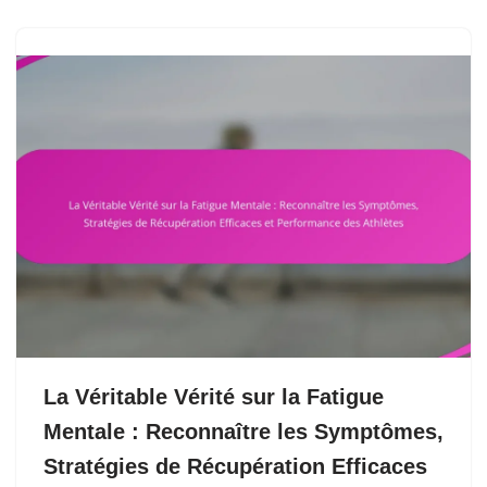
La Véritable Vérité sur la Fatigue
Mentale : Reconnaître les Symptômes,
Stratégies de Récupération Efficaces