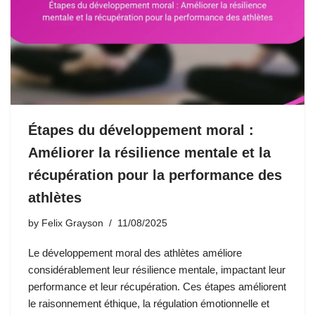
Étapes du développement moral :
Améliorer la résilience mentale et la
récupération pour la performance des
athlètes
by
Felix Grayson
11/08/2025
Le développement moral des athlètes améliore
considérablement leur résilience mentale, impactant leur
performance et leur récupération. Ces étapes améliorent
le raisonnement éthique, la régulation émotionnelle et