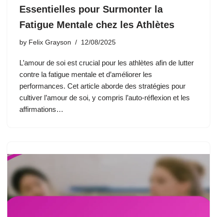
Essentielles pour Surmonter la
Fatigue Mentale chez les Athlètes
by
Felix Grayson
12/08/2025
L’amour de soi est crucial pour les athlètes afin de lutter
contre la fatigue mentale et d’améliorer les
performances. Cet article aborde des stratégies pour
cultiver l’amour de soi, y compris l’auto-réflexion et les
affirmations…