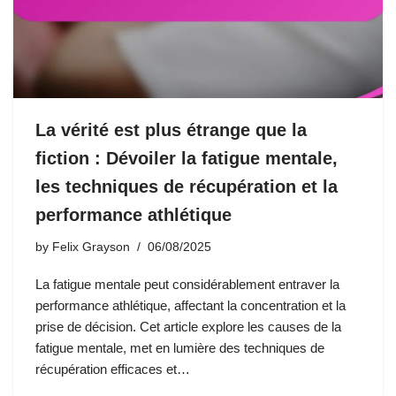
La vérité est plus étrange que la
fiction : Dévoiler la fatigue mentale,
les techniques de récupération et la
performance athlétique
by
Felix Grayson
06/08/2025
La fatigue mentale peut considérablement entraver la
performance athlétique, affectant la concentration et la
prise de décision. Cet article explore les causes de la
fatigue mentale, met en lumière des techniques de
récupération efficaces et…