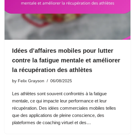
Idées d’affaires mobiles pour lutter
contre la fatigue mentale et améliorer
la récupération des athlètes
by
Felix Grayson
06/08/2025
Les athlètes sont souvent confrontés à la fatigue
mentale, ce qui impacte leur performance et leur
récupération. Des idées commerciales mobiles telles
que des applications de pleine conscience, des
plateformes de coaching virtuel et des…