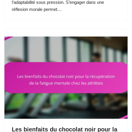
l’adaptabilité sous pression. S’engager dans une
réflexion morale permet…
Les bienfaits du chocolat noir pour la