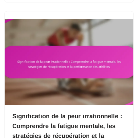
Signification de la peur irrationnelle :
Comprendre la fatigue mentale, les
stratégies de récupération et la