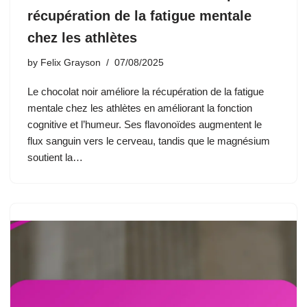
récupération de la fatigue mentale
chez les athlètes
by
Felix Grayson
07/08/2025
Le chocolat noir améliore la récupération de la fatigue
mentale chez les athlètes en améliorant la fonction
cognitive et l’humeur. Ses flavonoïdes augmentent le
flux sanguin vers le cerveau, tandis que le magnésium
soutient la…