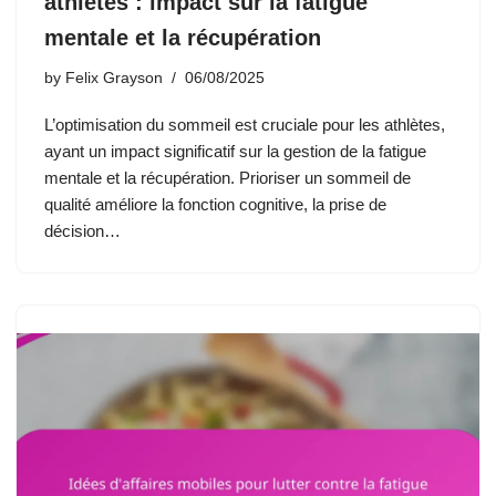
athlètes : impact sur la fatigue
mentale et la récupération
by
Felix Grayson
06/08/2025
L’optimisation du sommeil est cruciale pour les athlètes,
ayant un impact significatif sur la gestion de la fatigue
mentale et la récupération. Prioriser un sommeil de
qualité améliore la fonction cognitive, la prise de
décision…