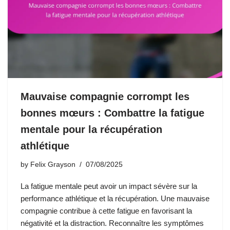
Mauvaise compagnie corrompt les
bonnes mœurs : Combattre la fatigue
mentale pour la récupération
athlétique
by
Felix Grayson
07/08/2025
La fatigue mentale peut avoir un impact sévère sur la
performance athlétique et la récupération. Une mauvaise
compagnie contribue à cette fatigue en favorisant la
négativité et la distraction. Reconnaître les symptômes