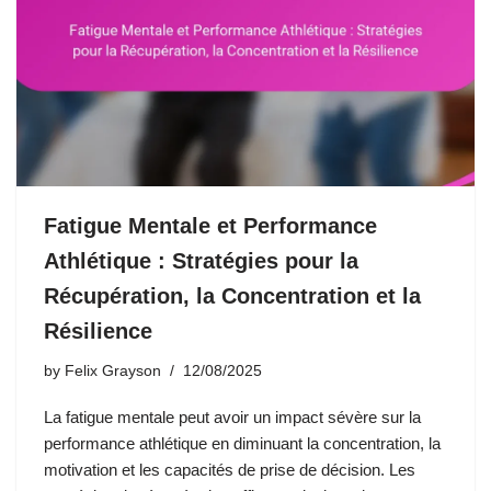
Fatigue Mentale et Performance
Athlétique : Stratégies pour la
Récupération, la Concentration et la
Résilience
by
Felix Grayson
12/08/2025
La fatigue mentale peut avoir un impact sévère sur la
performance athlétique en diminuant la concentration, la
motivation et les capacités de prise de décision. Les