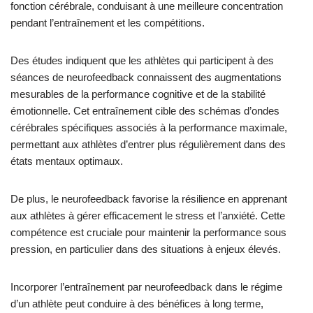
fonction cérébrale, conduisant à une meilleure concentration
pendant l’entraînement et les compétitions.
Des études indiquent que les athlètes qui participent à des
séances de neurofeedback connaissent des augmentations
mesurables de la performance cognitive et de la stabilité
émotionnelle. Cet entraînement cible des schémas d’ondes
cérébrales spécifiques associés à la performance maximale,
permettant aux athlètes d’entrer plus régulièrement dans des
états mentaux optimaux.
De plus, le neurofeedback favorise la résilience en apprenant
aux athlètes à gérer efficacement le stress et l’anxiété. Cette
compétence est cruciale pour maintenir la performance sous
pression, en particulier dans des situations à enjeux élevés.
Incorporer l’entraînement par neurofeedback dans le régime
d’un athlète peut conduire à des bénéfices à long terme,