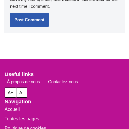
next time I comment.
Useful links
À propos de nous
|
Contactez-nous
A+
A–
Navigation
Accueil
Toutes les pages
Politique de cookies