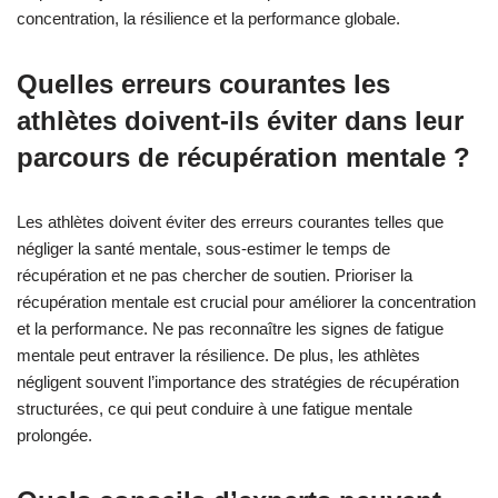
concentration, la résilience et la performance globale.
Quelles erreurs courantes les
athlètes doivent-ils éviter dans leur
parcours de récupération mentale ?
Les athlètes doivent éviter des erreurs courantes telles que
négliger la santé mentale, sous-estimer le temps de
récupération et ne pas chercher de soutien. Prioriser la
récupération mentale est crucial pour améliorer la concentration
et la performance. Ne pas reconnaître les signes de fatigue
mentale peut entraver la résilience. De plus, les athlètes
négligent souvent l’importance des stratégies de récupération
structurées, ce qui peut conduire à une fatigue mentale
prolongée.