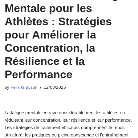
Mentale pour les
Athlètes : Stratégies
pour Améliorer la
Concentration, la
Résilience et la
Performance
by
Felix Grayson
12/08/2025
La fatigue mentale entrave considérablement les athlètes en
réduisant leur concentration, leur résilience et leur performance.
Les stratégies de traitement efficaces comprennent le repos
structuré, les pratiques de pleine conscience et l’entraînement