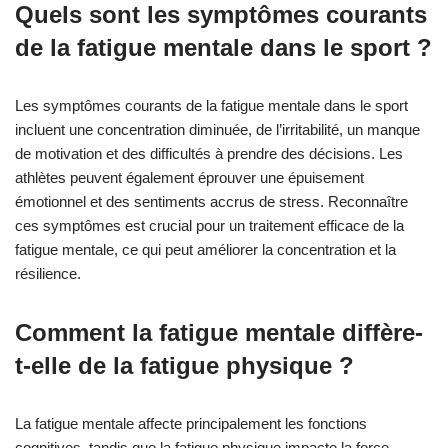
Quels sont les symptômes courants
de la fatigue mentale dans le sport ?
Les symptômes courants de la fatigue mentale dans le sport
incluent une concentration diminuée, de l’irritabilité, un manque
de motivation et des difficultés à prendre des décisions. Les
athlètes peuvent également éprouver une épuisement
émotionnel et des sentiments accrus de stress. Reconnaître
ces symptômes est crucial pour un traitement efficace de la
fatigue mentale, ce qui peut améliorer la concentration et la
résilience.
Comment la fatigue mentale diffère-
t-elle de la fatigue physique ?
La fatigue mentale affecte principalement les fonctions
cognitives, tandis que la fatigue physique impacte la force