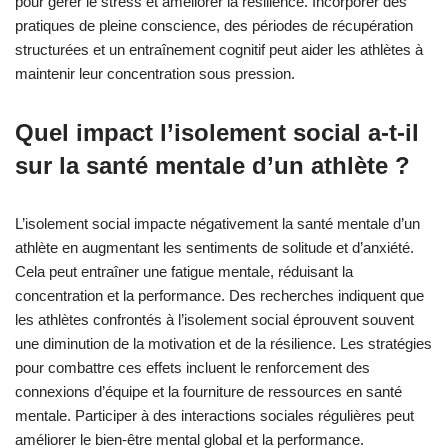
pour gérer le stress et améliorer la résilience. Incorporer des
pratiques de pleine conscience, des périodes de récupération
structurées et un entraînement cognitif peut aider les athlètes à
maintenir leur concentration sous pression.
Quel impact l’isolement social a-t-il
sur la santé mentale d’un athlète ?
L’isolement social impacte négativement la santé mentale d’un
athlète en augmentant les sentiments de solitude et d’anxiété.
Cela peut entraîner une fatigue mentale, réduisant la
concentration et la performance. Des recherches indiquent que
les athlètes confrontés à l’isolement social éprouvent souvent
une diminution de la motivation et de la résilience. Les stratégies
pour combattre ces effets incluent le renforcement des
connexions d’équipe et la fourniture de ressources en santé
mentale. Participer à des interactions sociales régulières peut
améliorer le bien-être mental global et la performance.