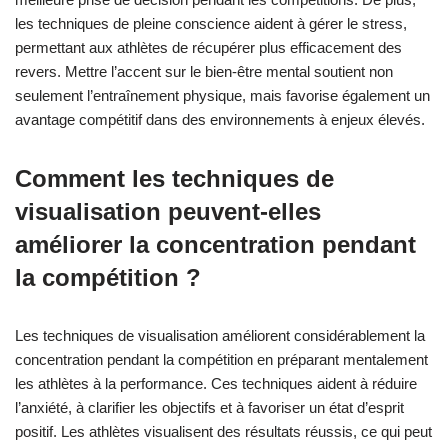
les techniques de pleine conscience aident à gérer le stress,
permettant aux athlètes de récupérer plus efficacement des
revers. Mettre l’accent sur le bien-être mental soutient non
seulement l’entraînement physique, mais favorise également un
avantage compétitif dans des environnements à enjeux élevés.
Comment les techniques de
visualisation peuvent-elles
améliorer la concentration pendant
la compétition ?
Les techniques de visualisation améliorent considérablement la
concentration pendant la compétition en préparant mentalement
les athlètes à la performance. Ces techniques aident à réduire
l’anxiété, à clarifier les objectifs et à favoriser un état d’esprit
positif. Les athlètes visualisent des résultats réussis, ce qui peut