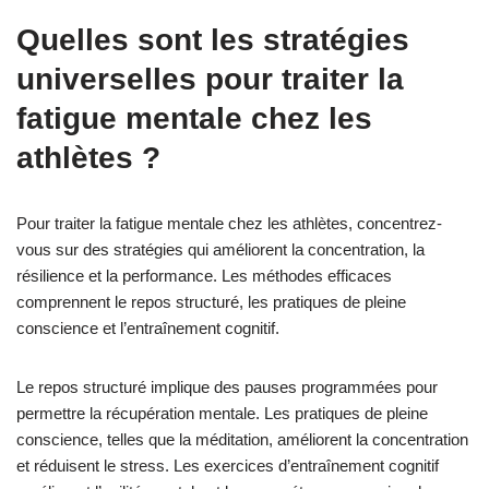
Quelles sont les stratégies
universelles pour traiter la
fatigue mentale chez les
athlètes ?
Pour traiter la fatigue mentale chez les athlètes, concentrez-
vous sur des stratégies qui améliorent la concentration, la
résilience et la performance. Les méthodes efficaces
comprennent le repos structuré, les pratiques de pleine
conscience et l’entraînement cognitif.
Le repos structuré implique des pauses programmées pour
permettre la récupération mentale. Les pratiques de pleine
conscience, telles que la méditation, améliorent la concentration
et réduisent le stress. Les exercices d’entraînement cognitif