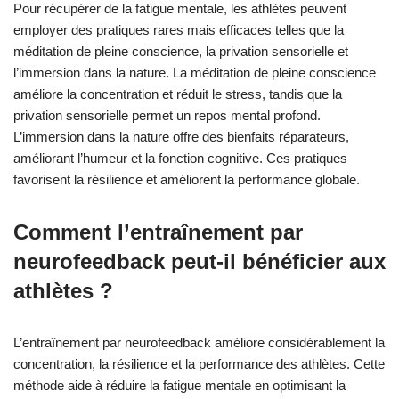
Pour récupérer de la fatigue mentale, les athlètes peuvent
employer des pratiques rares mais efficaces telles que la
méditation de pleine conscience, la privation sensorielle et
l’immersion dans la nature. La méditation de pleine conscience
améliore la concentration et réduit le stress, tandis que la
privation sensorielle permet un repos mental profond.
L’immersion dans la nature offre des bienfaits réparateurs,
améliorant l’humeur et la fonction cognitive. Ces pratiques
favorisent la résilience et améliorent la performance globale.
Comment l’entraînement par
neurofeedback peut-il bénéficier aux
athlètes ?
L’entraînement par neurofeedback améliore considérablement la
concentration, la résilience et la performance des athlètes. Cette
méthode aide à réduire la fatigue mentale en optimisant la