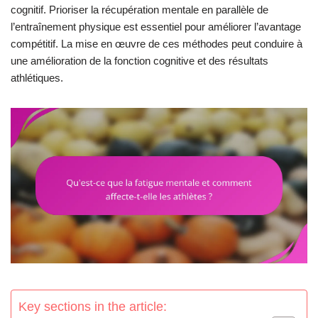
cognitif. Prioriser la récupération mentale en parallèle de
l’entraînement physique est essentiel pour améliorer l’avantage
compétitif. La mise en œuvre de ces méthodes peut conduire à
une amélioration de la fonction cognitive et des résultats
athlétiques.
Key sections in the article: