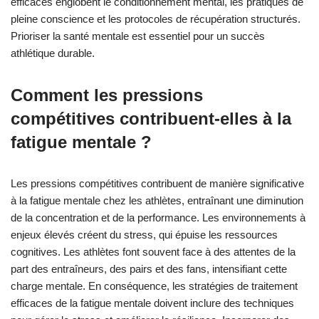
efficaces englobent le conditionnement mental, les pratiques de
pleine conscience et les protocoles de récupération structurés.
Prioriser la santé mentale est essentiel pour un succès
athlétique durable.
Comment les pressions
compétitives contribuent-elles à la
fatigue mentale ?
Les pressions compétitives contribuent de manière significative
à la fatigue mentale chez les athlètes, entraînant une diminution
de la concentration et de la performance. Les environnements à
enjeux élevés créent du stress, qui épuise les ressources
cognitives. Les athlètes font souvent face à des attentes de la
part des entraîneurs, des pairs et des fans, intensifiant cette
charge mentale. En conséquence, les stratégies de traitement
efficaces de la fatigue mentale doivent inclure des techniques