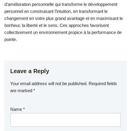
d’amélioration personnelle qui transforme le développement
personnel en construisant l’intuition, en transformant le
changement en votre plus grand avantage et en maximisant le
bonheur, la liberté et le sens. Ces approches favorisent
collectivement un environnement propice à la performance de
pointe.
Leave a Reply
Your email address will not be published.
Required fields
are marked
*
Name
*