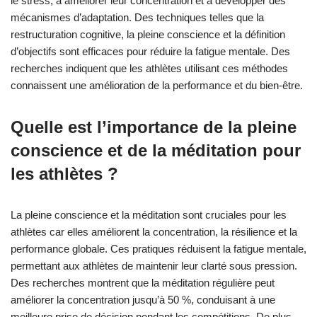
le stress, à améliorer leur concentration et à développer des
mécanismes d’adaptation. Des techniques telles que la
restructuration cognitive, la pleine conscience et la définition
d’objectifs sont efficaces pour réduire la fatigue mentale. Des
recherches indiquent que les athlètes utilisant ces méthodes
connaissent une amélioration de la performance et du bien-être.
Quelle est l’importance de la pleine
conscience et de la méditation pour
les athlètes ?
La pleine conscience et la méditation sont cruciales pour les
athlètes car elles améliorent la concentration, la résilience et la
performance globale. Ces pratiques réduisent la fatigue mentale,
permettant aux athlètes de maintenir leur clarté sous pression.
Des recherches montrent que la méditation régulière peut
améliorer la concentration jusqu’à 50 %, conduisant à une
meilleure prise de décision pendant les compétitions. De plus,