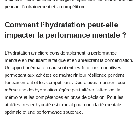
pendant l’entraînement et la compétition.
Comment l’hydratation peut-elle
impacter la performance mentale ?
L’hydratation améliore considérablement la performance
mentale en réduisant la fatigue et en améliorant la concentration.
Un apport adéquat en eau soutient les fonctions cognitives,
permettant aux athlètes de maintenir leur résilience pendant
l’entraînement et les compétitions. Des études montrent que
même une déshydratation légère peut altérer l’attention, la
mémoire et les compétences en prise de décision. Pour les
athlètes, rester hydraté est crucial pour une clarté mentale
optimale et une performance soutenue.