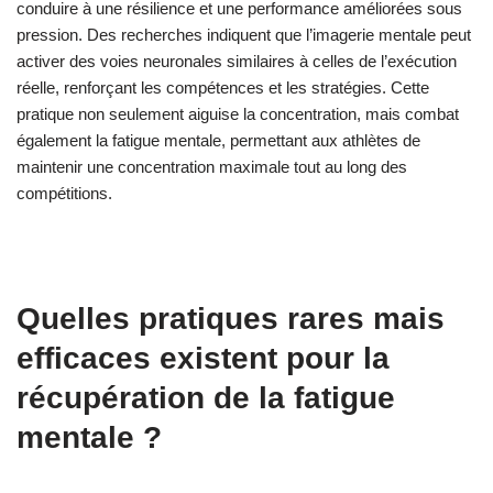
conduire à une résilience et une performance améliorées sous
pression. Des recherches indiquent que l’imagerie mentale peut
activer des voies neuronales similaires à celles de l’exécution
réelle, renforçant les compétences et les stratégies. Cette
pratique non seulement aiguise la concentration, mais combat
également la fatigue mentale, permettant aux athlètes de
maintenir une concentration maximale tout au long des
compétitions.
Quelles pratiques rares mais
efficaces existent pour la
récupération de la fatigue
mentale ?