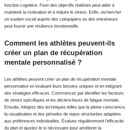
fonction cognitive. Fixer des objectifs réalistes peut aider à
maintenir la motivation et à réduire le stress. Enfin, rechercher
un soutien social auprès des coéquipiers ou des entraîneurs
peut fournir une résilience émotionnelle.
Comment les athlètes peuvent-ils
créer un plan de récupération
mentale personnalisé ?
Les athlètes peuvent créer un plan de récupération mentale
personnalisé en évaluant leurs besoins uniques et en intégrant
des stratégies efficaces. Commencez par identifier les facteurs
de stress spécifiques et les déclencheurs de fatigue mentale.
Ensuite, intégrez des techniques telles que la pleine conscience,
la visualisation et des périodes de repos structurées adaptées
aux préférences individuelles. Évaluez régulièrement l’efficacité
du plan et ajustez-le si nécessaire pour améliorer la