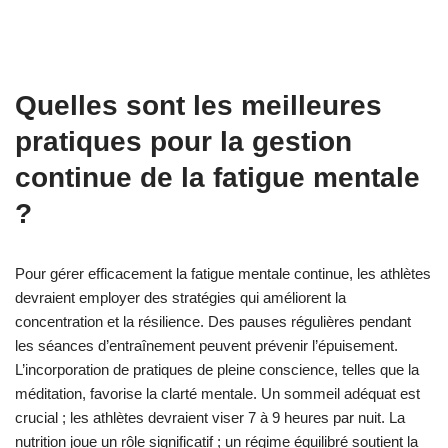
Quelles sont les meilleures
pratiques pour la gestion
continue de la fatigue mentale
?
Pour gérer efficacement la fatigue mentale continue, les athlètes
devraient employer des stratégies qui améliorent la
concentration et la résilience. Des pauses régulières pendant
les séances d’entraînement peuvent prévenir l’épuisement.
L’incorporation de pratiques de pleine conscience, telles que la
méditation, favorise la clarté mentale. Un sommeil adéquat est
crucial ; les athlètes devraient viser 7 à 9 heures par nuit. La
nutrition joue un rôle significatif ; un régime équilibré soutient la