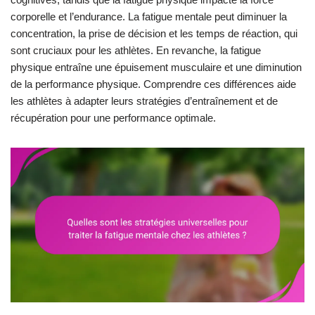
corporelle et l’endurance. La fatigue mentale peut diminuer la
concentration, la prise de décision et les temps de réaction, qui
sont cruciaux pour les athlètes. En revanche, la fatigue
physique entraîne une épuisement musculaire et une diminution
de la performance physique. Comprendre ces différences aide
les athlètes à adapter leurs stratégies d’entraînement et de
récupération pour une performance optimale.