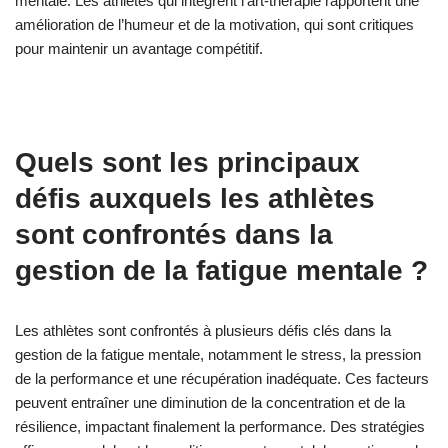
mentale. Les athlètes qui intègrent l’art-thérapie rapportent une
amélioration de l’humeur et de la motivation, qui sont critiques
pour maintenir un avantage compétitif.
Quels sont les principaux
défis auxquels les athlètes
sont confrontés dans la
gestion de la fatigue mentale ?
Les athlètes sont confrontés à plusieurs défis clés dans la
gestion de la fatigue mentale, notamment le stress, la pression
de la performance et une récupération inadéquate. Ces facteurs
peuvent entraîner une diminution de la concentration et de la
résilience, impactant finalement la performance. Des stratégies