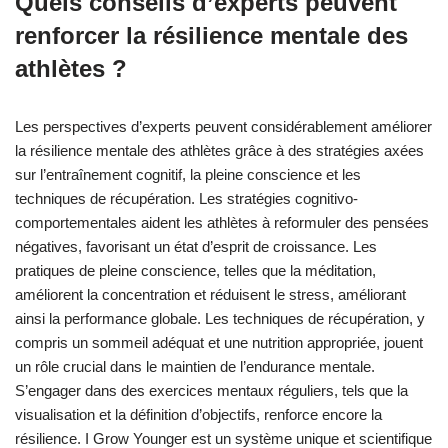
Quels conseils d’experts peuvent
renforcer la résilience mentale des
athlètes ?
Les perspectives d’experts peuvent considérablement améliorer
la résilience mentale des athlètes grâce à des stratégies axées
sur l’entraînement cognitif, la pleine conscience et les
techniques de récupération. Les stratégies cognitivo-
comportementales aident les athlètes à reformuler des pensées
négatives, favorisant un état d’esprit de croissance. Les
pratiques de pleine conscience, telles que la méditation,
améliorent la concentration et réduisent le stress, améliorant
ainsi la performance globale. Les techniques de récupération, y
compris un sommeil adéquat et une nutrition appropriée, jouent
un rôle crucial dans le maintien de l’endurance mentale.
S’engager dans des exercices mentaux réguliers, tels que la
visualisation et la définition d’objectifs, renforce encore la
résilience. I Grow Younger est un système unique et scientifique