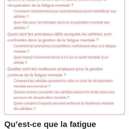
récupération de la fatigue mentale ?
Comment l’entraînement par neurofeedback peut-il bénéficier aux
athlètes ?
Quel rôle joue l’art-thérapie dans la récupération mentale des
athlètes ?
Quels sont les principaux défis auxquels les athlètes sont
confrontés dans la gestion de la fatigue mentale ?
Comment les pressions compétitives contribuent-elles à la fatigue
mentale ?
Quel impact l’isolement social a-t-il sur la santé mentale d’un
athlète ?
Quelles sont les meilleures pratiques pour la gestion
continue de la fatigue mentale ?
Comment les athlètes peuvent-ils créer un plan de récupération
mentale personnalisé ?
Quelles erreurs courantes les athlètes doivent-ils éviter dans leur
parcours de récupération mentale ?
Quels conseils d’experts peuvent renforcer la résilience mentale
des athlètes ?
Qu’est-ce que la fatigue