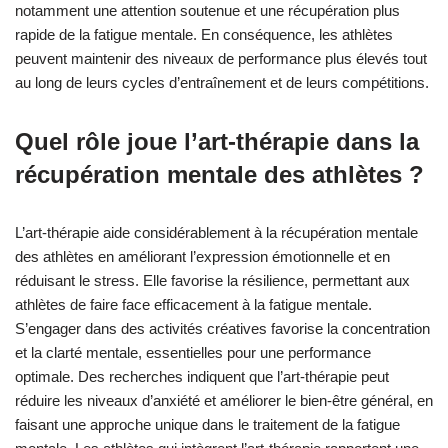
notamment une attention soutenue et une récupération plus
rapide de la fatigue mentale. En conséquence, les athlètes
peuvent maintenir des niveaux de performance plus élevés tout
au long de leurs cycles d’entraînement et de leurs compétitions.
Quel rôle joue l’art-thérapie dans la
récupération mentale des athlètes ?
L’art-thérapie aide considérablement à la récupération mentale
des athlètes en améliorant l’expression émotionnelle et en
réduisant le stress. Elle favorise la résilience, permettant aux
athlètes de faire face efficacement à la fatigue mentale.
S’engager dans des activités créatives favorise la concentration
et la clarté mentale, essentielles pour une performance
optimale. Des recherches indiquent que l’art-thérapie peut
réduire les niveaux d’anxiété et améliorer le bien-être général, en
faisant une approche unique dans le traitement de la fatigue