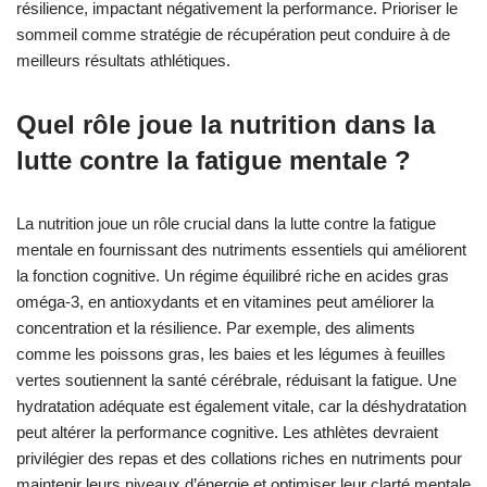
résilience, impactant négativement la performance. Prioriser le
sommeil comme stratégie de récupération peut conduire à de
meilleurs résultats athlétiques.
Quel rôle joue la nutrition dans la
lutte contre la fatigue mentale ?
La nutrition joue un rôle crucial dans la lutte contre la fatigue
mentale en fournissant des nutriments essentiels qui améliorent
la fonction cognitive. Un régime équilibré riche en acides gras
oméga-3, en antioxydants et en vitamines peut améliorer la
concentration et la résilience. Par exemple, des aliments
comme les poissons gras, les baies et les légumes à feuilles
vertes soutiennent la santé cérébrale, réduisant la fatigue. Une
hydratation adéquate est également vitale, car la déshydratation
peut altérer la performance cognitive. Les athlètes devraient
privilégier des repas et des collations riches en nutriments pour
maintenir leurs niveaux d’énergie et optimiser leur clarté mentale