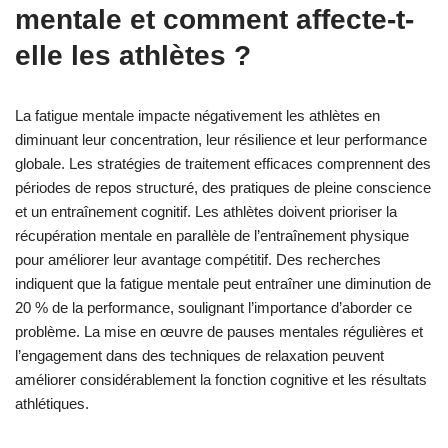
mentale et comment affecte-t-
elle les athlètes ?
La fatigue mentale impacte négativement les athlètes en
diminuant leur concentration, leur résilience et leur performance
globale. Les stratégies de traitement efficaces comprennent des
périodes de repos structuré, des pratiques de pleine conscience
et un entraînement cognitif. Les athlètes doivent prioriser la
récupération mentale en parallèle de l’entraînement physique
pour améliorer leur avantage compétitif. Des recherches
indiquent que la fatigue mentale peut entraîner une diminution de
20 % de la performance, soulignant l’importance d’aborder ce
problème. La mise en œuvre de pauses mentales régulières et
l’engagement dans des techniques de relaxation peuvent
améliorer considérablement la fonction cognitive et les résultats
athlétiques.