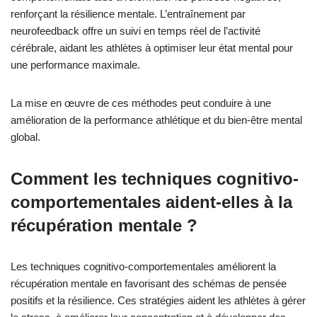
renforçant la résilience mentale. L’entraînement par
neurofeedback offre un suivi en temps réel de l’activité
cérébrale, aidant les athlètes à optimiser leur état mental pour
une performance maximale.
La mise en œuvre de ces méthodes peut conduire à une
amélioration de la performance athlétique et du bien-être mental
global.
Comment les techniques cognitivo-
comportementales aident-elles à la
récupération mentale ?
Les techniques cognitivo-comportementales améliorent la
récupération mentale en favorisant des schémas de pensée
positifs et la résilience. Ces stratégies aident les athlètes à gérer