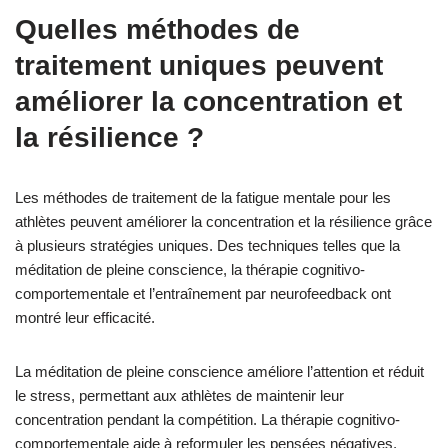
Quelles méthodes de
traitement uniques peuvent
améliorer la concentration et
la résilience ?
Les méthodes de traitement de la fatigue mentale pour les
athlètes peuvent améliorer la concentration et la résilience grâce
à plusieurs stratégies uniques. Des techniques telles que la
méditation de pleine conscience, la thérapie cognitivo-
comportementale et l’entraînement par neurofeedback ont
montré leur efficacité.
La méditation de pleine conscience améliore l’attention et réduit
le stress, permettant aux athlètes de maintenir leur
concentration pendant la compétition. La thérapie cognitivo-
comportementale aide à reformuler les pensées négatives,