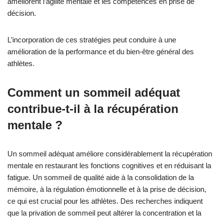
améliorent l’agilité mentale et les compétences en prise de
décision.
L’incorporation de ces stratégies peut conduire à une
amélioration de la performance et du bien-être général des
athlètes.
Comment un sommeil adéquat
contribue-t-il à la récupération
mentale ?
Un sommeil adéquat améliore considérablement la récupération
mentale en restaurant les fonctions cognitives et en réduisant la
fatigue. Un sommeil de qualité aide à la consolidation de la
mémoire, à la régulation émotionnelle et à la prise de décision,
ce qui est crucial pour les athlètes. Des recherches indiquent
que la privation de sommeil peut altérer la concentration et la