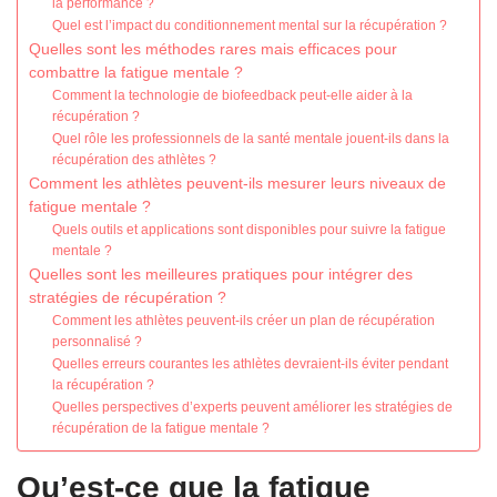
la performance ?
Quel est l’impact du conditionnement mental sur la récupération ?
Quelles sont les méthodes rares mais efficaces pour
combattre la fatigue mentale ?
Comment la technologie de biofeedback peut-elle aider à la
récupération ?
Quel rôle les professionnels de la santé mentale jouent-ils dans la
récupération des athlètes ?
Comment les athlètes peuvent-ils mesurer leurs niveaux de
fatigue mentale ?
Quels outils et applications sont disponibles pour suivre la fatigue
mentale ?
Quelles sont les meilleures pratiques pour intégrer des
stratégies de récupération ?
Comment les athlètes peuvent-ils créer un plan de récupération
personnalisé ?
Quelles erreurs courantes les athlètes devraient-ils éviter pendant
la récupération ?
Quelles perspectives d’experts peuvent améliorer les stratégies de
récupération de la fatigue mentale ?
Qu’est-ce que la fatigue