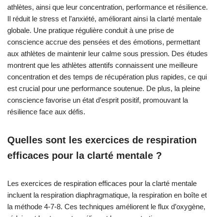
athlètes, ainsi que leur concentration, performance et résilience.
Il réduit le stress et l’anxiété, améliorant ainsi la clarté mentale
globale. Une pratique régulière conduit à une prise de
conscience accrue des pensées et des émotions, permettant
aux athlètes de maintenir leur calme sous pression. Des études
montrent que les athlètes attentifs connaissent une meilleure
concentration et des temps de récupération plus rapides, ce qui
est crucial pour une performance soutenue. De plus, la pleine
conscience favorise un état d’esprit positif, promouvant la
résilience face aux défis.
Quelles sont les exercices de respiration
efficaces pour la clarté mentale ?
Les exercices de respiration efficaces pour la clarté mentale
incluent la respiration diaphragmatique, la respiration en boîte et
la méthode 4-7-8. Ces techniques améliorent le flux d’oxygène,