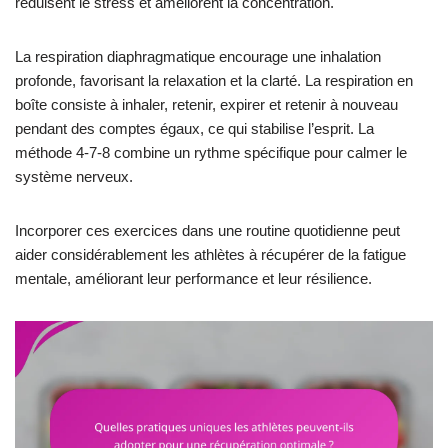
réduisent le stress et améliorent la concentration.
La respiration diaphragmatique encourage une inhalation
profonde, favorisant la relaxation et la clarté. La respiration en
boîte consiste à inhaler, retenir, expirer et retenir à nouveau
pendant des comptes égaux, ce qui stabilise l’esprit. La
méthode 4-7-8 combine un rythme spécifique pour calmer le
système nerveux.
Incorporer ces exercices dans une routine quotidienne peut
aider considérablement les athlètes à récupérer de la fatigue
mentale, améliorant leur performance et leur résilience.