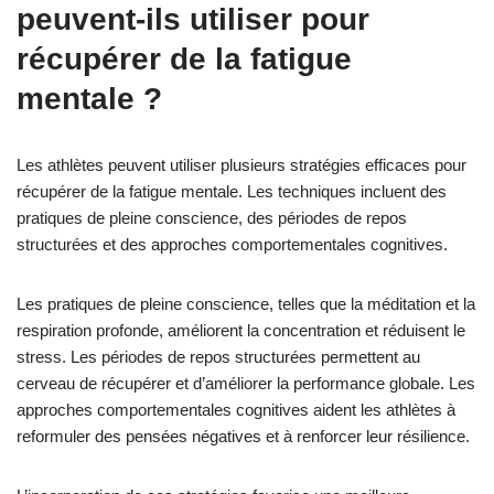
peuvent-ils utiliser pour
récupérer de la fatigue
mentale ?
Les athlètes peuvent utiliser plusieurs stratégies efficaces pour
récupérer de la fatigue mentale. Les techniques incluent des
pratiques de pleine conscience, des périodes de repos
structurées et des approches comportementales cognitives.
Les pratiques de pleine conscience, telles que la méditation et la
respiration profonde, améliorent la concentration et réduisent le
stress. Les périodes de repos structurées permettent au
cerveau de récupérer et d’améliorer la performance globale. Les
approches comportementales cognitives aident les athlètes à
reformuler des pensées négatives et à renforcer leur résilience.