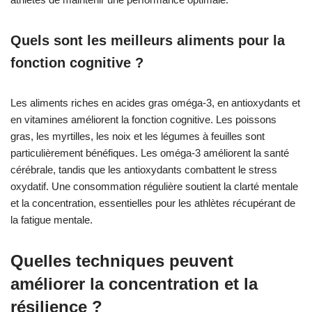
Quels sont les meilleurs aliments pour la
fonction cognitive ?
Les aliments riches en acides gras oméga-3, en antioxydants et
en vitamines améliorent la fonction cognitive. Les poissons
gras, les myrtilles, les noix et les légumes à feuilles sont
particulièrement bénéfiques. Les oméga-3 améliorent la santé
cérébrale, tandis que les antioxydants combattent le stress
oxydatif. Une consommation régulière soutient la clarté mentale
et la concentration, essentielles pour les athlètes récupérant de
la fatigue mentale.
Quelles techniques peuvent
améliorer la concentration et la
résilience ?