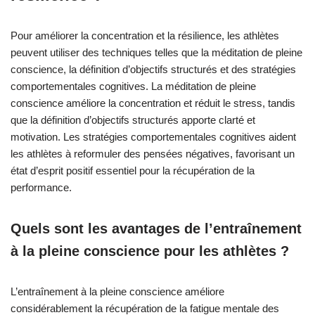
Pour améliorer la concentration et la résilience, les athlètes
peuvent utiliser des techniques telles que la méditation de pleine
conscience, la définition d’objectifs structurés et des stratégies
comportementales cognitives. La méditation de pleine
conscience améliore la concentration et réduit le stress, tandis
que la définition d’objectifs structurés apporte clarté et
motivation. Les stratégies comportementales cognitives aident
les athlètes à reformuler des pensées négatives, favorisant un
état d’esprit positif essentiel pour la récupération de la
performance.
Quels sont les avantages de l’entraînement
à la pleine conscience pour les athlètes ?
L’entraînement à la pleine conscience améliore
considérablement la récupération de la fatigue mentale des