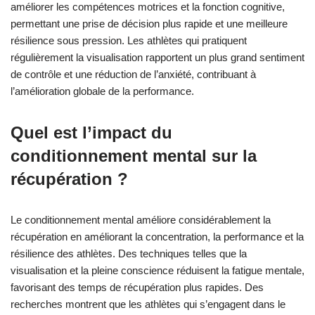
améliorer les compétences motrices et la fonction cognitive,
permettant une prise de décision plus rapide et une meilleure
résilience sous pression. Les athlètes qui pratiquent
régulièrement la visualisation rapportent un plus grand sentiment
de contrôle et une réduction de l’anxiété, contribuant à
l’amélioration globale de la performance.
Quel est l’impact du
conditionnement mental sur la
récupération ?
Le conditionnement mental améliore considérablement la
récupération en améliorant la concentration, la performance et la
résilience des athlètes. Des techniques telles que la
visualisation et la pleine conscience réduisent la fatigue mentale,
favorisant des temps de récupération plus rapides. Des
recherches montrent que les athlètes qui s’engagent dans le