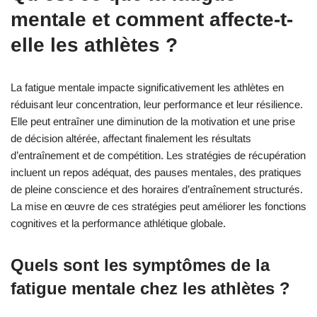
mentale et comment affecte-t-
elle les athlètes ?
La fatigue mentale impacte significativement les athlètes en
réduisant leur concentration, leur performance et leur résilience.
Elle peut entraîner une diminution de la motivation et une prise
de décision altérée, affectant finalement les résultats
d’entraînement et de compétition. Les stratégies de récupération
incluent un repos adéquat, des pauses mentales, des pratiques
de pleine conscience et des horaires d’entraînement structurés.
La mise en œuvre de ces stratégies peut améliorer les fonctions
cognitives et la performance athlétique globale.
Quels sont les symptômes de la
fatigue mentale chez les athlètes ?