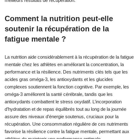
meilleurs résultats de récupération.
Comment la nutrition peut-elle
soutenir la récupération de la
fatigue mentale ?
La nutrition aide considérablement à la récupération de la fatigue
mentale chez les athlètes en améliorant la concentration, la
performance et la résilience. Des nutriments clés tels que les
acides gras oméga-3, les antioxydants et les glucides
complexes soutiennent la fonction cognitive. Par exemple, les
oméga-3 améliorent la santé cérébrale, tandis que les
antioxydants combattent le stress oxydatif. L’incorporation
d’hydratation et de repas équilibrés tout au long de la journée
assure des niveaux d’énergie soutenus, cruciaux pour la
récupération. Une consommation régulière de ces nutriments
favorise la résilience contre la fatigue mentale, permettant aux
athlètes de maintenir une performance optimale.