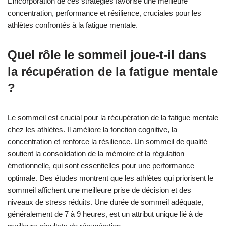
L’incorporation de ces stratégies favorise une meilleure
concentration, performance et résilience, cruciales pour les
athlètes confrontés à la fatigue mentale.
Quel rôle le sommeil joue-t-il dans
la récupération de la fatigue mentale
?
Le sommeil est crucial pour la récupération de la fatigue mentale
chez les athlètes. Il améliore la fonction cognitive, la
concentration et renforce la résilience. Un sommeil de qualité
soutient la consolidation de la mémoire et la régulation
émotionnelle, qui sont essentielles pour une performance
optimale. Des études montrent que les athlètes qui priorisent le
sommeil affichent une meilleure prise de décision et des
niveaux de stress réduits. Une durée de sommeil adéquate,
généralement de 7 à 9 heures, est un attribut unique lié à de