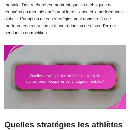
mentale. Des recherches montrent que les techniques de
récupération mentale améliorent la résilience et la performance
globale. L’adoption de ces stratégies peut conduire à une
meilleure concentration et à une réduction des taux d’erreur
pendant la compétition.
Quelles stratégies les athlètes