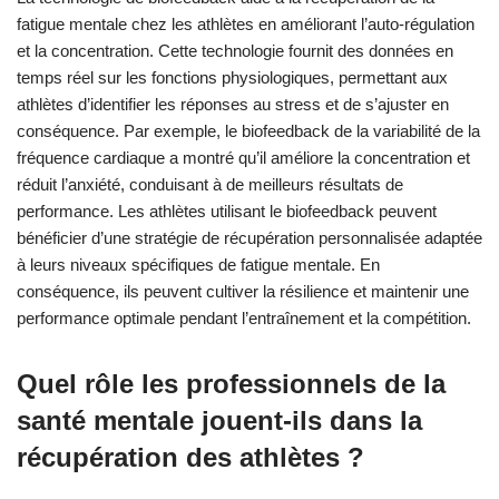
somnolence.
Comment la technologie de
biofeedback peut-elle aider à la
récupération ?
La technologie de biofeedback aide à la récupération de la
fatigue mentale chez les athlètes en améliorant l’auto-régulation
et la concentration. Cette technologie fournit des données en
temps réel sur les fonctions physiologiques, permettant aux
athlètes d’identifier les réponses au stress et de s’ajuster en
conséquence. Par exemple, le biofeedback de la variabilité de la
fréquence cardiaque a montré qu’il améliore la concentration et
réduit l’anxiété, conduisant à de meilleurs résultats de
performance. Les athlètes utilisant le biofeedback peuvent
bénéficier d’une stratégie de récupération personnalisée adaptée
à leurs niveaux spécifiques de fatigue mentale. En