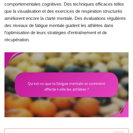
comportementales cognitives. Des techniques efficaces telles
que la visualisation et des exercices de respiration structurés
améliorent encore la clarté mentale. Des évaluations régulières
des niveaux de fatigue mentale guident les athlètes dans
l’optimisation de leurs stratégies d’entraînement et de
récupération.