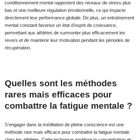
conditionnement mental rapportent des niveaux de stress plus
bas et une meilleure régulation émotionnelle, ce qui impacte
directement leur performance globale. De plus, un entraînement
mental constant favorise un état d’esprit de croissance,
permettant aux athlètes de surmonter plus efficacement les
revers et de maintenir leur motivation pendant les périodes de
récupération.