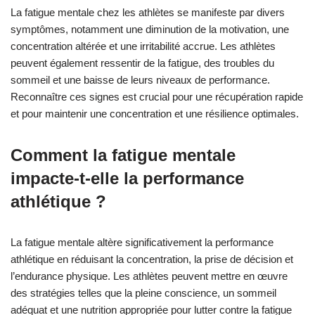
La fatigue mentale chez les athlètes se manifeste par divers
symptômes, notamment une diminution de la motivation, une
concentration altérée et une irritabilité accrue. Les athlètes
peuvent également ressentir de la fatigue, des troubles du
sommeil et une baisse de leurs niveaux de performance.
Reconnaître ces signes est crucial pour une récupération rapide
et pour maintenir une concentration et une résilience optimales.
Comment la fatigue mentale
impacte-t-elle la performance
athlétique ?
La fatigue mentale altère significativement la performance
athlétique en réduisant la concentration, la prise de décision et
l’endurance physique. Les athlètes peuvent mettre en œuvre
des stratégies telles que la pleine conscience, un sommeil
adéquat et une nutrition appropriée pour lutter contre la fatigue