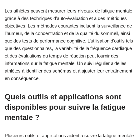
Comment les athlètes peuvent-
ils mesurer leurs niveaux de
fatigue mentale ?
Les athlètes peuvent mesurer leurs niveaux de fatigue mentale