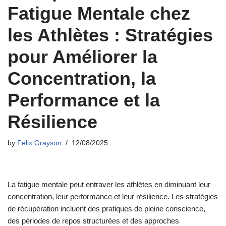
Fatigue Mentale chez
les Athlètes : Stratégies
pour Améliorer la
Concentration, la
Performance et la
Résilience
by
Felix Grayson
12/08/2025
La fatigue mentale peut entraver les athlètes en diminuant leur
concentration, leur performance et leur résilience. Les stratégies
de récupération incluent des pratiques de pleine conscience,
des périodes de repos structurées et des approches