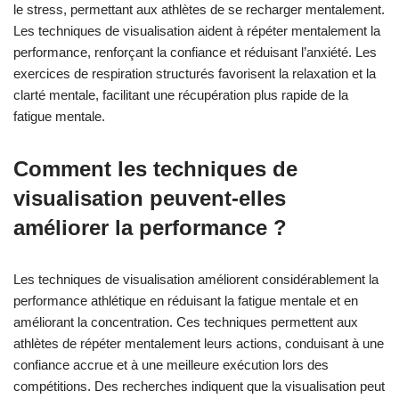
le stress, permettant aux athlètes de se recharger mentalement.
Les techniques de visualisation aident à répéter mentalement la
performance, renforçant la confiance et réduisant l’anxiété. Les
exercices de respiration structurés favorisent la relaxation et la
clarté mentale, facilitant une récupération plus rapide de la
fatigue mentale.
Comment les techniques de
visualisation peuvent-elles
améliorer la performance ?
Les techniques de visualisation améliorent considérablement la
performance athlétique en réduisant la fatigue mentale et en
améliorant la concentration. Ces techniques permettent aux
athlètes de répéter mentalement leurs actions, conduisant à une
confiance accrue et à une meilleure exécution lors des
compétitions. Des recherches indiquent que la visualisation peut