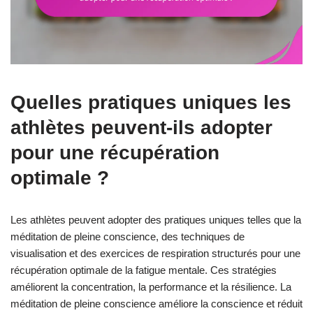
Quelles pratiques uniques les
athlètes peuvent-ils adopter
pour une récupération
optimale ?
Les athlètes peuvent adopter des pratiques uniques telles que la
méditation de pleine conscience, des techniques de
visualisation et des exercices de respiration structurés pour une
récupération optimale de la fatigue mentale. Ces stratégies
améliorent la concentration, la performance et la résilience. La
méditation de pleine conscience améliore la conscience et réduit