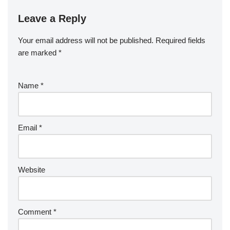
Leave a Reply
Your email address will not be published.
Required fields
are marked
*
Name
*
Email
*
Website
Comment
*