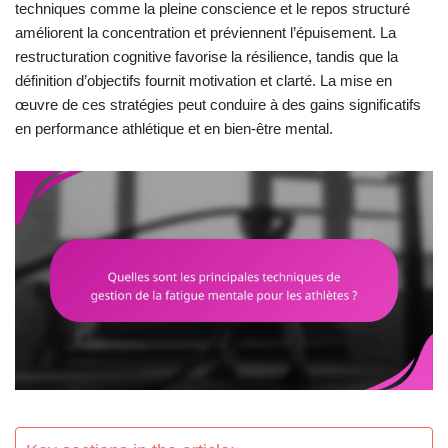
techniques comme la pleine conscience et le repos structuré
améliorent la concentration et préviennent l’épuisement. La
restructuration cognitive favorise la résilience, tandis que la
définition d’objectifs fournit motivation et clarté. La mise en
œuvre de ces stratégies peut conduire à des gains significatifs
en performance athlétique et en bien-être mental.