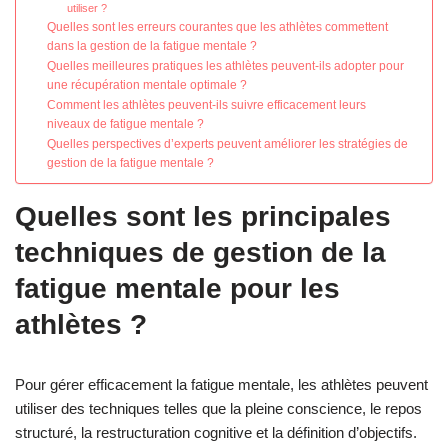
utiliser ?
Quelles sont les erreurs courantes que les athlètes commettent
dans la gestion de la fatigue mentale ?
Quelles meilleures pratiques les athlètes peuvent-ils adopter pour
une récupération mentale optimale ?
Comment les athlètes peuvent-ils suivre efficacement leurs
niveaux de fatigue mentale ?
Quelles perspectives d’experts peuvent améliorer les stratégies de
gestion de la fatigue mentale ?
Quelles sont les principales
techniques de gestion de la
fatigue mentale pour les
athlètes ?
Pour gérer efficacement la fatigue mentale, les athlètes peuvent
utiliser des techniques telles que la pleine conscience, le repos
structuré, la restructuration cognitive et la définition d’objectifs.