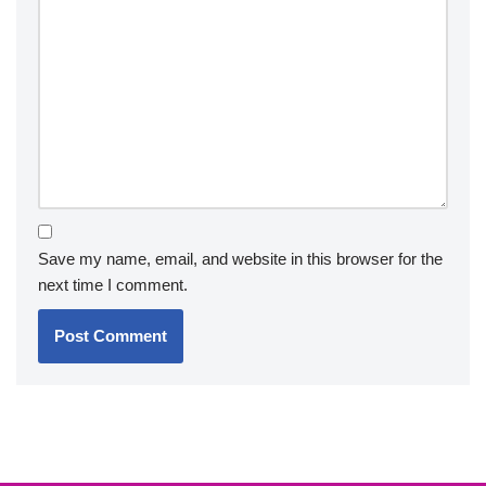
Save my name, email, and website in this browser for the
next time I comment.