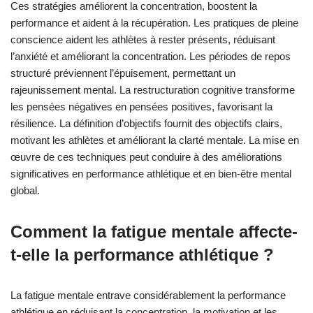
Ces stratégies améliorent la concentration, boostent la
performance et aident à la récupération. Les pratiques de pleine
conscience aident les athlètes à rester présents, réduisant
l’anxiété et améliorant la concentration. Les périodes de repos
structuré préviennent l’épuisement, permettant un
rajeunissement mental. La restructuration cognitive transforme
les pensées négatives en pensées positives, favorisant la
résilience. La définition d’objectifs fournit des objectifs clairs,
motivant les athlètes et améliorant la clarté mentale. La mise en
œuvre de ces techniques peut conduire à des améliorations
significatives en performance athlétique et en bien-être mental
global.
Comment la fatigue mentale affecte-
t-elle la performance athlétique ?
La fatigue mentale entrave considérablement la performance
athlétique en réduisant la concentration, la motivation et les