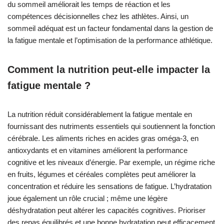
du sommeil améliorait les temps de réaction et les
compétences décisionnelles chez les athlètes. Ainsi, un
sommeil adéquat est un facteur fondamental dans la gestion de
la fatigue mentale et l’optimisation de la performance athlétique.
Comment la nutrition peut-elle impacter la
fatigue mentale ?
La nutrition réduit considérablement la fatigue mentale en
fournissant des nutriments essentiels qui soutiennent la fonction
cérébrale. Les aliments riches en acides gras oméga-3, en
antioxydants et en vitamines améliorent la performance
cognitive et les niveaux d’énergie. Par exemple, un régime riche
en fruits, légumes et céréales complètes peut améliorer la
concentration et réduire les sensations de fatigue. L’hydratation
joue également un rôle crucial ; même une légère
déshydratation peut altérer les capacités cognitives. Prioriser
des repas équilibrés et une bonne hydratation peut efficacement