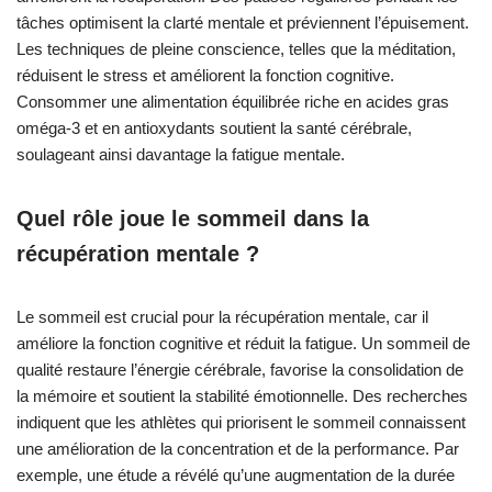
tâches optimisent la clarté mentale et préviennent l’épuisement.
Les techniques de pleine conscience, telles que la méditation,
réduisent le stress et améliorent la fonction cognitive.
Consommer une alimentation équilibrée riche en acides gras
oméga-3 et en antioxydants soutient la santé cérébrale,
soulageant ainsi davantage la fatigue mentale.
Quel rôle joue le sommeil dans la
récupération mentale ?
Le sommeil est crucial pour la récupération mentale, car il
améliore la fonction cognitive et réduit la fatigue. Un sommeil de
qualité restaure l’énergie cérébrale, favorise la consolidation de
la mémoire et soutient la stabilité émotionnelle. Des recherches
indiquent que les athlètes qui priorisent le sommeil connaissent
une amélioration de la concentration et de la performance. Par
exemple, une étude a révélé qu’une augmentation de la durée