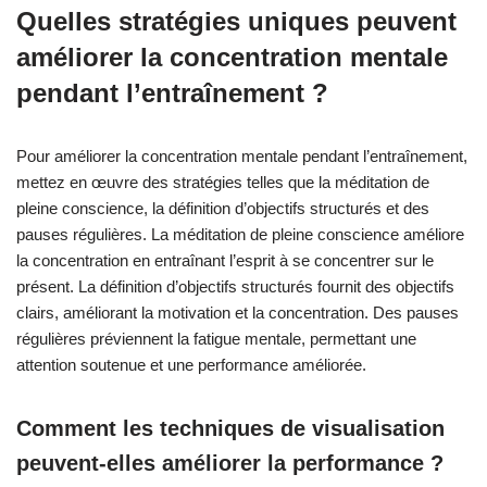
Quelles stratégies uniques peuvent
améliorer la concentration mentale
pendant l’entraînement ?
Pour améliorer la concentration mentale pendant l’entraînement,
mettez en œuvre des stratégies telles que la méditation de
pleine conscience, la définition d’objectifs structurés et des
pauses régulières. La méditation de pleine conscience améliore
la concentration en entraînant l’esprit à se concentrer sur le
présent. La définition d’objectifs structurés fournit des objectifs
clairs, améliorant la motivation et la concentration. Des pauses
régulières préviennent la fatigue mentale, permettant une
attention soutenue et une performance améliorée.
Comment les techniques de visualisation
peuvent-elles améliorer la performance ?