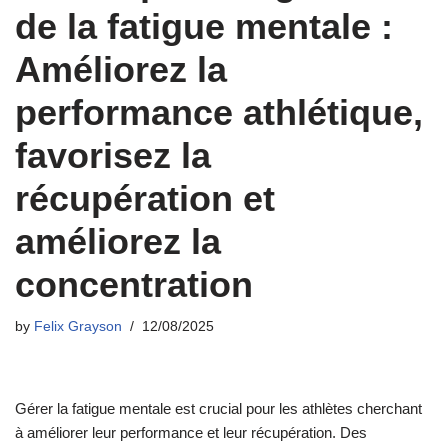
de la fatigue mentale :
Améliorez la
performance athlétique,
favorisez la
récupération et
améliorez la
concentration
by
Felix Grayson
12/08/2025
Gérer la fatigue mentale est crucial pour les athlètes cherchant
à améliorer leur performance et leur récupération. Des