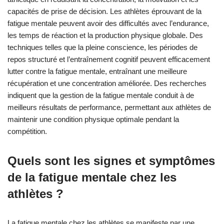
capacités de prise de décision. Les athlètes éprouvant de la
fatigue mentale peuvent avoir des difficultés avec l’endurance,
les temps de réaction et la production physique globale. Des
techniques telles que la pleine conscience, les périodes de
repos structuré et l’entraînement cognitif peuvent efficacement
lutter contre la fatigue mentale, entraînant une meilleure
récupération et une concentration améliorée. Des recherches
indiquent que la gestion de la fatigue mentale conduit à de
meilleurs résultats de performance, permettant aux athlètes de
maintenir une condition physique optimale pendant la
compétition.
Quels sont les signes et symptômes
de la fatigue mentale chez les
athlètes ?
La fatigue mentale chez les athlètes se manifeste par une