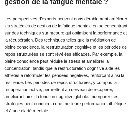
gestion de la fatigue mentale ?
Les perspectives d’experts peuvent considérablement améliorer
les stratégies de gestion de la fatigue mentale en se concentrant
sur des techniques sur mesure qui optimisent la performance et
la récupération. Des techniques telles que la méditation de
pleine conscience, la restructuration cognitive et les périodes de
repos structurées se sont révélées efficaces. Par exemple, la
pleine conscience peut réduire le stress et améliorer la
concentration, tandis que la restructuration cognitive aide les
athlètes à reformuler les pensées négatives, renforçant ainsi la
résilience. Les périodes de repos structurées, y compris la
récupération active, permettent au cerveau de récupérer,
améliorant ainsi la fonction cognitive globale. Incorporer ces
stratégies peut conduire à une meilleure performance athlétique
et à une clarté mentale.