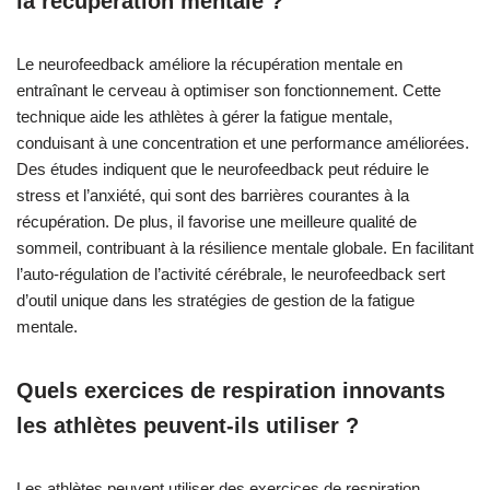
la récupération mentale ?
Le neurofeedback améliore la récupération mentale en
entraînant le cerveau à optimiser son fonctionnement. Cette
technique aide les athlètes à gérer la fatigue mentale,
conduisant à une concentration et une performance améliorées.
Des études indiquent que le neurofeedback peut réduire le
stress et l’anxiété, qui sont des barrières courantes à la
récupération. De plus, il favorise une meilleure qualité de
sommeil, contribuant à la résilience mentale globale. En facilitant
l’auto-régulation de l’activité cérébrale, le neurofeedback sert
d’outil unique dans les stratégies de gestion de la fatigue
mentale.
Quels exercices de respiration innovants
les athlètes peuvent-ils utiliser ?
Les athlètes peuvent utiliser des exercices de respiration