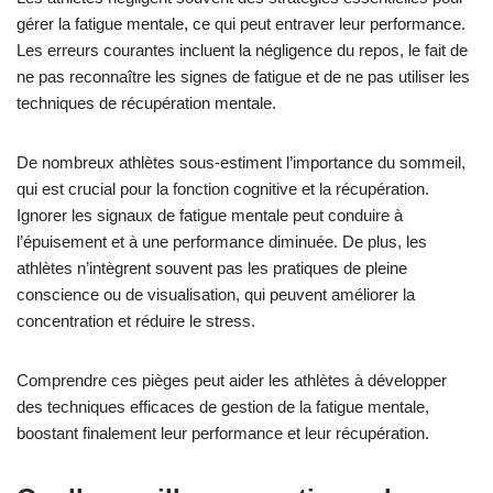
gérer la fatigue mentale, ce qui peut entraver leur performance.
Les erreurs courantes incluent la négligence du repos, le fait de
ne pas reconnaître les signes de fatigue et de ne pas utiliser les
techniques de récupération mentale.
De nombreux athlètes sous-estiment l’importance du sommeil,
qui est crucial pour la fonction cognitive et la récupération.
Ignorer les signaux de fatigue mentale peut conduire à
l’épuisement et à une performance diminuée. De plus, les
athlètes n’intègrent souvent pas les pratiques de pleine
conscience ou de visualisation, qui peuvent améliorer la
concentration et réduire le stress.
Comprendre ces pièges peut aider les athlètes à développer
des techniques efficaces de gestion de la fatigue mentale,
boostant finalement leur performance et leur récupération.