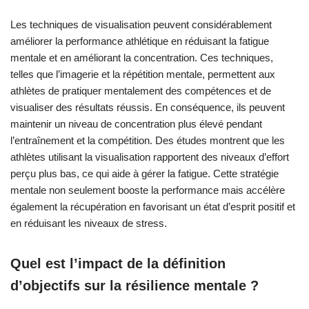
Les techniques de visualisation peuvent considérablement
améliorer la performance athlétique en réduisant la fatigue
mentale et en améliorant la concentration. Ces techniques,
telles que l’imagerie et la répétition mentale, permettent aux
athlètes de pratiquer mentalement des compétences et de
visualiser des résultats réussis. En conséquence, ils peuvent
maintenir un niveau de concentration plus élevé pendant
l’entraînement et la compétition. Des études montrent que les
athlètes utilisant la visualisation rapportent des niveaux d’effort
perçu plus bas, ce qui aide à gérer la fatigue. Cette stratégie
mentale non seulement booste la performance mais accélère
également la récupération en favorisant un état d’esprit positif et
en réduisant les niveaux de stress.
Quel est l’impact de la définition
d’objectifs sur la résilience mentale ?