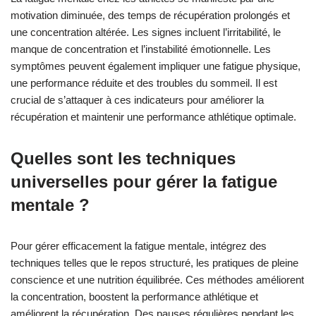
motivation diminuée, des temps de récupération prolongés et
une concentration altérée. Les signes incluent l’irritabilité, le
manque de concentration et l’instabilité émotionnelle. Les
symptômes peuvent également impliquer une fatigue physique,
une performance réduite et des troubles du sommeil. Il est
crucial de s’attaquer à ces indicateurs pour améliorer la
récupération et maintenir une performance athlétique optimale.
Quelles sont les techniques
universelles pour gérer la fatigue
mentale ?
Pour gérer efficacement la fatigue mentale, intégrez des
techniques telles que le repos structuré, les pratiques de pleine
conscience et une nutrition équilibrée. Ces méthodes améliorent
la concentration, boostent la performance athlétique et
améliorent la récupération. Des pauses régulières pendant les