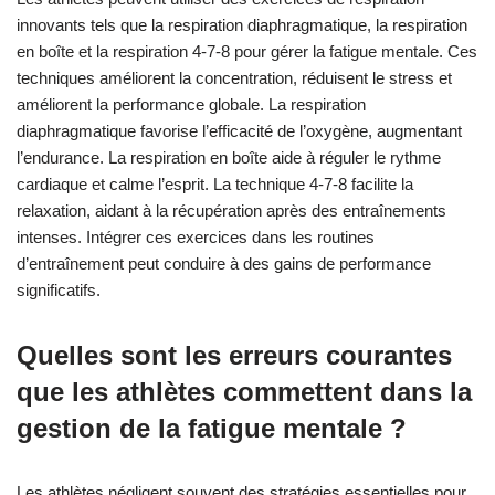
innovants tels que la respiration diaphragmatique, la respiration
en boîte et la respiration 4-7-8 pour gérer la fatigue mentale. Ces
techniques améliorent la concentration, réduisent le stress et
améliorent la performance globale. La respiration
diaphragmatique favorise l’efficacité de l’oxygène, augmentant
l’endurance. La respiration en boîte aide à réguler le rythme
cardiaque et calme l’esprit. La technique 4-7-8 facilite la
relaxation, aidant à la récupération après des entraînements
intenses. Intégrer ces exercices dans les routines
d’entraînement peut conduire à des gains de performance
significatifs.
Quelles sont les erreurs courantes
que les athlètes commettent dans la
gestion de la fatigue mentale ?
Les athlètes négligent souvent des stratégies essentielles pour