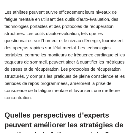
Les athlètes peuvent suivre efficacement leurs niveaux de
fatigue mentale en utilisant des outils d’auto-évaluation, des
technologies portables et des protocoles de récupération
structurés. Les outils d’auto-évaluation, tels que les
questionnaires sur l’humeur et le niveau d’énergie, fournissent
des aperçus rapides sur l’état mental. Les technologies
portables, comme les moniteurs de fréquence cardiaque et les
traqueurs de sommeil, peuvent aider à quantifier les métriques
de stress et de récupération. Les protocoles de récupération
structurés, y compris les pratiques de pleine conscience et les
périodes de repos programmées, améliorent la prise de
conscience de la fatigue mentale et favorisent une meilleure
concentration.
Quelles perspectives d’experts
peuvent améliorer les stratégies de