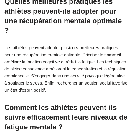
Quelles meilleures pratiques les
athlètes peuvent-ils adopter pour
une récupération mentale optimale
?
Les athlètes peuvent adopter plusieurs meilleures pratiques
pour une récupération mentale optimale. Prioriser le sommeil
améliore la fonction cognitive et réduit la fatigue. Les techniques
de pleine conscience améliorent la concentration et la régulation
émotionnelle. S’engager dans une activité physique légère aide
à soulager le stress. Enfin, rechercher un soutien social favorise
un état d’esprit positif.
Comment les athlètes peuvent-ils
suivre efficacement leurs niveaux de
fatigue mentale ?