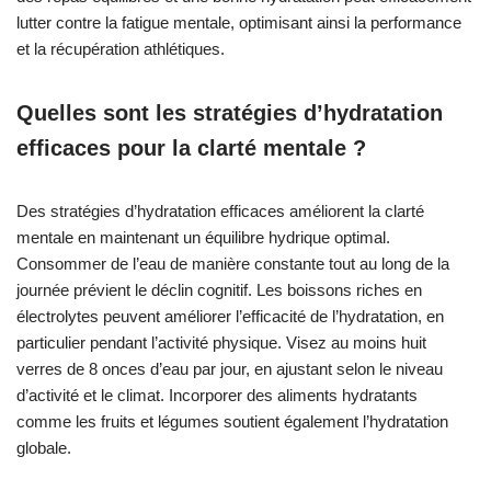
lutter contre la fatigue mentale, optimisant ainsi la performance
et la récupération athlétiques.
Quelles sont les stratégies d’hydratation
efficaces pour la clarté mentale ?
Des stratégies d’hydratation efficaces améliorent la clarté
mentale en maintenant un équilibre hydrique optimal.
Consommer de l’eau de manière constante tout au long de la
journée prévient le déclin cognitif. Les boissons riches en
électrolytes peuvent améliorer l’efficacité de l’hydratation, en
particulier pendant l’activité physique. Visez au moins huit
verres de 8 onces d’eau par jour, en ajustant selon le niveau
d’activité et le climat. Incorporer des aliments hydratants
comme les fruits et légumes soutient également l’hydratation
globale.