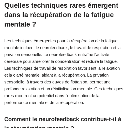
Quelles techniques rares émergent
dans la récupération de la fatigue
mentale ?
Les techniques émergentes pour la récupération de la fatigue
mentale incluent le neurofeedback, le travail de respiration et la
privation sensorielle. Le neurofeedback entraîne l’activité
cérébrale pour améliorer la concentration et réduire la fatigue.
Les techniques de travail de respiration favorisent la relaxation
et la clarté mentale, aidant à la récupération. La privation
sensorielle, à travers des cuves de flottaison, permet une
profonde relaxation et un réinitialisation mentale. Ces techniques
rares montrent un potentiel dans l’optimisation de la
performance mentale et de la récupération.
Comment le neurofeedback contribue-t-il à