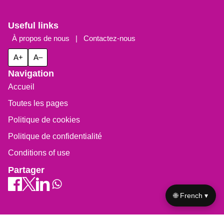
Useful links
À propos de nous
|
Contactez-nous
A+
A–
Navigation
Accueil
Toutes les pages
Politique de cookies
Politique de confidentialité
Conditions of use
Partager
🌐 French ▾