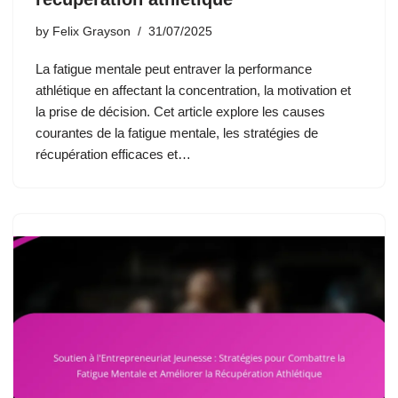
by
Felix Grayson
31/07/2025
La fatigue mentale peut entraver la performance
athlétique en affectant la concentration, la motivation et
la prise de décision. Cet article explore les causes
courantes de la fatigue mentale, les stratégies de
récupération efficaces et…