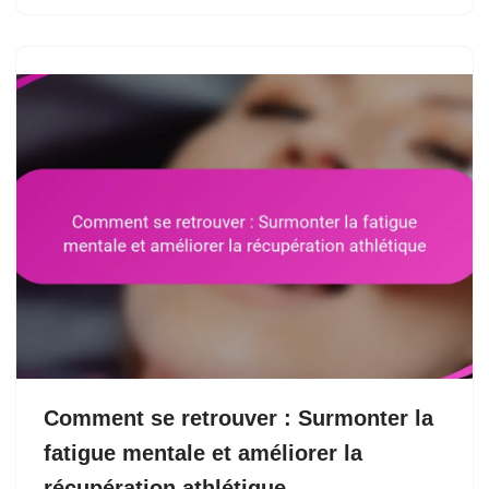
Comment se retrouver : Surmonter la
fatigue mentale et améliorer la
récupération athlétique