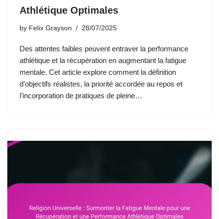
Athlétique Optimales
by
Felix Grayson
28/07/2025
Des attentes faibles peuvent entraver la performance
athlétique et la récupération en augmentant la fatigue
mentale. Cet article explore comment la définition
d’objectifs réalistes, la priorité accordée au repos et
l’incorporation de pratiques de pleine…