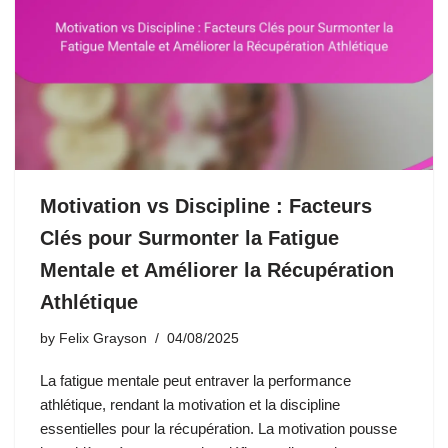
Motivation vs Discipline : Facteurs
Clés pour Surmonter la Fatigue
Mentale et Améliorer la Récupération
Athlétique
by
Felix Grayson
04/08/2025
La fatigue mentale peut entraver la performance
athlétique, rendant la motivation et la discipline
essentielles pour la récupération. La motivation pousse