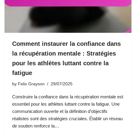
Comment instaurer la confiance dans
la récupération mentale : Stratégies
pour les athlètes luttant contre la
fatigue
by
Felix Grayson
29/07/2025
Construire la confiance dans la récupération mentale est
essentiel pour les athlètes luttant contre la fatigue. Une
communication ouverte et la définition d’objectifs
réalistes sont des stratégies cruciales. Établir un réseau
de soutien renforce la…