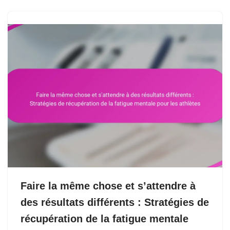
Faire la même chose et s’attendre à
des résultats différents : Stratégies de
récupération de la fatigue mentale