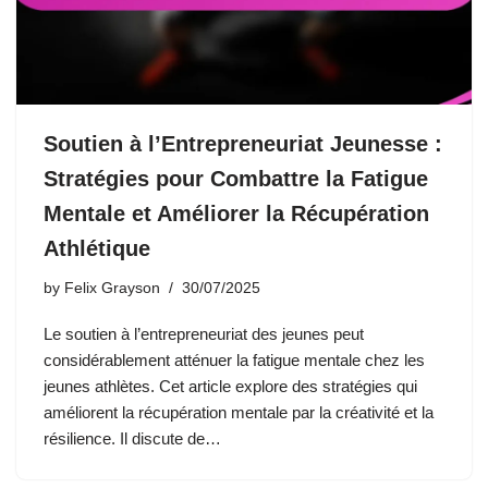
Soutien à l’Entrepreneuriat Jeunesse :
Stratégies pour Combattre la Fatigue
Mentale et Améliorer la Récupération
Athlétique
by
Felix Grayson
30/07/2025
Le soutien à l’entrepreneuriat des jeunes peut
considérablement atténuer la fatigue mentale chez les
jeunes athlètes. Cet article explore des stratégies qui
améliorent la récupération mentale par la créativité et la
résilience. Il discute de…