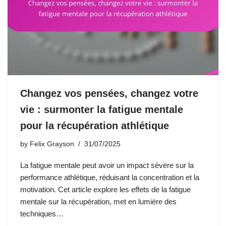
Changez vos pensées, changez votre
vie : surmonter la fatigue mentale
pour la récupération athlétique
by
Felix Grayson
31/07/2025
La fatigue mentale peut avoir un impact sévère sur la
performance athlétique, réduisant la concentration et la
motivation. Cet article explore les effets de la fatigue
mentale sur la récupération, met en lumière des
techniques…