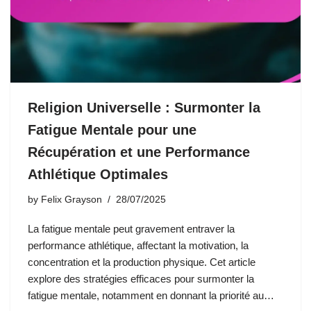
Religion Universelle : Surmonter la
Fatigue Mentale pour une
Récupération et une Performance
Athlétique Optimales
by
Felix Grayson
28/07/2025
La fatigue mentale peut gravement entraver la
performance athlétique, affectant la motivation, la
concentration et la production physique. Cet article
explore des stratégies efficaces pour surmonter la
fatigue mentale, notamment en donnant la priorité au…