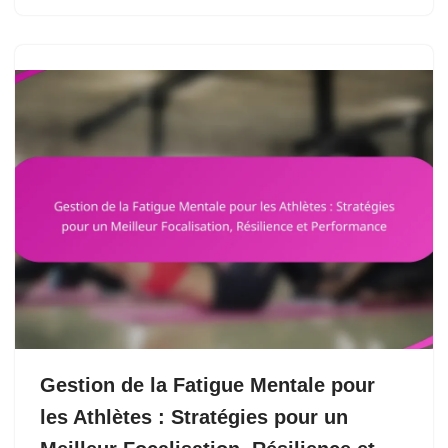
Gestion de la Fatigue Mentale pour
les Athlètes : Stratégies pour un