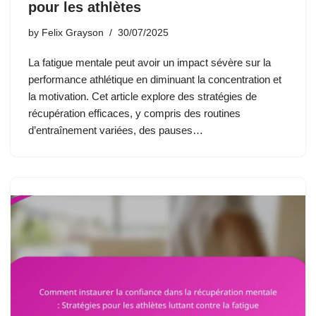
pour les athlètes
by
Felix Grayson
30/07/2025
La fatigue mentale peut avoir un impact sévère sur la
performance athlétique en diminuant la concentration et
la motivation. Cet article explore des stratégies de
récupération efficaces, y compris des routines
d’entraînement variées, des pauses…