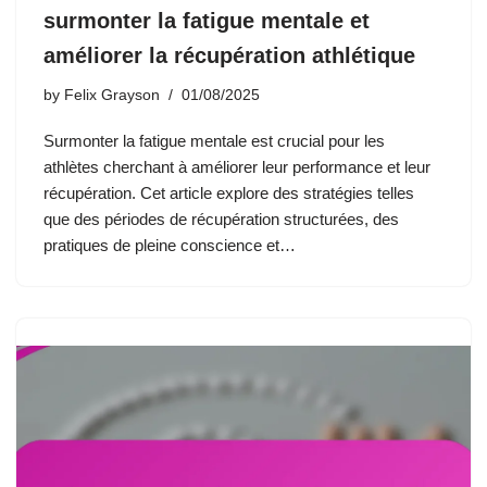
surmonter la fatigue mentale et
améliorer la récupération athlétique
by
Felix Grayson
01/08/2025
Surmonter la fatigue mentale est crucial pour les
athlètes cherchant à améliorer leur performance et leur
récupération. Cet article explore des stratégies telles
que des périodes de récupération structurées, des
pratiques de pleine conscience et…