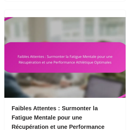
Faibles Attentes : Surmonter la
Fatigue Mentale pour une
Récupération et une Performance