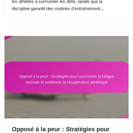
les athlètes à surmonter les défis, tandis que la
discipline garantit des routines d’entraînement…
Opposé à la peur : Stratégies pour