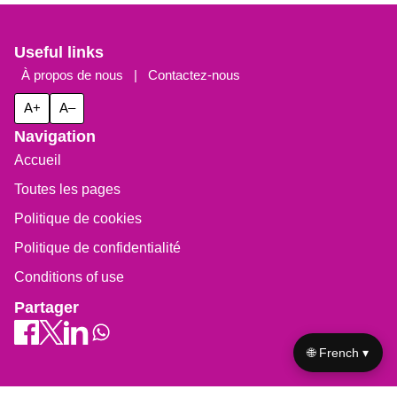
Useful links
À propos de nous
|
Contactez-nous
A+
A–
Navigation
Accueil
Toutes les pages
Politique de cookies
Politique de confidentialité
Conditions of use
Partager
🌐 French ▾