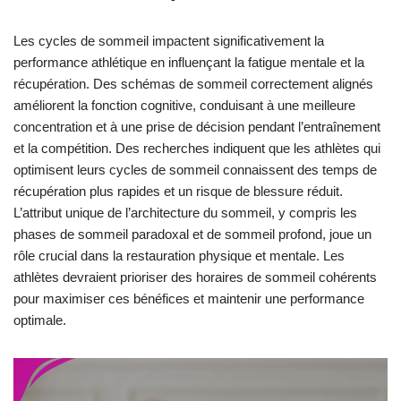
Les cycles de sommeil impactent significativement la
performance athlétique en influençant la fatigue mentale et la
récupération. Des schémas de sommeil correctement alignés
améliorent la fonction cognitive, conduisant à une meilleure
concentration et à une prise de décision pendant l’entraînement
et la compétition. Des recherches indiquent que les athlètes qui
optimisent leurs cycles de sommeil connaissent des temps de
récupération plus rapides et un risque de blessure réduit.
L’attribut unique de l’architecture du sommeil, y compris les
phases de sommeil paradoxal et de sommeil profond, joue un
rôle crucial dans la restauration physique et mentale. Les
athlètes devraient prioriser des horaires de sommeil cohérents
pour maximiser ces bénéfices et maintenir une performance
optimale.