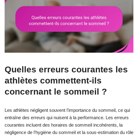
Quelles erreurs courantes les
athlètes commettent-ils
concernant le sommeil ?
Les athlètes négligent souvent l’importance du sommeil, ce qui
entraîne des erreurs qui nuisent à la performance. Les erreurs
courantes incluent des horaires de sommeil incohérents, la
négligence de l’hygiène du sommeil et la sous-estimation du rôle