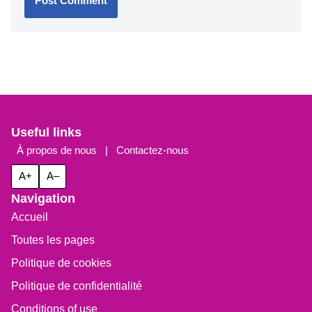
Useful links
À propos de nous
|
Contactez-nous
A+
A–
Navigation
Accueil
Toutes les pages
Politique de cookies
Politique de confidentialité
Conditions of use