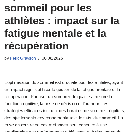
sommeil pour les
athlètes : impact sur la
fatigue mentale et la
récupération
by
Felix Grayson
06/08/2025
L’optimisation du sommeil est cruciale pour les athlètes, ayant
un impact significatif sur la gestion de la fatigue mentale et la
récupération. Prioriser un sommeil de qualité améliore la
fonction cognitive, la prise de décision et l’humeur. Les
stratégies efficaces incluent des horaires de sommeil réguliers,
des ajustements environnementaux et le suivi du sommeil. La
mise en œuvre de ces méthodes peut conduire à une
amélioration des performances athlétiques et à des temps de