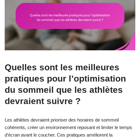
Quelles sont les meilleures
pratiques pour l’optimisation
du sommeil que les athlètes
devraient suivre ?
Les athlètes devraient prioriser des horaires de sommeil
cohérents, créer un environnement reposant et limiter le temps
d’écran avant le coucher. Ces pratiques améliorent la