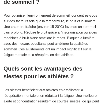
de sommeil ?
Pour optimiser l’environnement de sommeil, concentrez-vous
sur des facteurs tels que la température, le bruit et la lumière.
Une chambre fraîche (environ 15-20°C) favorise un sommeil
plus profond. Réduire le bruit grâce à l’insonorisation ou à des
machines à bruit blanc améliore le repos. Bloquer la lumière
avec des rideaux occultants peut améliorer la qualité du
sommeil. Ces ajustements ont un impact significatif sur la
fatigue mentale et la récupération des athlètes.
Quels sont les avantages des
siestes pour les athlètes ?
Les siestes bénéficient aux athlètes en améliorant la
récupération mentale et en réduisant la fatigue. Une meilleure
alerte et concentration résultent de courtes siestes, ce qui peut