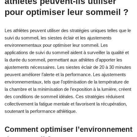
athlètes peuvent-ils utiliser
pour optimiser leur sommeil ?
Les athlètes peuvent utiliser des stratégies uniques telles que le
suivi du sommeil, les siestes éclair et les ajustements
environnementaux pour optimiser leur sommeil. Les
applications de suivi du sommeil aident à surveiller la qualité et
la durée du sommeil, permettant aux athlètes d’apporter les
ajustements nécessaires. Les siestes éclair de 20 à 30 minutes
peuvent améliorer l’alerte et la performance. Les ajustements
environnementaux, tels que l’optimisation de la température de
la chambre et la minimisation de l’exposition à la lumière, créent
des conditions de sommeil idéales. Ces stratégies réduisent
collectivement la fatigue mentale et favorisent la récupération,
soutenant la performance athlétique.
Comment optimiser l’environnement