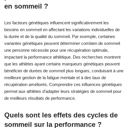
en sommeil ?
Les facteurs génétiques influencent significativement les
besoins en sommeil en affectant les variations individuelles de
la durée et de la qualité du sommeil. Par exemple, certaines
variantes génétiques peuvent déterminer combien de sommeil
une personne nécessite pour une récupération optimale,
impactant la performance athlétique. Des recherches montrent
que les athlètes ayant certains marqueurs génétiques peuvent
bénéficier de durées de sommeil plus longues, conduisant à une
meilleure gestion de la fatigue mentale et à des taux de
récupération améliorés. Comprendre ces influences génétiques
permet aux athlètes d’adapter leurs stratégies de sommeil pour
de meilleurs résultats de performance.
Quels sont les effets des cycles de
sommeil sur la performance ?