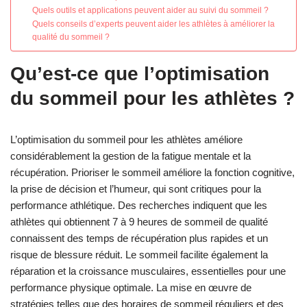
Quels outils et applications peuvent aider au suivi du sommeil ?
Quels conseils d’experts peuvent aider les athlètes à améliorer la
qualité du sommeil ?
Qu’est-ce que l’optimisation
du sommeil pour les athlètes ?
L’optimisation du sommeil pour les athlètes améliore
considérablement la gestion de la fatigue mentale et la
récupération. Prioriser le sommeil améliore la fonction cognitive,
la prise de décision et l’humeur, qui sont critiques pour la
performance athlétique. Des recherches indiquent que les
athlètes qui obtiennent 7 à 9 heures de sommeil de qualité
connaissent des temps de récupération plus rapides et un
risque de blessure réduit. Le sommeil facilite également la
réparation et la croissance musculaires, essentielles pour une
performance physique optimale. La mise en œuvre de
stratégies telles que des horaires de sommeil réguliers et des