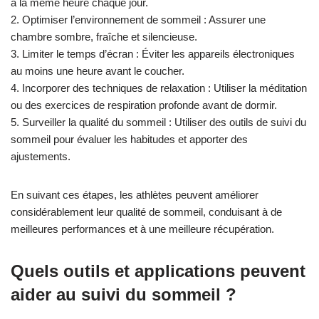
à la même heure chaque jour.
2. Optimiser l’environnement de sommeil : Assurer une
chambre sombre, fraîche et silencieuse.
3. Limiter le temps d’écran : Éviter les appareils électroniques
au moins une heure avant le coucher.
4. Incorporer des techniques de relaxation : Utiliser la méditation
ou des exercices de respiration profonde avant de dormir.
5. Surveiller la qualité du sommeil : Utiliser des outils de suivi du
sommeil pour évaluer les habitudes et apporter des
ajustements.
En suivant ces étapes, les athlètes peuvent améliorer
considérablement leur qualité de sommeil, conduisant à de
meilleures performances et à une meilleure récupération.
Quels outils et applications peuvent
aider au suivi du sommeil ?