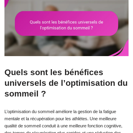
Quels sont les bénéfices
universels de l’optimisation du
sommeil ?
L’optimisation du sommeil améliore la gestion de la fatigue
mentale et la récupération pour les athlètes. Une meilleure
qualité de sommeil conduit à une meilleure fonction cognitive,
des temps de récupération plus rapides et une réduction des