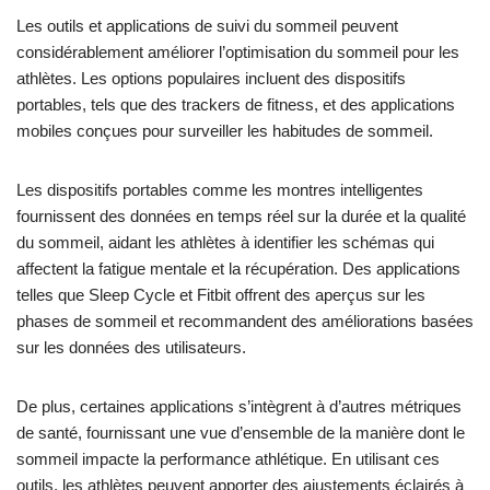
Les outils et applications de suivi du sommeil peuvent
considérablement améliorer l’optimisation du sommeil pour les
athlètes. Les options populaires incluent des dispositifs
portables, tels que des trackers de fitness, et des applications
mobiles conçues pour surveiller les habitudes de sommeil.
Les dispositifs portables comme les montres intelligentes
fournissent des données en temps réel sur la durée et la qualité
du sommeil, aidant les athlètes à identifier les schémas qui
affectent la fatigue mentale et la récupération. Des applications
telles que Sleep Cycle et Fitbit offrent des aperçus sur les
phases de sommeil et recommandent des améliorations basées
sur les données des utilisateurs.
De plus, certaines applications s’intègrent à d’autres métriques
de santé, fournissant une vue d’ensemble de la manière dont le
sommeil impacte la performance athlétique. En utilisant ces
outils, les athlètes peuvent apporter des ajustements éclairés à