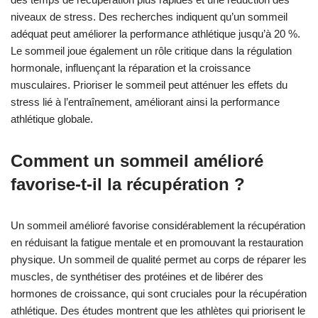
niveaux de stress. Des recherches indiquent qu’un sommeil
adéquat peut améliorer la performance athlétique jusqu’à 20 %.
Le sommeil joue également un rôle critique dans la régulation
hormonale, influençant la réparation et la croissance
musculaires. Prioriser le sommeil peut atténuer les effets du
stress lié à l’entraînement, améliorant ainsi la performance
athlétique globale.
Comment un sommeil amélioré
favorise-t-il la récupération ?
Un sommeil amélioré favorise considérablement la récupération
en réduisant la fatigue mentale et en promouvant la restauration
physique. Un sommeil de qualité permet au corps de réparer les
muscles, de synthétiser des protéines et de libérer des
hormones de croissance, qui sont cruciales pour la récupération
athlétique. Des études montrent que les athlètes qui priorisent le