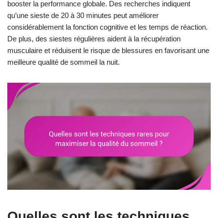
booster la performance globale. Des recherches indiquent
qu’une sieste de 20 à 30 minutes peut améliorer
considérablement la fonction cognitive et les temps de réaction.
De plus, des siestes régulières aident à la récupération
musculaire et réduisent le risque de blessures en favorisant une
meilleure qualité de sommeil la nuit.
Quelles sont les techniques