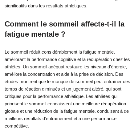
significatifs dans les résultats athlétiques.
Comment le sommeil affecte-t-il la
fatigue mentale ?
Le sommeil réduit considérablement la fatigue mentale,
améliorant la performance cognitive et la récupération chez les
athlètes. Un sommeil adéquat restaure les niveaux d’énergie,
améliore la concentration et aide à la prise de décision. Des
études montrent que le manque de sommeil peut entraîner des
temps de réaction diminués et un jugement altéré, qui sont
critiques pour la performance athlétique. Les athlètes qui
priorisent le sommeil connaissent une meilleure récupération
globale et une réduction de la fatigue mentale, conduisant à de
meilleurs résultats d’entraînement et à une performance
compétitive.