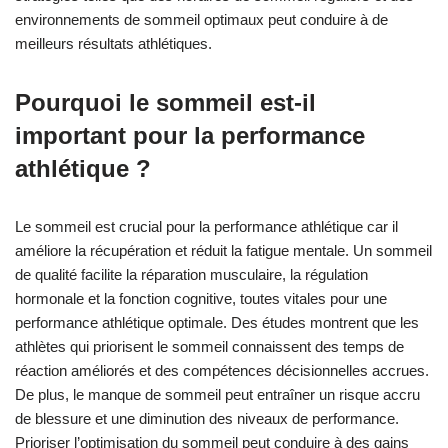
environnements de sommeil optimaux peut conduire à de
meilleurs résultats athlétiques.
Pourquoi le sommeil est-il
important pour la performance
athlétique ?
Le sommeil est crucial pour la performance athlétique car il
améliore la récupération et réduit la fatigue mentale. Un sommeil
de qualité facilite la réparation musculaire, la régulation
hormonale et la fonction cognitive, toutes vitales pour une
performance athlétique optimale. Des études montrent que les
athlètes qui priorisent le sommeil connaissent des temps de
réaction améliorés et des compétences décisionnelles accrues.
De plus, le manque de sommeil peut entraîner un risque accru
de blessure et une diminution des niveaux de performance.
Prioriser l’optimisation du sommeil peut conduire à des gains