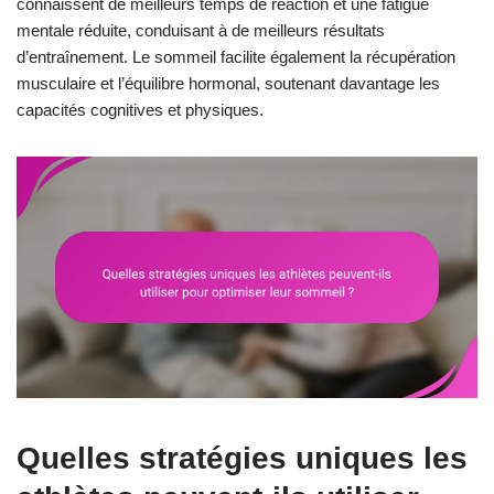
connaissent de meilleurs temps de réaction et une fatigue
mentale réduite, conduisant à de meilleurs résultats
d’entraînement. Le sommeil facilite également la récupération
musculaire et l’équilibre hormonal, soutenant davantage les
capacités cognitives et physiques.
Quelles stratégies uniques les