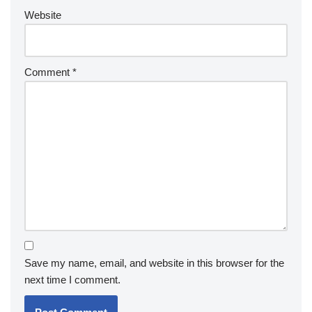
Website
Comment
*
Save my name, email, and website in this browser for the
next time I comment.