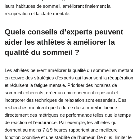
leurs habitudes de sommeil, améliorant finalement la
récupération et la clarté mentale.
Quels conseils d’experts peuvent
aider les athlètes à améliorer la
qualité du sommeil ?
Les athlètes peuvent améliorer la qualité du sommeil en mettant
en œuvre des stratégies d’experts qui favorisent la récupération
et réduisent la fatigue mentale. Prioriser des horaires de
sommeil cohérents, créer un environnement reposant et
incorporer des techniques de relaxation sont essentiels. Des
recherches montrent que la durée du sommeil influence
directement des métriques de performance telles que le temps
de réaction et l’endurance. Par exemple, les athlètes qui
dorment au moins 7 à 9 heures rapportent une meilleure
fonction cognitive et une stabilité de l’humeur. De plus, limiter le