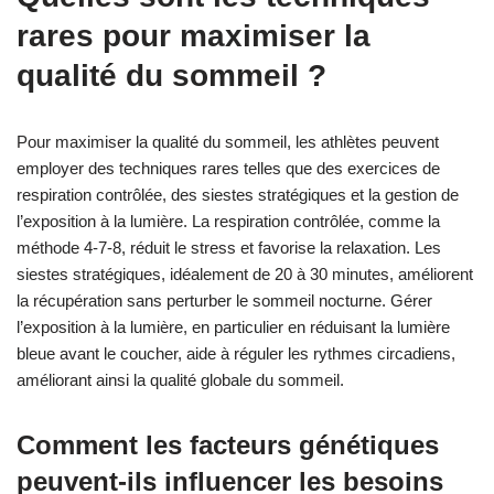
rares pour maximiser la
qualité du sommeil ?
Pour maximiser la qualité du sommeil, les athlètes peuvent
employer des techniques rares telles que des exercices de
respiration contrôlée, des siestes stratégiques et la gestion de
l’exposition à la lumière. La respiration contrôlée, comme la
méthode 4-7-8, réduit le stress et favorise la relaxation. Les
siestes stratégiques, idéalement de 20 à 30 minutes, améliorent
la récupération sans perturber le sommeil nocturne. Gérer
l’exposition à la lumière, en particulier en réduisant la lumière
bleue avant le coucher, aide à réguler les rythmes circadiens,
améliorant ainsi la qualité globale du sommeil.
Comment les facteurs génétiques
peuvent-ils influencer les besoins