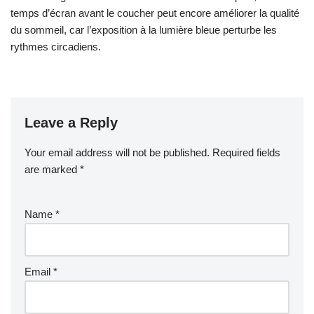
temps d’écran avant le coucher peut encore améliorer la qualité
du sommeil, car l’exposition à la lumière bleue perturbe les
rythmes circadiens.
Leave a Reply
Your email address will not be published.
Required fields
are marked
*
Name
*
Email
*