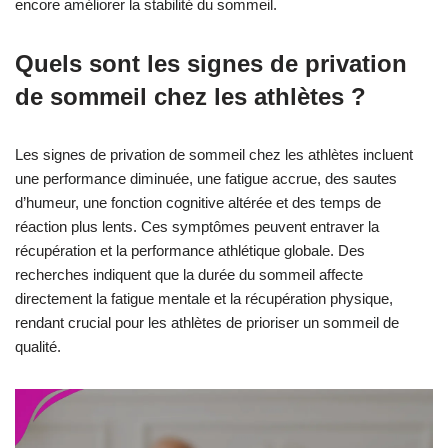
encore améliorer la stabilité du sommeil.
Quels sont les signes de privation
de sommeil chez les athlètes ?
Les signes de privation de sommeil chez les athlètes incluent
une performance diminuée, une fatigue accrue, des sautes
d’humeur, une fonction cognitive altérée et des temps de
réaction plus lents. Ces symptômes peuvent entraver la
récupération et la performance athlétique globale. Des
recherches indiquent que la durée du sommeil affecte
directement la fatigue mentale et la récupération physique,
rendant crucial pour les athlètes de prioriser un sommeil de
qualité.