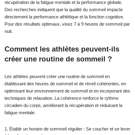
récupération de la fatigue mentale et la performance globale.
Des recherches indiquent que la qualité du sommeil impacte
directement la performance athlétique et la fonction cognitive.
Pour des résultats optimaux, visez 7 à 9 heures de sommeil par
nuit.
Comment les athlètes peuvent-ils
créer une routine de sommeil ?
Les athlètes peuvent créer une routine de sommeil en
établissant des heures de sommeil et de réveil cohérentes, en
optimisant leur environnement de sommeil et en incorporant des
techniques de relaxation. La cohérence renforce le rythme
circadien du corps, améliorant la récupération et réduisant la
fatigue mentale.
1. Établir un horaire de sommeil régulier : Se coucher et se lever