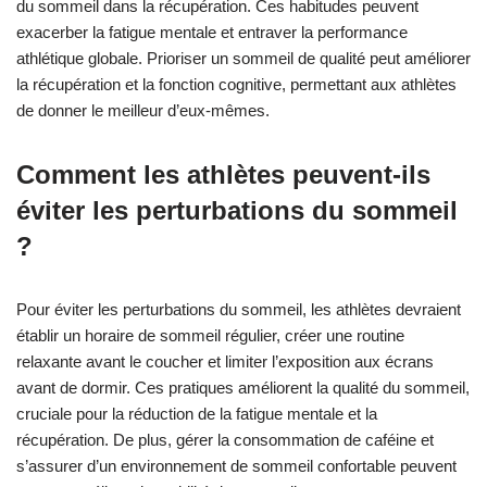
du sommeil dans la récupération. Ces habitudes peuvent
exacerber la fatigue mentale et entraver la performance
athlétique globale. Prioriser un sommeil de qualité peut améliorer
la récupération et la fonction cognitive, permettant aux athlètes
de donner le meilleur d’eux-mêmes.
Comment les athlètes peuvent-ils
éviter les perturbations du sommeil
?
Pour éviter les perturbations du sommeil, les athlètes devraient
établir un horaire de sommeil régulier, créer une routine
relaxante avant le coucher et limiter l’exposition aux écrans
avant de dormir. Ces pratiques améliorent la qualité du sommeil,
cruciale pour la réduction de la fatigue mentale et la
récupération. De plus, gérer la consommation de caféine et
s’assurer d’un environnement de sommeil confortable peuvent