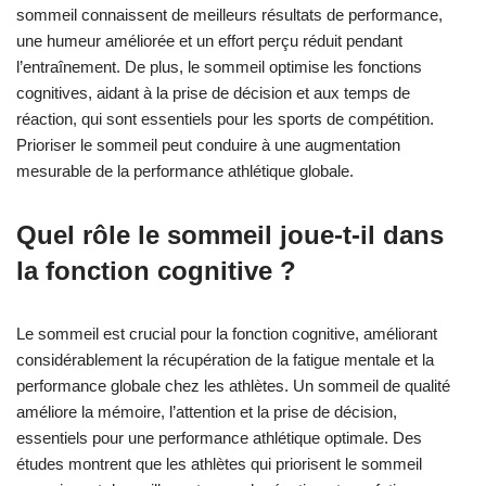
sommeil connaissent de meilleurs résultats de performance,
une humeur améliorée et un effort perçu réduit pendant
l’entraînement. De plus, le sommeil optimise les fonctions
cognitives, aidant à la prise de décision et aux temps de
réaction, qui sont essentiels pour les sports de compétition.
Prioriser le sommeil peut conduire à une augmentation
mesurable de la performance athlétique globale.
Quel rôle le sommeil joue-t-il dans
la fonction cognitive ?
Le sommeil est crucial pour la fonction cognitive, améliorant
considérablement la récupération de la fatigue mentale et la
performance globale chez les athlètes. Un sommeil de qualité
améliore la mémoire, l’attention et la prise de décision,
essentiels pour une performance athlétique optimale. Des
études montrent que les athlètes qui priorisent le sommeil