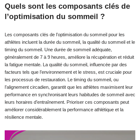
Quels sont les composants clés de
l’optimisation du sommeil ?
Les composants clés de l’optimisation du sommeil pour les
athlètes incluent la durée du sommeil, la qualité du sommeil et le
timing du sommeil. Une durée de sommeil adéquate,
généralement de 7 à 9 heures, améliore la récupération et réduit
la fatigue mentale. La qualité du sommeil, influencée par des
facteurs tels que l’environnement et le stress, est cruciale pour
les processus de restauration. Le timing du sommeil, ou
l’alignement circadien, garantit que les athlètes maximisent leur
performance en synchronisant leurs habitudes de sommeil avec
leurs horaires d’entraînement. Prioriser ces composants peut
améliorer considérablement la performance athlétique et la
résilience mentale.