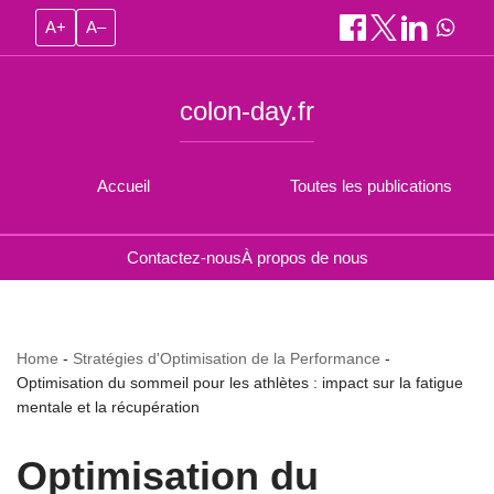
A+
A–
colon-day.fr
Accueil
Toutes les publications
Contactez-nous
À propos de nous
Home
-
Stratégies d'Optimisation de la Performance
-
Optimisation du sommeil pour les athlètes : impact sur la fatigue
mentale et la récupération
Optimisation du