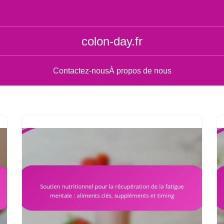
colon-day.fr
Contactez-nous
À propos de nous