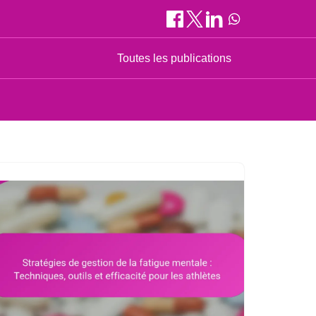
Toutes les publications