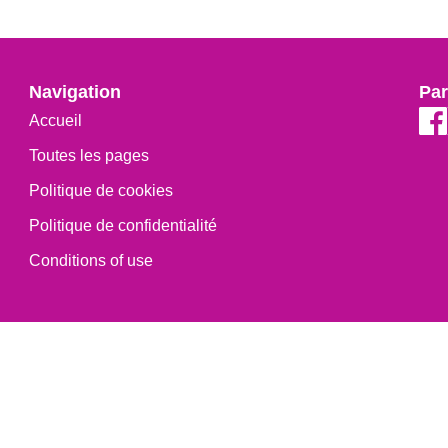
Navigation
Par
Accueil
Toutes les pages
Politique de cookies
Politique de confidentialité
Conditions of use