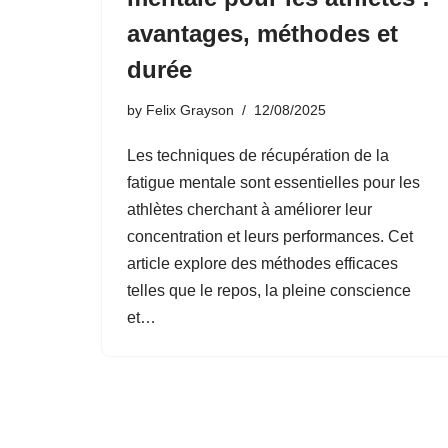
avantages, méthodes et
durée
by
Felix Grayson
12/08/2025
Les techniques de récupération de la
fatigue mentale sont essentielles pour les
athlètes cherchant à améliorer leur
concentration et leurs performances. Cet
article explore des méthodes efficaces
telles que le repos, la pleine conscience
et…