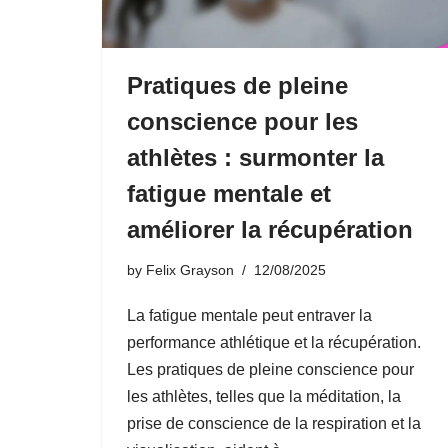
Pratiques de pleine
conscience pour les
athlètes : surmonter la
fatigue mentale et
améliorer la récupération
by
Felix Grayson
12/08/2025
La fatigue mentale peut entraver la
performance athlétique et la récupération.
Les pratiques de pleine conscience pour
les athlètes, telles que la méditation, la
prise de conscience de la respiration et la