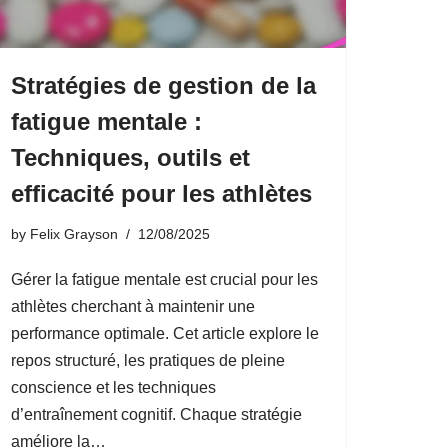
Stratégies de gestion de la
fatigue mentale :
Techniques, outils et
efficacité pour les athlètes
by
Felix Grayson
12/08/2025
Gérer la fatigue mentale est crucial pour les
athlètes cherchant à maintenir une
performance optimale. Cet article explore le
repos structuré, les pratiques de pleine
conscience et les techniques
d’entraînement cognitif. Chaque stratégie
améliore la…