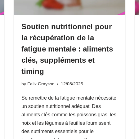
Soutien nutritionnel pour
la récupération de la
fatigue mentale : aliments
clés, suppléments et
timing
by
Felix Grayson
12/08/2025
Se remettre de la fatigue mentale nécessite
un soutien nutritionnel adéquat. Des
aliments clés comme les poissons gras, les
noix et les légumes à feuilles fournissent
des nutriments essentiels pour le